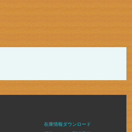
在庫情報ダウンロード