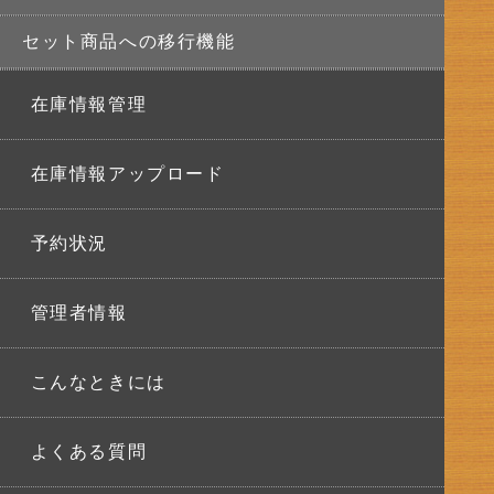
セット商品への移行機能
在庫情報管理
在庫情報アップロード
予約状況
管理者情報
こんなときには
よくある質問