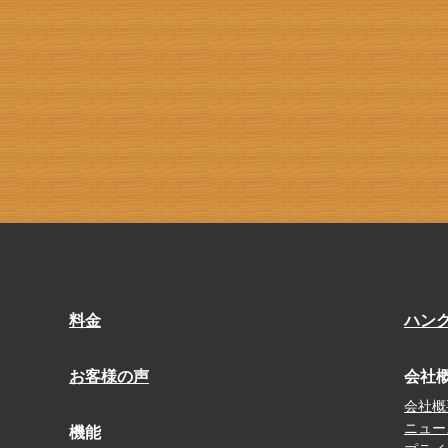
料金
ハン
お客様の声
会社
会社概
ニュー
機能