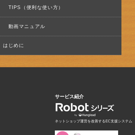
TIPS（便利な使い方）
動画マニュアル
はじめに
サービス紹介
ネットショップ運営を改善するEC支援システム