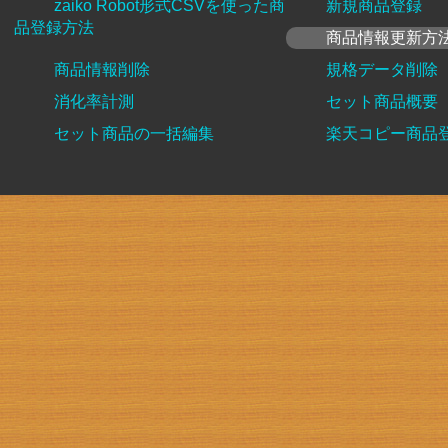
zaiko Robot形式CSVを使った商
新規商品登録
品登録方法
商品情報更新方
商品情報削除
規格データ削除
消化率計測
セット商品概要
セット商品の一括編集
楽天コピー商品