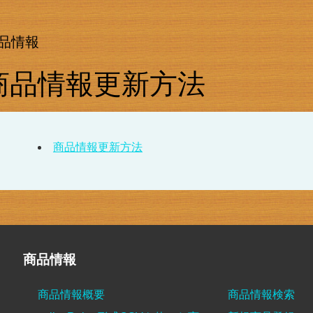
品情報
商品情報更新方法
商品情報更新方法
商品情報
商品情報概要
商品情報検索