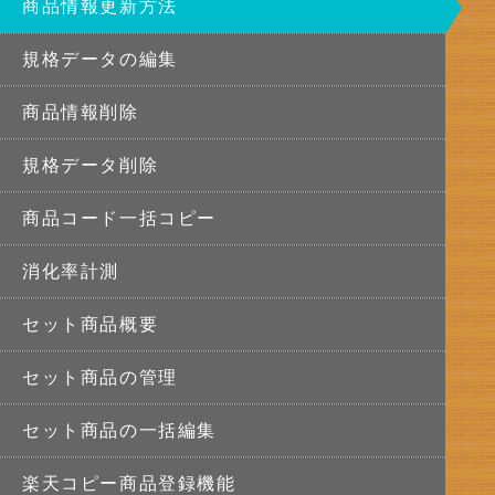
商品情報更新方法
規格データの編集
商品情報削除
規格データ削除
商品コード一括コピー
消化率計測
セット商品概要
セット商品の管理
セット商品の一括編集
楽天コピー商品登録機能