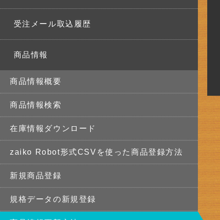
受注メール取込履歴
商品情報
商品情報概要
商品情報検索
在庫情報ダウンロード
zaiko Robot形式CSVを使った商品登録方法
新規商品登録
規格データの新規登録