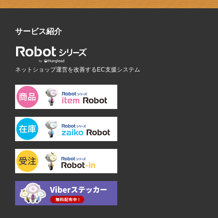
サービス紹介
ネットショップ運営を改善するEC支援システム