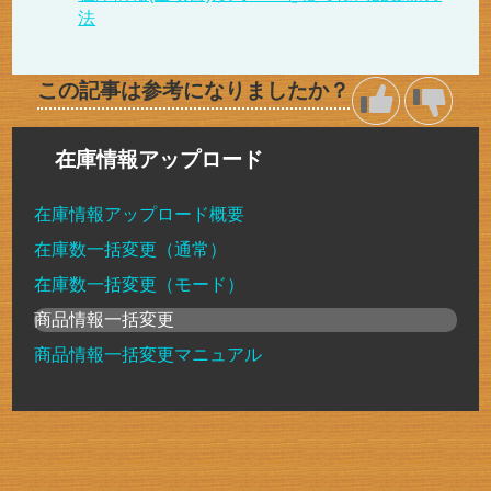
法
この記事は参考になりましたか？
在庫情報アップロード
在庫情報アップロード概要
在庫数一括変更（通常）
在庫数一括変更（モード）
商品情報一括変更
商品情報一括変更マニュアル