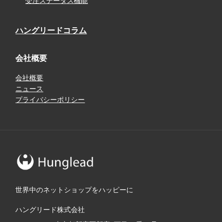
受注ステータス機能
ハングリードコラム
会社概要
会社概要
ニュース
プライバシーポリシー
世界中のネットショップをハッピーに
ハングリード株式会社