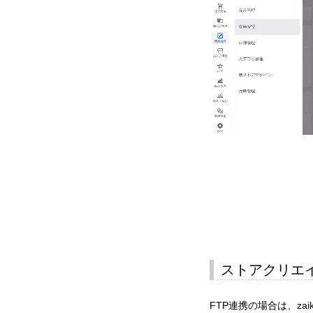
ストアクリエイ
FTP連携の場合は、za