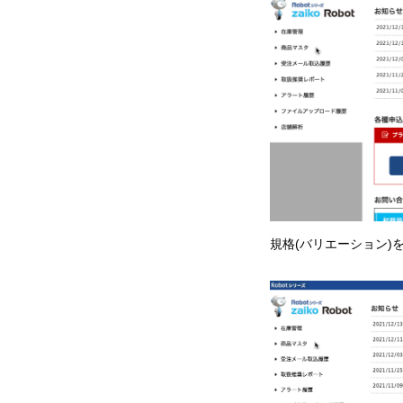
規格(バリエーション)