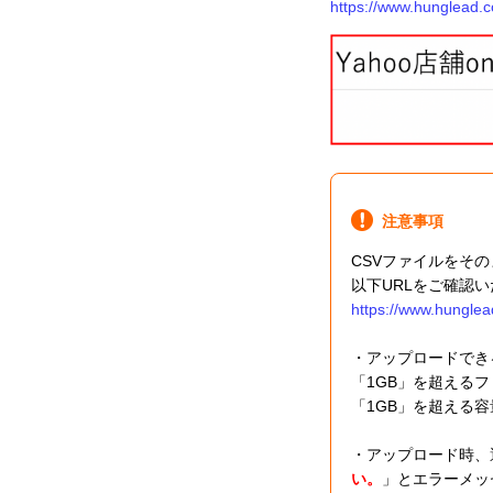
https://www.hunglead.c
注意事項
CSVファイルをそ
以下URLをご確認
https://www.hunglea
・アップロードでき
「1GB」を超える
「1GB」を超える
・アップロード時、
い。
」とエラーメッ