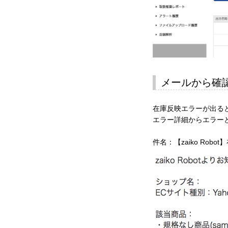
メールから確
在庫反映エラーが出る
エラー詳細からエラー
件名：【zaiko Rob