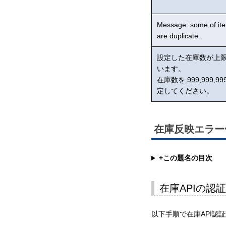
Message :some of it
are duplicate.
設定した在庫数が上
います。
在庫数を 999,999,
定してください。
在庫反映エラー
+この題名の目次
在庫APIの認
以下手順で在庫API認