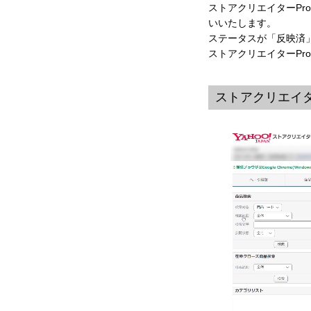
ストアクリエイターP
いいたします。
ステータスが「反映済
ストアクリエイターP
ストアクリエイタ