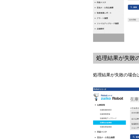
処理結果が失敗
処理結果が失敗の場合