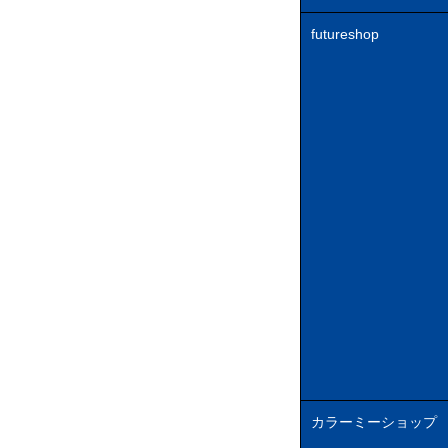
futureshop
カラーミーショップ