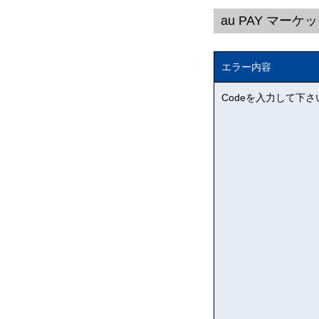
au PAY マーケッ
エラー内容
Codeを入力して下さ