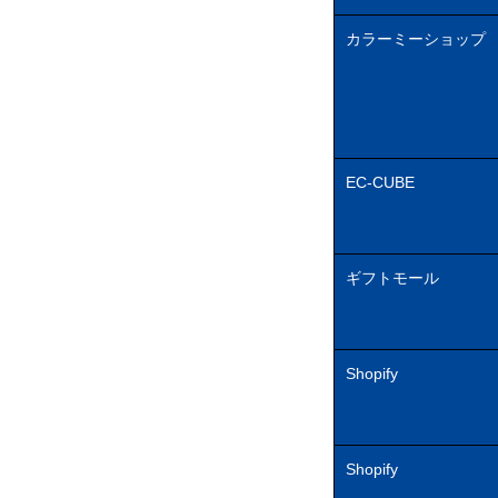
カラーミーショップ
EC-CUBE
ギフトモール
Shopify
Shopify