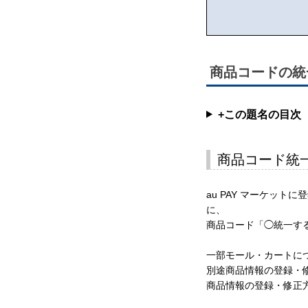
商品コードの統
+この題名の目次
商品コード統
au PAY マーケッ
に、
商品コード「◯統一する
一部モール・カートに
別途商品情報の登録・修正
商品情報の登録・修正