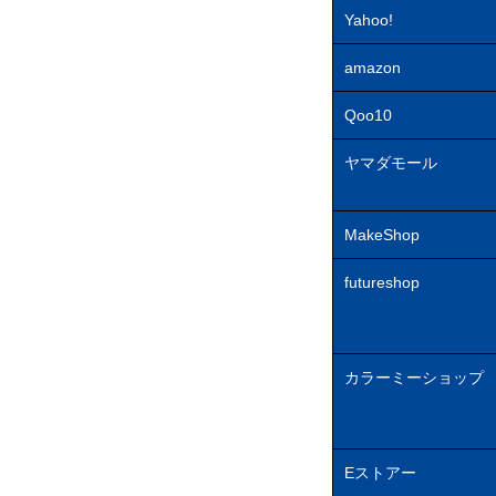
Yahoo!
amazon
Qoo10
ヤマダモール
MakeShop
futureshop
カラーミーショップ
Eストアー