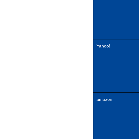
Yahoo!
amazon