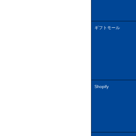
ギフトモール
Shopify