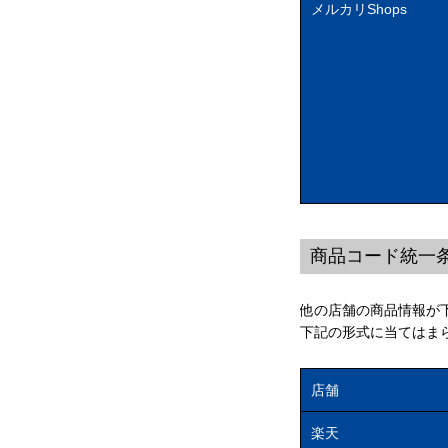
メルカリShops
商品コード統一
他の店舗の商品情報が
下記の形式に当てはま
店舗
楽天