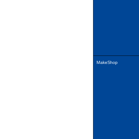
MakeShop