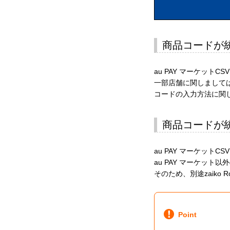
商品コードが
au PAY マーケッ
一部店舗に関しまして
コードの入力方法に関
商品コードが
au PAY マーケッ
au PAY マーケッ
そのため、別途zaiko 
Point