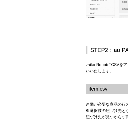
STEP2：au
zaiko Robot
いいたします。
item.csv
連動が必要な商品の行
※選択肢の紐づけ先となる
紐づけ先が見つからず