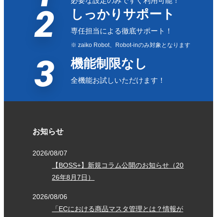
必要な設定のみですぐ利用可能！
2
しっかりサポート
専任担当による徹底サポート！
※ zaiko Robot、Robot-inのみ対象となります
3
機能制限なし
全機能お試しいただけます！
お知らせ
2026/08/07
【BOSS+】新規コラム公開のお知らせ（20
26年8月7日）
2026/08/06
「ECにおける商品マスタ管理とは？情報が