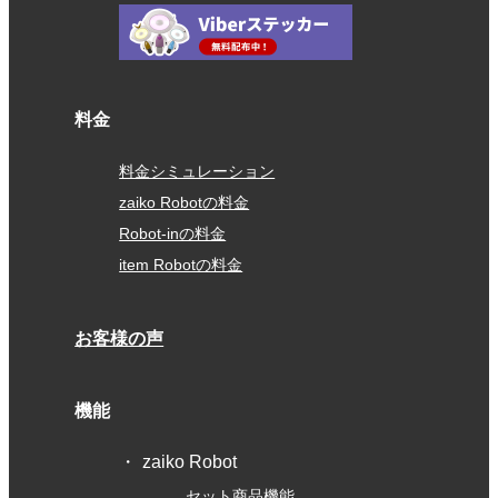
料金
料金シミュレーション
zaiko Robotの料金
Robot-inの料金
item Robotの料金
お客様の声
機能
zaiko Robot
セット商品機能