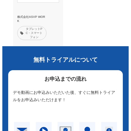
株式会社ASVP WOR
K
タブレットP
C・スマート
フォン
無料トライアルについて
お申込までの流れ
デモ動画にお申込みいただいた後、すぐに無料トライア
ルをお申込みいただけます！