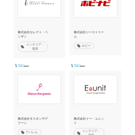
株式会社セレクト・ペ
株式会社ジーストリー
ンギン
ム
インテリア・
ホビー
寝具
株式会社キスオンザグ
株式会社イー・ユニッ
リーン
ト
インテリア・
アパレル