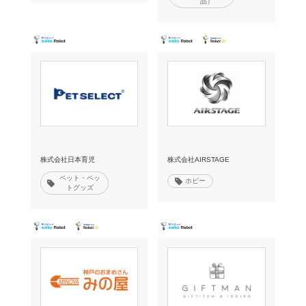
品）
株式会社日本育児
株式会社AIRSTAGE
ペット・ペッ
ホビー
トグッズ