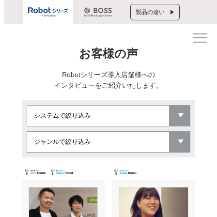
製品の違い
お客様の声
Robotシリーズ導入店舗様への
インタビューをご紹介いたします。