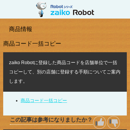
商品情報
商品コード一括コピー
zaiko Robotに登録した商品コードを店舗単位で一括
コピーして、別の店舗に登録する手順についてご案内
します。
商品コード一括コピー
この記事は参考になりましたか？