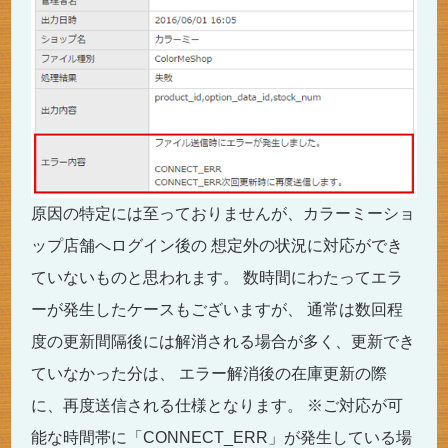
原因の特定には至っておりませんが、カラーミーショ
ップ店舗へログイン後の 想定外の状況に対応ができ
ていないものと思われます。 数時間にわたってエラ
ーが発生したケースもございますが、 通常は数回程
度の更新間隔後には解消される場合が多く、更新でき
ていなかった分は、 エラー解消後の在庫更新の際
に、再度送信される仕様となります。 ※ご対応が可
能な時間帯に「CONNECT_ERR」が発生している場