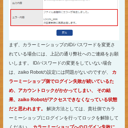
まず、カラーミーショップのID/パスワードを変更さ
れている場合には、上記の通り弊社へのご連絡をお願
いします。 ID/パスワードの変更をしていない場合
は、zaiko Robotの設定には問題がないのですが、
カ
ラーミーショップ側でログイン失敗が続いているた
め、アカウントロックがかかってしまい、
その結
果、zaiko Robotがアクセスできなくなっている状態
だと思われます。
解決方法としては、貴社側でカラ
ーミーショップにログインを行ってロックを解除して
ください。
カラーミーショップへのログイン失敗に