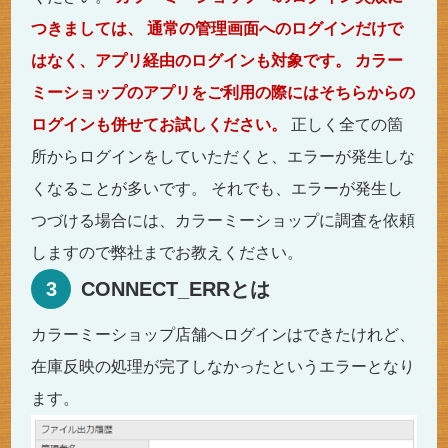
つきましては、
通常の管理画面へのログインだけで
はなく、アプリ経由のログインも対象です。
カラー
ミーショップのアプリをご利用の際にはそちらからの
ログインも併せてお試しください。
正しく全ての箇
所からログインをしていただくと、エラーが発生しな
くなることが多いです。 それでも、エラーが発生し
つづける場合には、カラーミーショップに調査を依頼
しますので弊社までお教えください。
3
CONNECT_ERRとは
カラーミーショップ店舗へログインはできたけれど、
在庫反映の処理が完了しなかったというエラーとなり
ます。