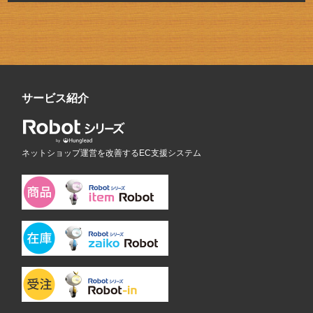
サービス紹介
ネットショップ運営を改善するEC支援システム