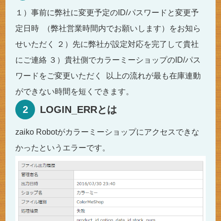
１）事前に弊社に変更予定のID/パスワードと変更予
定日時 （弊社営業時間内でお願いします）をお知ら
せいただく ２）先に弊社が設定対応を完了して貴社
にご連絡 ３）貴社側でカラーミーショップのID/パス
ワードをご変更いただく 以上の流れが最も在庫連動
ができない時間を短くできます。
2
LOGIN_ERRとは
zaiko Robotがカラーミーショップにアクセスできな
かったというエラーです。