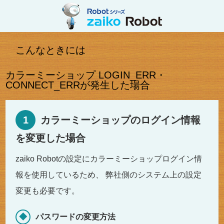
こんなときには
カラーミーショップ LOGIN_ERR・
CONNECT_ERRが発生した場合
1
カラーミーショップのログイン情報
を変更した場合
zaiko Robotの設定にカラーミーショップログイン情
報を使用しているため、 弊社側のシステム上の設定
変更も必要です。
◆
パスワードの変更方法