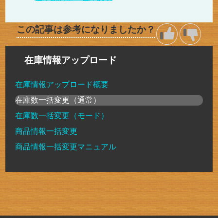
この記事は参考になりましたか？
在庫情報アップロード
在庫情報アップロード概要
在庫数一括変更（通常）
在庫数一括変更（モード）
商品情報一括変更
商品情報一括変更マニュアル