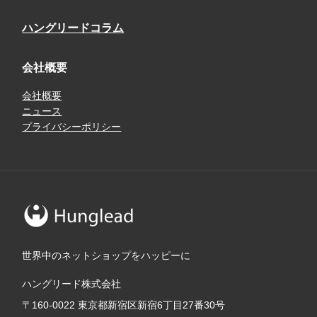
ハングリードコラム
会社概要
会社概要
ニュース
プライバシーポリシー
世界中のネットショップをハッピーに
ハングリード株式会社
〒160-0022 東京都新宿区新宿6丁目27番30号