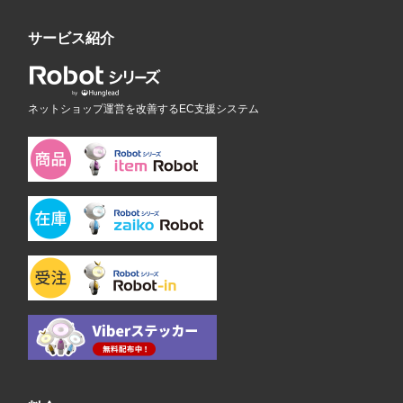
サービス紹介
ネットショップ運営を改善するEC支援システム