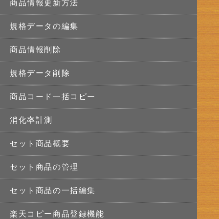
商品情報更新方法
規格データの編集
商品情報削除
規格データ削除
商品コード一括コピー
消化率計測
セット商品概要
セット商品の管理
セット商品の一括編集
楽天コピー商品登録機能