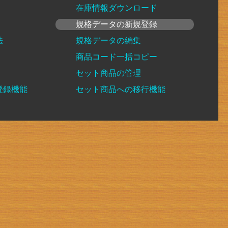
在庫情報ダウンロード
規格データの新規登録
法
規格データの編集
商品コード一括コピー
セット商品の管理
登録機能
セット商品への移行機能