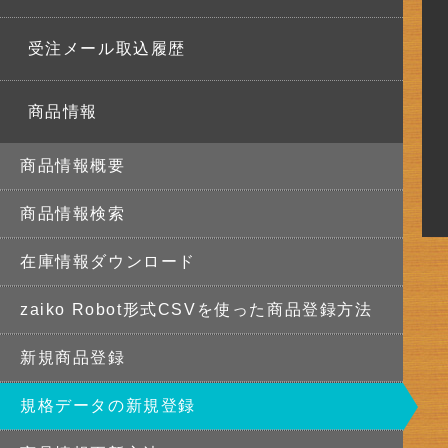
受注メール取込履歴
商品情報
商品情報概要
商品情報検索
在庫情報ダウンロード
zaiko Robot形式CSVを使った商品登録方法
新規商品登録
規格データの新規登録