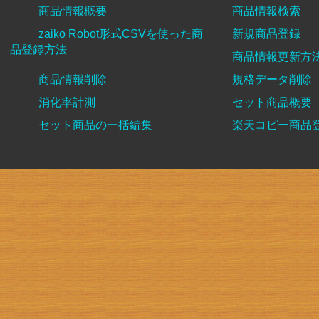
商品情報概要
商品情報検索
zaiko Robot形式CSVを使った商
新規商品登録
品登録方法
商品情報更新方
商品情報削除
規格データ削除
消化率計測
セット商品概要
セット商品の一括編集
楽天コピー商品