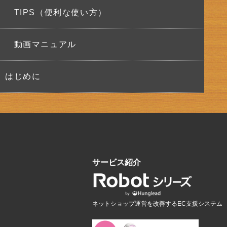
TIPS（便利な使い方）
動画マニュアル
はじめに
サービス紹介
ネットショップ運営を改善するEC支援システム