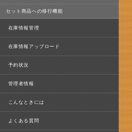
セット商品への移行機能
在庫情報管理
在庫情報アップロード
予約状況
管理者情報
こんなときには
よくある質問