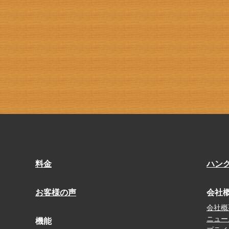
料金
ハン
お客様の声
会社
会社概
ニュー
機能