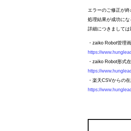
エラーのご修正が終
処理結果が成功にな
詳細につきましては
・zaiko Robo
https://www.hunglea
・zaiko Robo
https://www.hunglea
・楽天CSVからの
https://www.hunglea