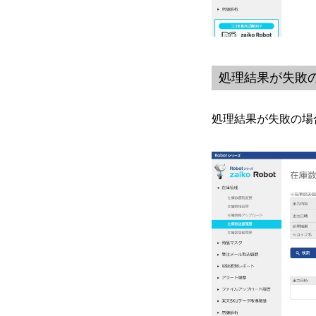
処理結果が失敗
処理結果が失敗の場