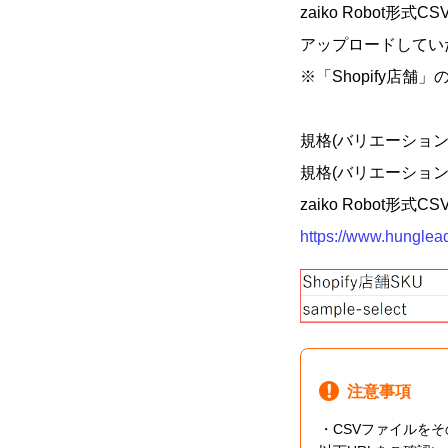
zaiko Robot形
アップロードしてい
※「Shopify
規格(バリエーション)
規格(バリエーション)
zaiko Robo
https://www.hunglea
注意事項
・CSVファイルを