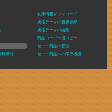
在庫情報ダウンロード
規格データの新規登録
法
規格データの編集
商品コード一括コピー
セット商品の管理
登録機能
セット商品への移行機能