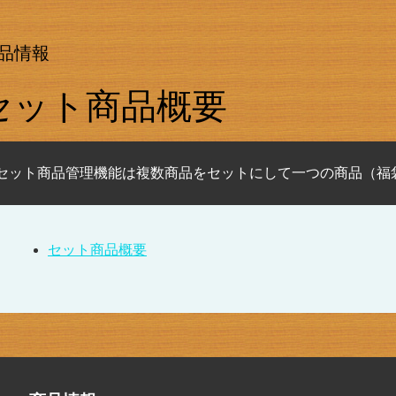
品情報
セット商品概要
セット商品管理機能は複数商品をセットにして一つの商品（福
セット商品概要