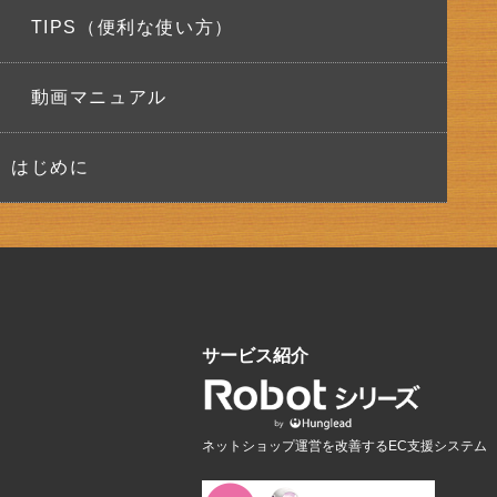
TIPS（便利な使い方）
動画マニュアル
はじめに
サービス紹介
ネットショップ運営を改善するEC支援システム