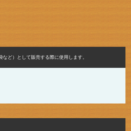
袋など）として販売する際に使用します。