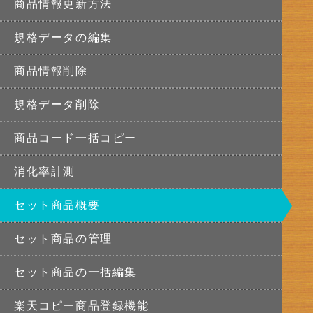
商品情報更新方法
規格データの編集
商品情報削除
規格データ削除
商品コード一括コピー
消化率計測
セット商品概要
セット商品の管理
セット商品の一括編集
楽天コピー商品登録機能