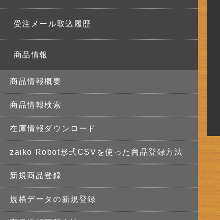
受注メール取込履歴
商品情報
商品情報概要
商品情報検索
在庫情報ダウンロード
zaiko Robot形式CSVを使った商品登録方法
新規商品登録
規格データの新規登録