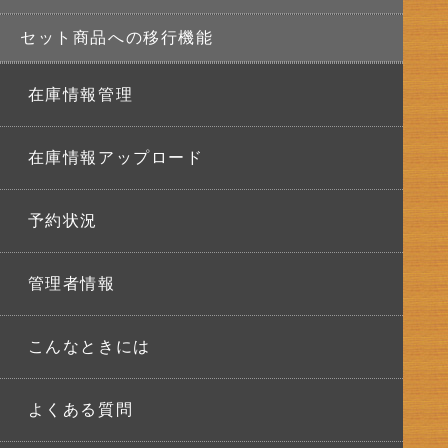
セット商品への移行機能
在庫情報管理
在庫情報アップロード
予約状況
管理者情報
こんなときには
よくある質問