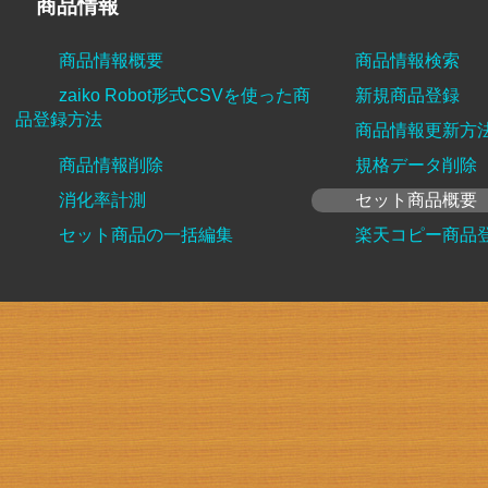
商品情報
商品情報概要
商品情報検索
zaiko Robot形式CSVを使った商
新規商品登録
品登録方法
商品情報更新方
商品情報削除
規格データ削除
消化率計測
セット商品概要
セット商品の一括編集
楽天コピー商品