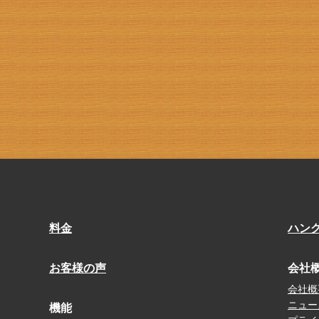
料金
ハン
お客様の声
会社
会社概
ニュー
機能