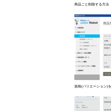
商品ごと削除する方法
規格(バリエーション)