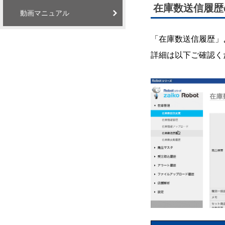
在庫数送信履歴
動画マニュアル
「在庫数送信履歴」
詳細は以下ご確認く