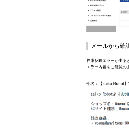
メールから確
在庫反映エラーが出る
エラー内容をご確認の
件名：【zaiko Rob