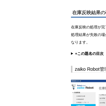
在庫反映結果の
在庫反映の処理が完了
処理結果が失敗の場
なります。
+この題名の目次
zaiko Ro