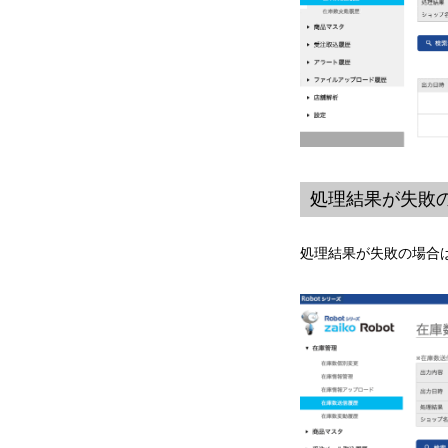
処理結果が失敗
処理結果が失敗の場合