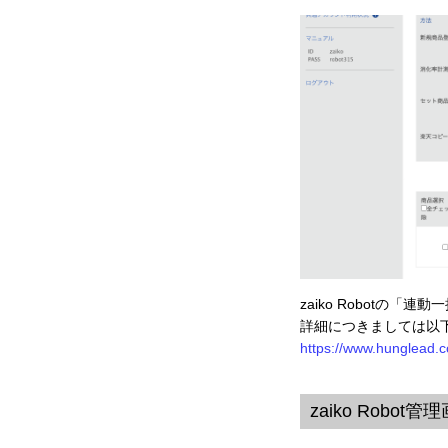
zaiko Robotの
詳細につきましては以下
https://www.hunglead.c
zaiko Rob