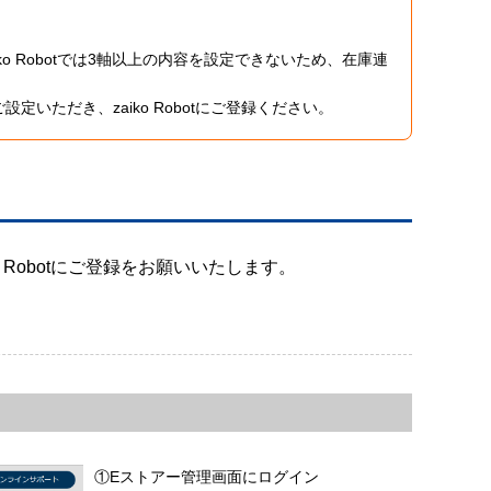
o Robotでは3軸以上の内容を設定できないため、在庫連
いただき、zaiko Robotにご登録ください。
o Robotにご登録をお願いいたします。
①Eストアー管理画面にログイン