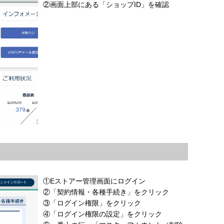
②画面上部にある「ショップID」を確認
①Eストアー管理画面にログイン
②「契約情報・各種手続き」をクリック
③「ログイン権限」をクリック
④「ログイン権限の設定」をクリック