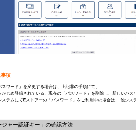
意事項
パスワード」を変更する場合は、上記⑥の手順にて、
らかじめ登録されている、現在の「パスワード」を削除し、新しいパス
システムにてEストアーの「パスワード」をご利用中の場合は、 他シス
ージャー認証キー」の確認方法