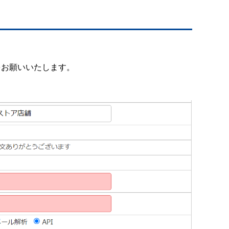
をお願いいたします。