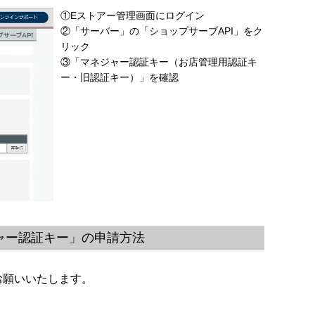
①Eストアー管理画面にログイン
②「サーバー」の「ショップサーブAPI」をク
リック
③「マネジャー認証キー（お店管理用認証キ
ー・旧認証キー）」を確認
ャー認証キー」の申請方法
お願いいたします。