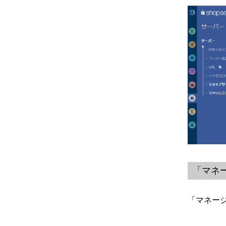
「マネ
「マネー