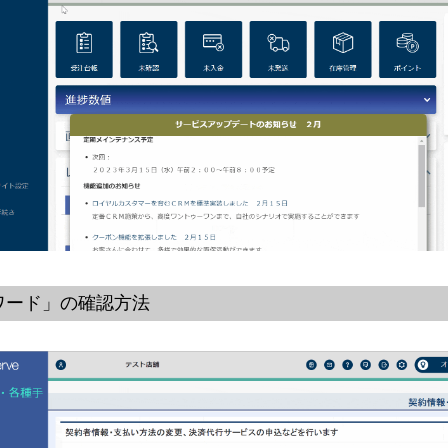
ワード」の確認方法