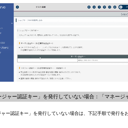
ージャー認証キー」を発行していない場合：「マネージ
ジャー認証キー」を発行していない場合は、下記手順で発行を