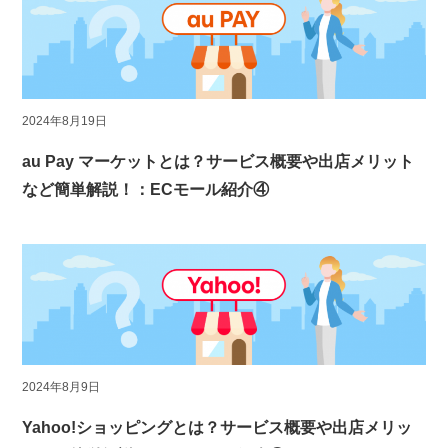
2024年8月19日
au Pay マーケットとは？サービス概要や出店メリット
など簡単解説！：ECモール紹介④
2024年8月9日
Yahoo!ショッピングとは？サービス概要や出店メリッ