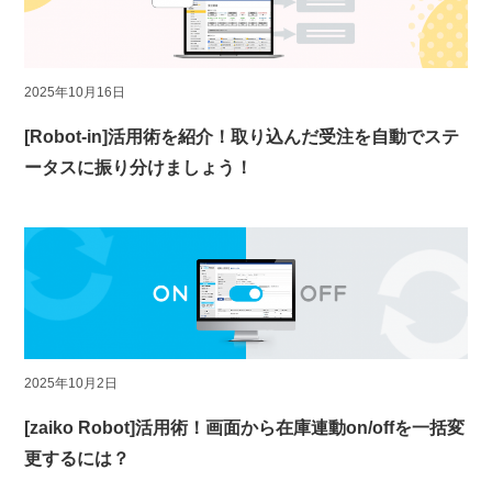
2025年10月16日
[Robot-in]活用術を紹介！取り込んだ受注を自動でステ
ータスに振り分けましょう！
2025年10月2日
[zaiko Robot]活用術！画面から在庫連動on/offを一括変
更するには？