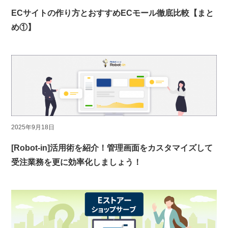
ECサイトの作り方とおすすめECモール徹底比較【まと
め①】
2025年9月18日
[Robot-in]活用術を紹介！管理画面をカスタマイズして
受注業務を更に効率化しましょう！