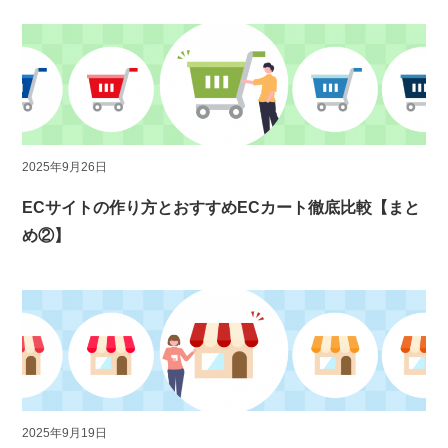
2025年9月26日
ECサイトの作り方とおすすめECカート徹底比較【まと
め②】
2025年9月19日