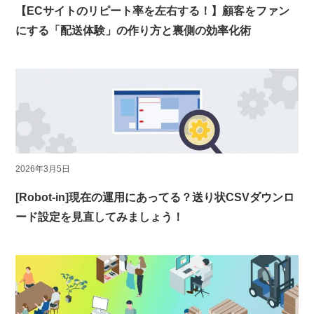
【ECサイトのリピート率を左右する！】顧客をファン
にする「配送体験」の作り方と裏側の効率化術
2026年3月5日
[Robot-in]現在の運用にあってる？送り状CSVダウンロ
ード設定を見直してみましょう！