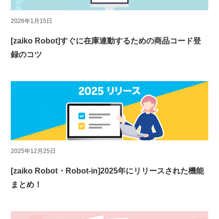
2026年1月15日
[zaiko Robot]すぐに在庫連動するための商品コード登
録のコツ
2025年12月25日
[zaiko Robot・Robot-in]2025年にリリースされた機能
まとめ！