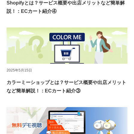
Shopifyとは？サービス概要や出店メリットなど簡単解
説！：ECカート紹介④
2025年5月15日
カラーミーショップとは？サービス概要や出店メリット
など簡単解説！：ECカート紹介③