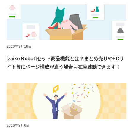
2026年3月19日
[zaiko Robot]セット商品機能とは？まとめ売りやECサ
イト毎にページ構成が違う場合も在庫連動できます！
2026年3月6日