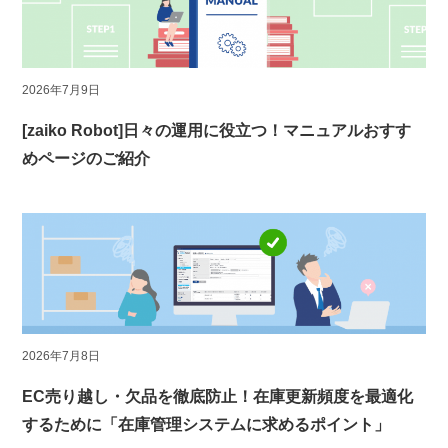
2026年7月9日
[zaiko Robot]日々の運用に役立つ！マニュアルおすす
めページのご紹介
2026年7月8日
EC売り越し・欠品を徹底防止！在庫更新頻度を最適化
するために「在庫管理システムに求めるポイント」