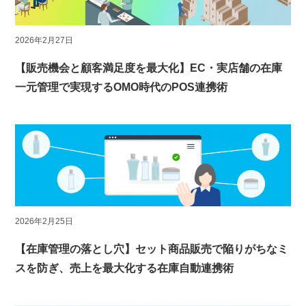
2026年2月27日
【販売機会と顧客満足度を最大化】EC・実店舗の在庫
一元管理で実現するOMO時代のPOS連携術
2026年2月25日
【在庫管理の落とし穴】セット商品販売で陥りがちなミ
スを防ぎ、売上を最大化する在庫自動連携術