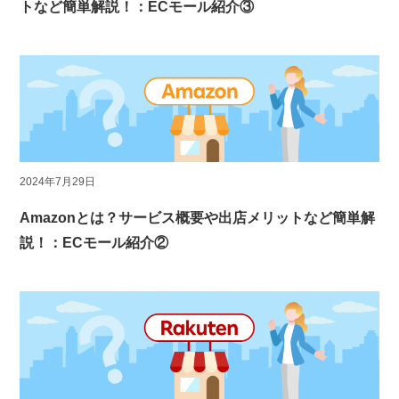
トなど簡単解説！：ECモール紹介③
2024年7月29日
Amazonとは？サービス概要や出店メリットなど簡単解
説！：ECモール紹介②