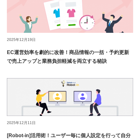
2025年12月19日
EC運営効率を劇的に改善！商品情報の一括・予約更新
で売上アップと業務負担軽減を両立する秘訣
2025年12月11日
[Robot-in]活用術！ユーザー毎に個人設定を行って自分