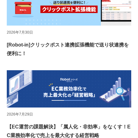
2026年7月30日
[Robot-in]クリックポスト連携拡張機能で送り状連携を
便利に！
2026年7月29日
【EC運営の課題解決】「属人化・非効率」をなくす！E
C業務効率化で売上を最大化する経営戦略