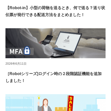
【Robot-in】小型の荷物を送るとき、何で送る？送り状
伝票が発行できる配送方法をまとめました！
2026年6月11日
［Robotシリーズ]ログイン時の２段階認証機能を追加
しました！