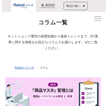
製品の違い
コラム一覧
ネットショップ運営の基礎知識から最新トレンドまで、
EC業
界に関する情報をお役立ちコラムでお届けします。ぜひご覧
ください。
Robotシリーズ
コラム