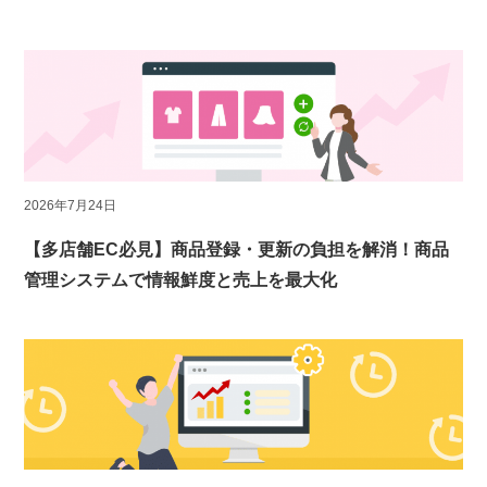
2026年7月24日
【多店舗EC必見】商品登録・更新の負担を解消！商品
管理システムで情報鮮度と売上を最大化