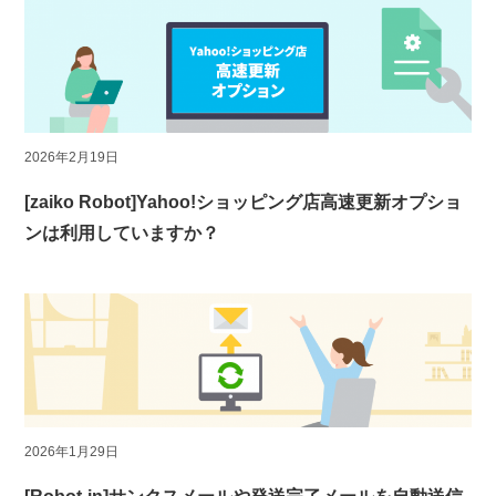
2026年2月19日
[zaiko Robot]Yahoo!ショッピング店高速更新オプショ
ンは利用していますか？
2026年1月29日