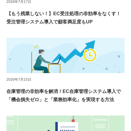
2026年7月17日
【もう残業しない！】EC受注処理の非効率をなくす！
受注管理システム導入で顧客満足度もUP
2026年7月15日
在庫管理の非効率を解消！EC在庫管理システム導入で
「機会損失ゼロ」と「業務効率化」を実現する方法