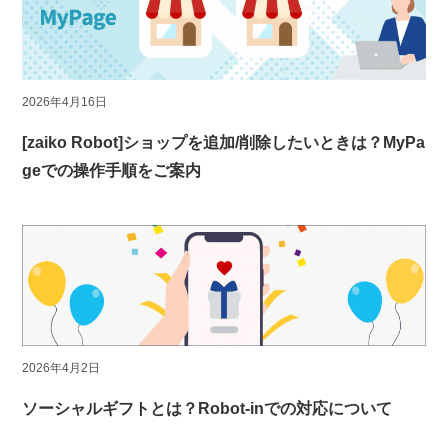
2026年4月16日
[zaiko Robot]ショップを追加/削除したいときは？MyPa
geでの操作手順をご案内
2026年4月2日
ソーシャルギフトとは？Robot-inでの対応について