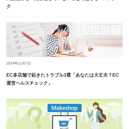
ク
2024年11月7日
EC多店舗で起きたトラブル3選「あなたは大丈夫？EC
運営ヘルスチェック」