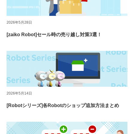
2026年5月28日
[zaiko Robot]セール時の売り越し対策3選！
2026年5月14日
[Robotシリーズ]各Robotのショップ追加方法まとめ