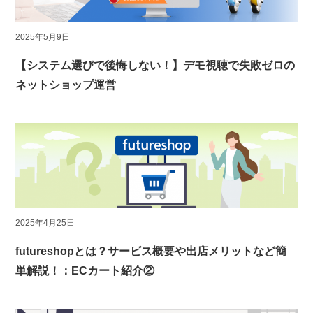
2025年5月9日
【システム選びで後悔しない！】デモ視聴で失敗ゼロの
ネットショップ運営
2025年4月25日
futureshopとは？サービス概要や出店メリットなど簡
単解説！：ECカート紹介②