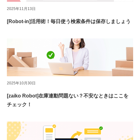
2025年11月13日
[Robot-in]活用術！毎日使う検索条件は保存しましょう
2025年10月30日
[zaiko Robot]在庫連動問題ない？不安なときはここを
チェック！