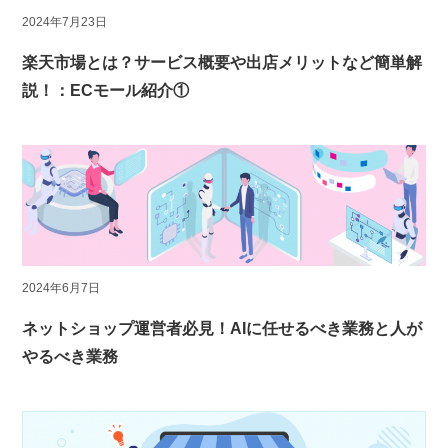
2024年7月23日
楽天市場とは？サービス概要や出店メリットなど簡単解
説！：ECモール紹介①
2024年6月7日
ネットショップ運営者必見！AIに任せるべき業務と人が
やるべき業務