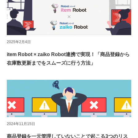
2025年2月4日
item Robot × zaiko Robot連携で実現！「商品登録から
在庫数更新までをスムーズに行う方法」
2024年11月15日
商品登録を一元管理していないことで起こる3つのリス