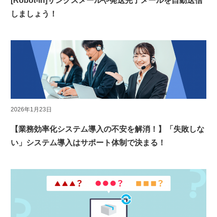
[Robot-in]サンクスメールや発送完了メールを自動送信
しましょう！
2026年1月23日
【業務効率化システム導入の不安を解消！】「失敗しな
い」システム導入はサポート体制で決まる！