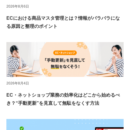
2026年8月6日
ECにおける商品マスタ管理とは？情報がバラバラにな
る原因と整理のポイント
2026年8月4日
EC・ネットショップ業務の効率化はどこから始めるべ
き？“手動更新”を見直して無駄をなくす方法