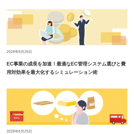
2026年6月26日
EC事業の成長を加速！最適なEC管理システム選びと費
用対効果を最大化するシミュレーション術
2026年6月25日