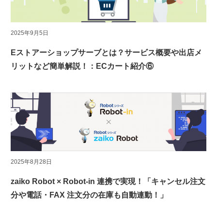
2025年9月5日
Eストアーショップサーブとは？サービス概要や出店メ
リットなど簡単解説！：ECカート紹介⑥
2025年8月28日
zaiko Robot × Robot-in 連携で実現！「キャンセル注文
分や電話・FAX 注文分の在庫も自動連動！」