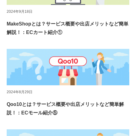
2024年9月18日
MakeShopとは？サービス概要や出店メリットなど簡単
解説！：ECカート紹介①
2024年8月29日
Qoo10とは？サービス概要や出店メリットなど簡単解
説！：ECモール紹介⑤