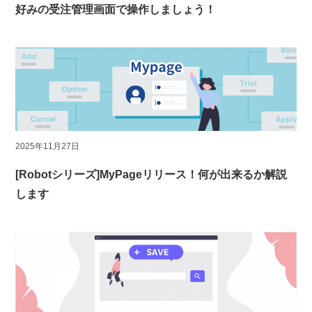
好みの受注管理画面で操作しましょう！
2025年11月27日
[Robotシリーズ]MyPageリリース！何が出来るか解説
します