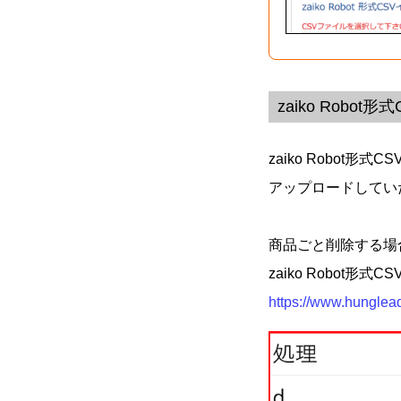
zaiko Rob
zaiko Robot
アップロードしてい
商品ごと削除する場合は
zaiko Robo
https://www.hunglead