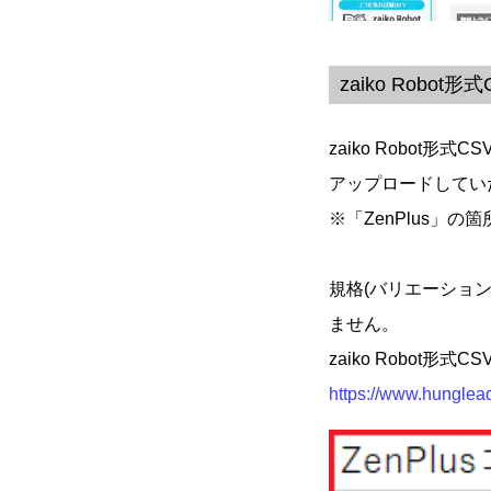
zaiko Robo
zaiko Robot
アップロードしてい
※「ZenPlus
規格(バリエーション)
ません。
zaiko Robo
https://www.hunglead