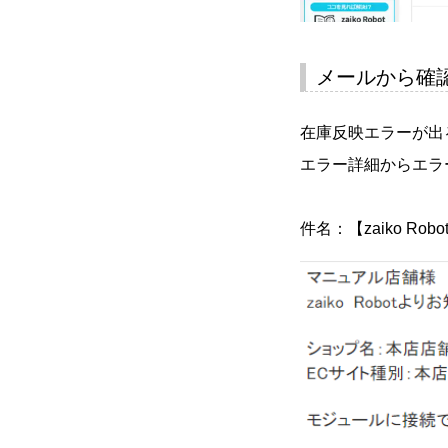
メールから確
在庫反映エラーが出
エラー詳細からエラ
件名：【zaiko R