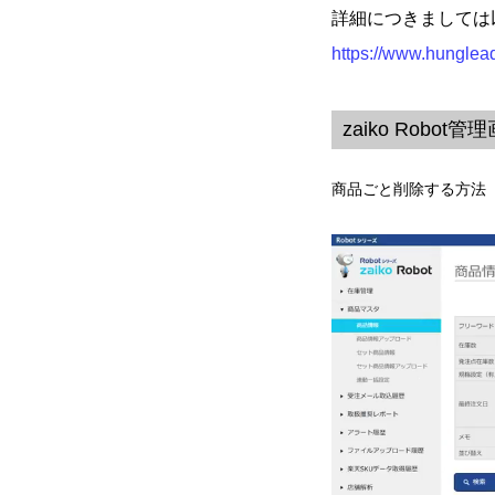
詳細につきましては
https://www.hunglead
zaiko Rob
商品ごと削除する方法