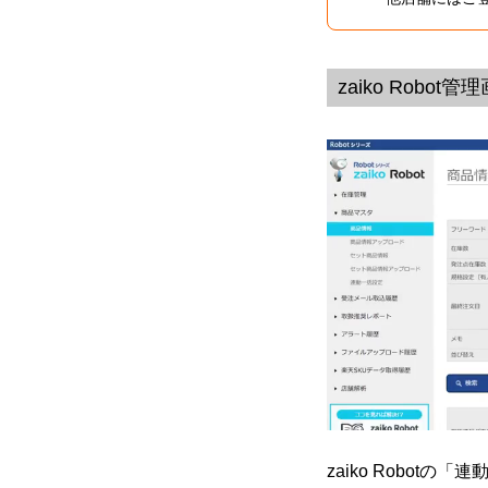
zaiko Robo
zaiko Robo