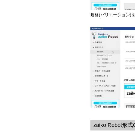
規格(バリエーション)
zaiko Robot