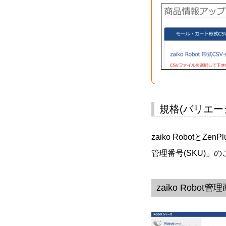
規格(バリエー
zaiko Robotと
管理番号(SKU)」
zaiko Robo