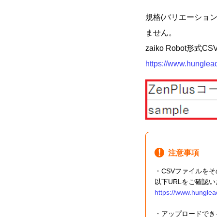
規格(バリエーション
ません。
zaiko Robo
https://www.hunglead
注意事項
・CSVファイルを
以下URLをご確認
https://www.hunglea
・アップロードでき