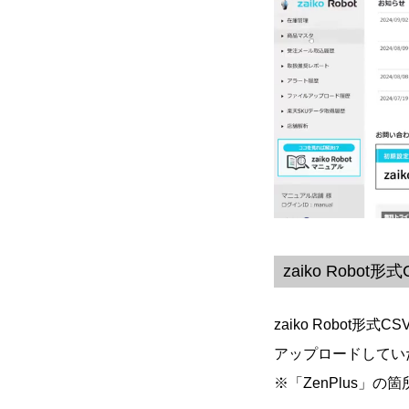
zaiko Robo
zaiko Robot
アップロードしてい
※「ZenPlus