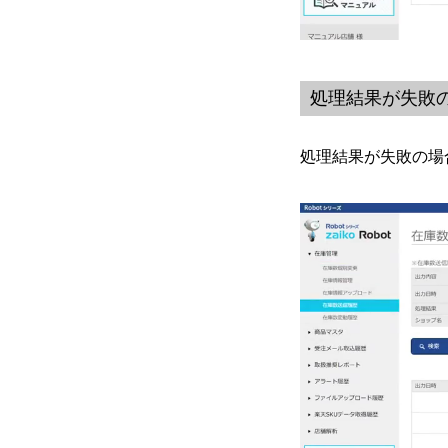
処理結果が失敗
処理結果が失敗の場