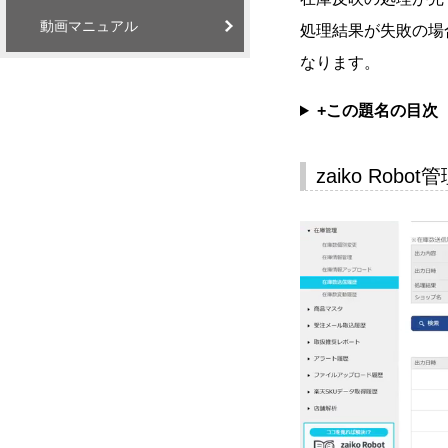
動画マニュアル
処理結果が失敗の場
なります。
+この題名の目次
zaiko Ro