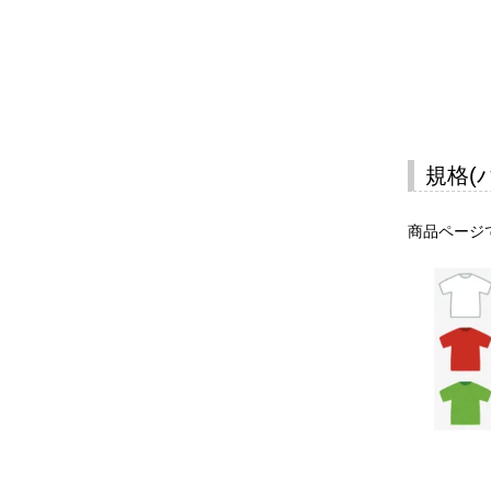
規格(
商品ページ