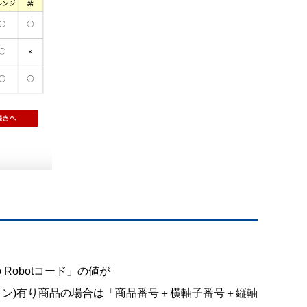
Robotコード」の値が
ョン)有り商品の場合は「商品番号＋横軸子番号＋縦軸