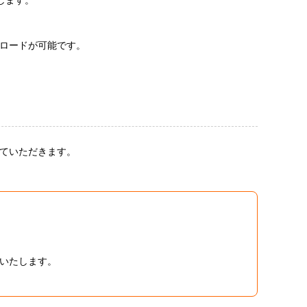
ウンロードが可能です。
力していただきます。
いいたします。