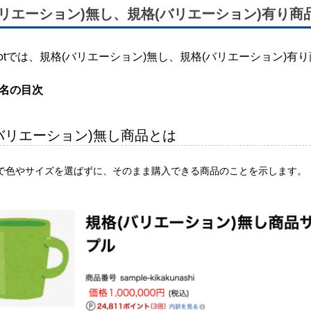
バリエーション)無し、規格(バリエーション)有り商
 Robotでは、規格(バリエーション)無し、規格(バリエーション
題名の目次
バリエーション)無し商品とは
で色やサイズを選ばずに、そのまま購入できる商品のことを示します。