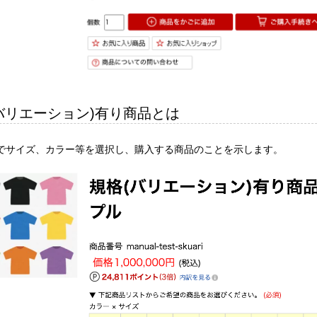
バリエーション)有り商品とは
でサイズ、カラー等を選択し、購入する商品のことを示します。