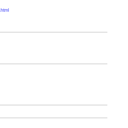
.html