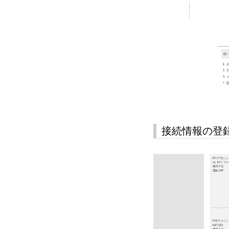
接続情報の登