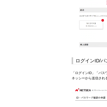
ログインID/
「ログインID」「パ
ネッシーから送信され