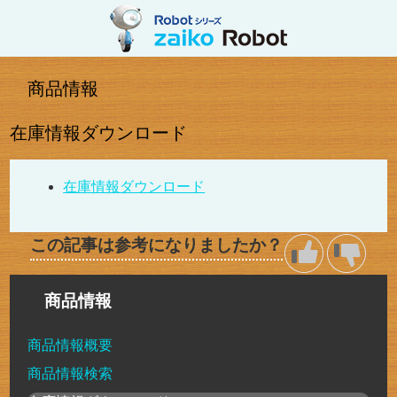
商品情報
在庫情報ダウンロード
在庫情報ダウンロード
この記事は参考になりましたか？
商品情報
商品情報概要
商品情報検索