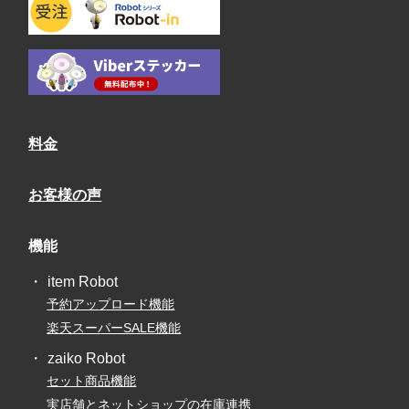
料金
お客様の声
機能
item Robot
予約アップロード機能
楽天スーパーSALE機能
zaiko Robot
セット商品機能
実店舗とネットショップの在庫連携