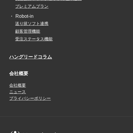
プレミアムプラン
Robot-in
送り状ソフト連携
顧客管理機能
受注ステータス機能
ハングリードコラム
会社概要
会社概要
ニュース
プライバシーポリシー