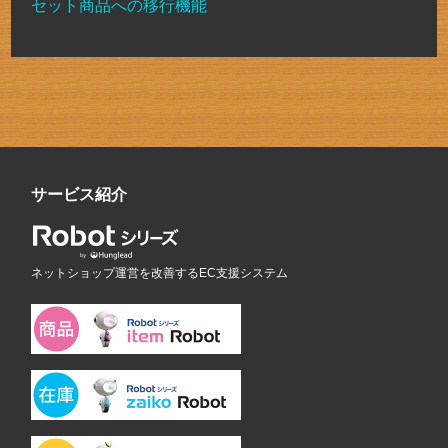
セット商品への移行機能
サービス紹介
ネットショップ運営を改善するEC支援システム