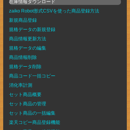
在庫情報ダウンロード
zaiko Robot形式CSVを使った商品登録方法
新規商品登録
規格データの新規登録
商品情報更新方法
規格データの編集
商品情報削除
規格データ削除
商品コード一括コピー
消化率計測
セット商品概要
セット商品の管理
セット商品の一括編集
楽天コピー商品登録機能