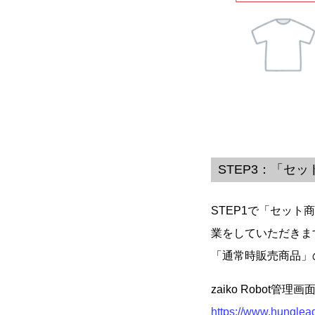
STEP3：「
STEP1で「セッ
業をしていただきま
「通常時販売商品」
zaiko Robot
https://www.hunglea