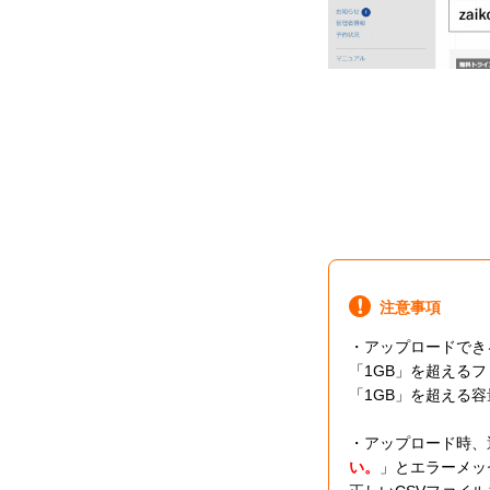
注意事項
・アップロードでき
「1GB」を超える
「1GB」を超える
・アップロード時、
い。
」とエラーメッ