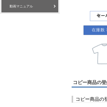
動画マニュアル
コピー商品の登
コピー商品の