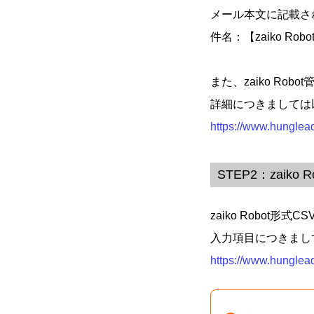
メール本文に記載さ
件名：【zaiko R
また、zaiko R
詳細につきましては
https://www.hunglea
STEP2：zaiko
zaiko Robo
入力項目につきまし
https://www.hunglead