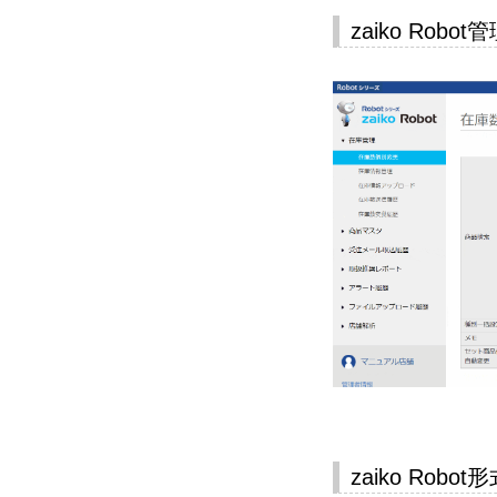
zaiko Ro
zaiko Ro