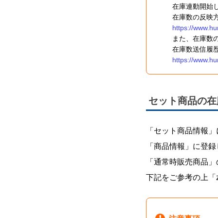
在庫連動開始
在庫数の反映
https://www.hu
また、在庫数
在庫数送信履
https://www.hu
セット商品の在
「セット商品情報」
「商品情報」に登録
「通常時販売商品」
下記をご参考の上「za