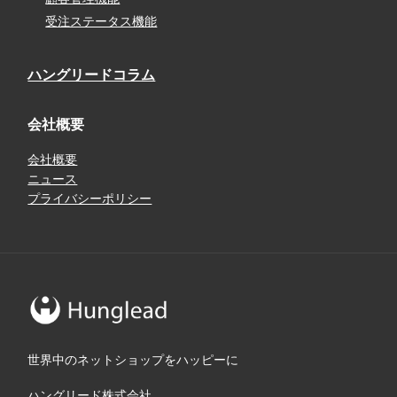
受注ステータス機能
ハングリードコラム
会社概要
会社概要
ニュース
プライバシーポリシー
世界中のネットショップをハッピーに
ハングリード株式会社