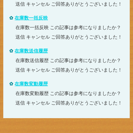
送信 キャンセル ご回答ありがとうございました！
在庫数一括反映
在庫数一括反映 この記事は参考になりましたか？
送信 キャンセル ご回答ありがとうございました！
在庫数送信履歴
在庫数送信履歴 この記事は参考になりましたか？
送信 キャンセル ご回答ありがとうございました！
在庫数変動履歴
在庫数変動履歴 この記事は参考になりましたか？
送信 キャンセル ご回答ありがとうございました！