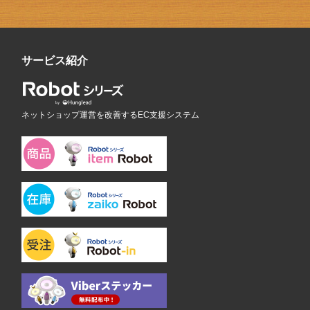
サービス紹介
ネットショップ運営を改善するEC支援システム