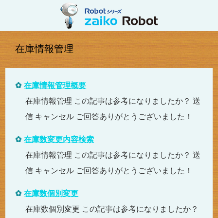
在庫情報管理
在庫情報管理概要
在庫情報管理 この記事は参考になりましたか？ 送
信 キャンセル ご回答ありがとうございました！
在庫数変更内容検索
在庫情報管理 この記事は参考になりましたか？ 送
信 キャンセル ご回答ありがとうございました！
在庫数個別変更
在庫数個別変更 この記事は参考になりましたか？