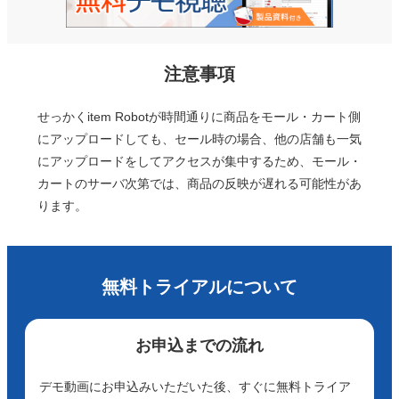
注意事項
せっかくitem Robotが時間通りに商品をモール・カート側
にアップロードしても、セール時の場合、他の店舗も一気
にアップロードをしてアクセスが集中するため、モール・
カートのサーバ次第では、商品の反映が遅れる可能性があ
ります。
無料トライアルについて
お申込までの流れ
デモ動画にお申込みいただいた後、すぐに無料トライア