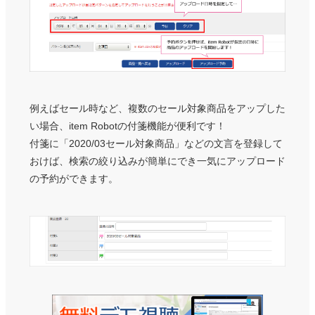
例えばセール時など、複数のセール対象商品をアップした
い場合、item Robotの付箋機能が便利です！
付箋に「2020/03セール対象商品」などの文言を登録して
おけば、検索の絞り込みが簡単にでき一気にアップロード
の予約ができます。