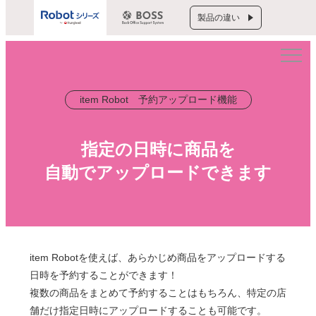
製品の違い
item Robot 予約アップロード機能
指定の日時に商品を
自動でアップロードできます
item Robotを使えば、あらかじめ商品をアップロードする
日時を予約することができます！
複数の商品をまとめて予約することはもちろん、特定の店
舗だけ指定日時にアップロードすることも可能です。