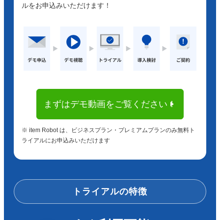
ルをお申込みいただけます！
まずはデモ動画をご覧ください！
※ item Robot は、ビジネスプラン・プレミアムプランのみ無料ト
ライアルにお申込みいただけます
トライアルの特徴