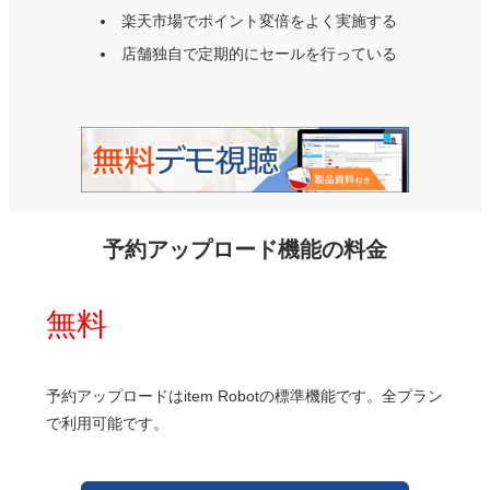
楽天市場でポイント変倍をよく実施する
店舗独自で定期的にセールを行っている
予約アップロード機能の料金
無料
予約アップロードはitem Robotの標準機能です。全プラン
で利用可能です。