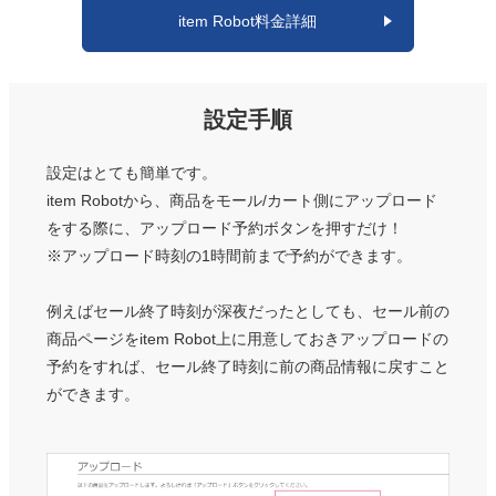
item Robot料金詳細
設定手順
設定はとても簡単です。
item Robotから、商品をモール/カート側にアップロード
をする際に、アップロード予約ボタンを押すだけ！
※アップロード時刻の1時間前まで予約ができます。
例えばセール終了時刻が深夜だったとしても、セール前の
商品ページをitem Robot上に用意しておきアップロードの
予約をすれば、セール終了時刻に前の商品情報に戻すこと
ができます。