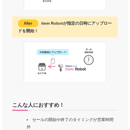
item Robotが指定の日時にアップロー
ドを開始！
こんな人におすすめ！
セールの開始や終了のタイミングが営業時間
外