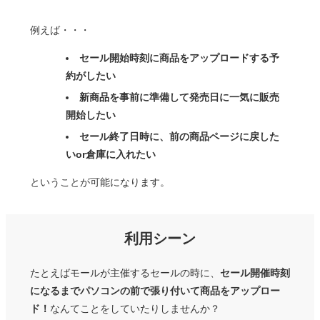
例えば・・・
セール開始時刻に商品をアップロードする予
約がしたい
新商品を事前に準備して発売日に一気に販売
開始したい
セール終了日時に、前の商品ページに戻した
いor倉庫に入れたい
ということが可能になります。
利用シーン
たとえばモールが主催するセールの時に、
セール開催時刻
になるまでパソコンの前で張り付いて商品をアップロー
ド！
なんてことをしていたりしませんか？