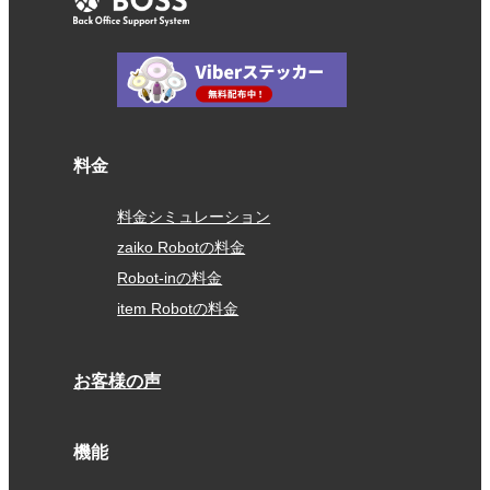
料金
料金シミュレーション
zaiko Robotの料金
Robot-inの料金
item Robotの料金
お客様の声
機能