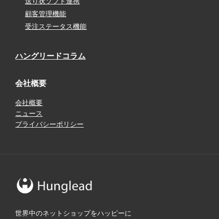
送り状ソフト連携
顧客管理機能
受注ステータス機能
ハングリードコラム
会社概要
会社概要
ニュース
プライバシーポリシー
世界中のネットショップをハッピーに