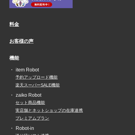
料金
お客様の声
機能
item Robot
予約アップロード機能
楽天スーパーSALE機能
zaiko Robot
セット商品機能
実店舗とネットショップの在庫連携
プレミアムプラン
Robot-in