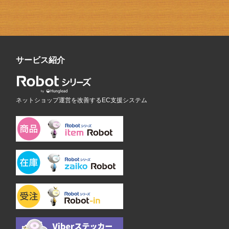
サービス紹介
ネットショップ運営を改善するEC支援システム