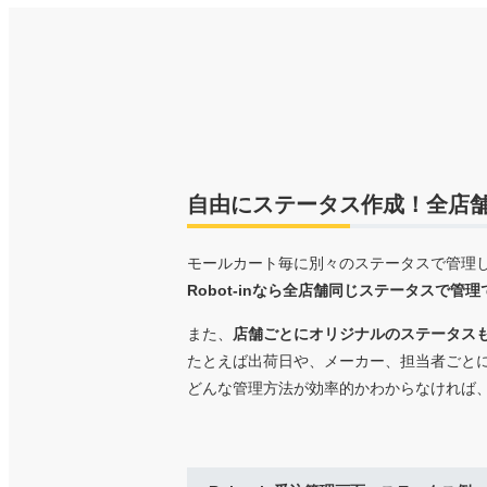
自由にステータス作成！全店
モールカート毎に別々のステータスで管理
Robot-inなら全店舗同じステータスで管理
また、
店舗ごとにオリジナルのステータス
たとえば出荷日や、メーカー、担当者ごと
どんな管理方法が効率的かわからなければ