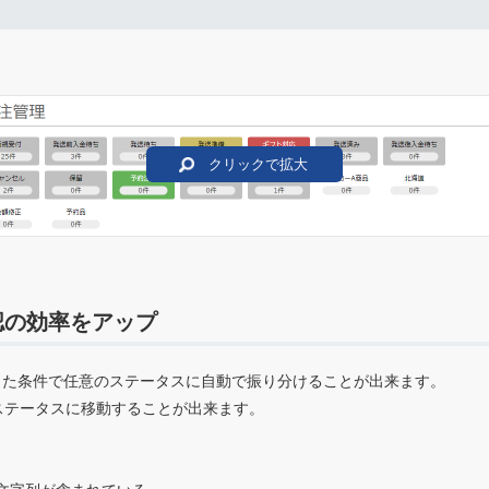
認の効率をアップ
指定した条件で任意のステータスに自動で振り分けることが出来ます。
ステータスに移動することが出来ます。