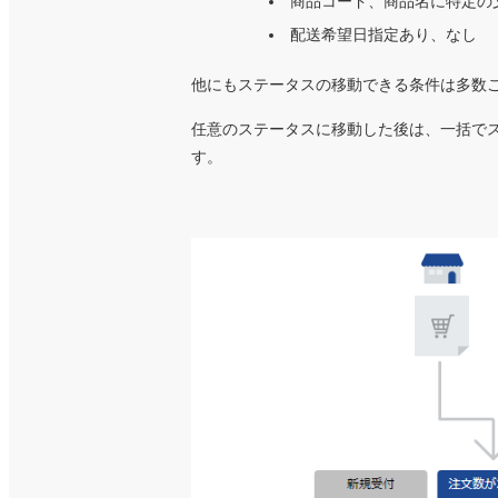
商品コード、商品名に特定の
配送希望日指定あり、なし
他にもステータスの移動できる条件は多数
任意のステータスに移動した後は、一括で
す。