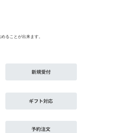
進めることが出来ます。