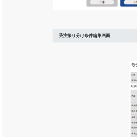
受注振り分け条件編集画面