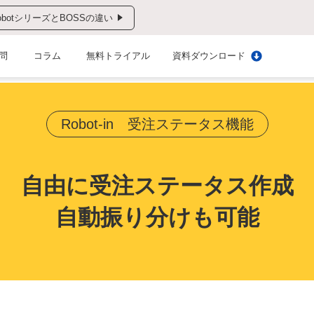
obotシリーズとBOSSの違い
問
コラム
無料トライアル
資料ダウンロード
Robot-in 受注ステータス機能
自由に受注ステータス作成
自動振り分けも可能