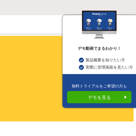
デモ動画でまるわかり！
製品概要を知りたい方
実際に管理画面を見たい方
無料トライアルをご希望の方も
デモを見る