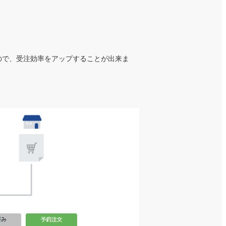
ので、受注効率をアップすることが出来ま