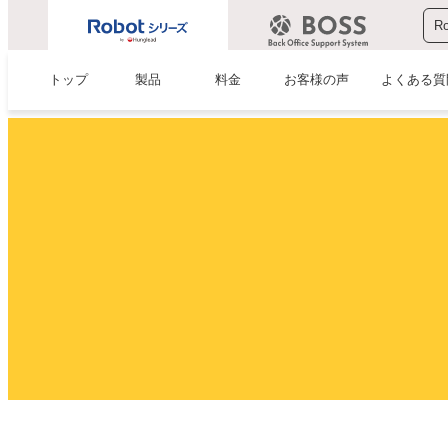
R
トップ
製品
料金
お客様の声
よくある質