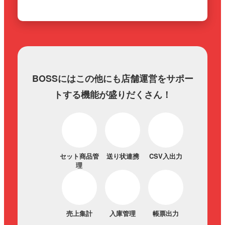
BOSSにはこの他にも店舗運営をサポー
トする機能が盛りだくさん！
セット商品管
送り状連携
CSV入出力
理
売上集計
入庫管理
帳票出力