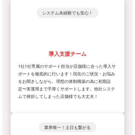
システム未経験でも安心！
導入支援チーム
1社1社専属のサポート担当が店舗様に合った導入サ
ポートを徹底的に行います！現在のご状況・お悩み
をお聞きしながら、理想の体制構築の為に初期設
定〜実運用まで手厚くサポートします。他社システ
ムで挫折してしまった店舗様でも大丈夫！
業界唯一！土日も繋がる