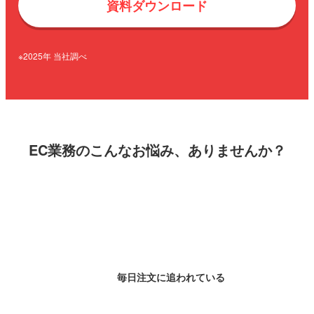
資料ダウンロード
※2025年 当社調べ
EC業務のこんなお悩み、ありませんか？
毎日注文に
追われている