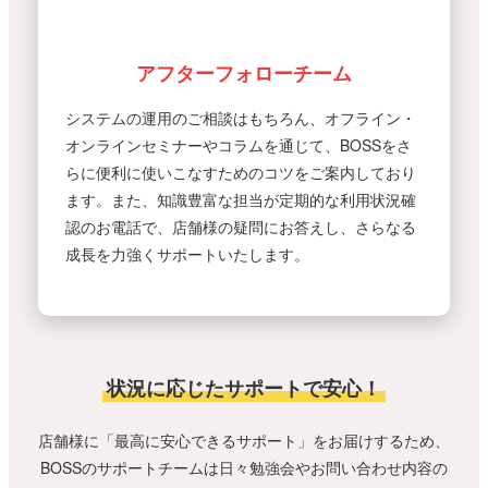
アフターフォローチーム
システムの運用のご相談はもちろん、オフライン・
オンラインセミナーやコラムを通じて、BOSSをさ
らに便利に使いこなすためのコツをご案内しており
ます。また、知識豊富な担当が定期的な利用状況確
認のお電話で、店舗様の疑問にお答えし、さらなる
成長を力強くサポートいたします。
状況に応じたサポートで安心！
店舗様に「最高に安心できるサポート」をお届けするため、
BOSSのサポートチームは日々勉強会やお問い合わせ内容の