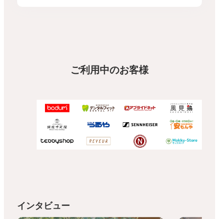
ご利用中のお客様
インタビュー