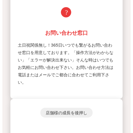
お問い合わせ窓口
土日祝関係無し！365日いつでも繋がるお問い合わ
せ窓口を用意しております。「操作方法がわからな
い」「エラーが解決出来ない」そんな時はいつでも
お気軽にお問い合わせ下さい。お問い合わせ方法は
電話またはメールでご都合に合わせてご利用下さ
い。
店舗様の成長を後押し