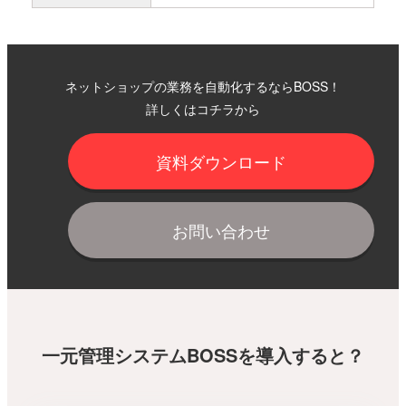
ネットショップの業務を自動化するならBOSS！
詳しくはコチラから
資料ダウンロード
お問い合わせ
一元管理システムBOSSを導入すると？