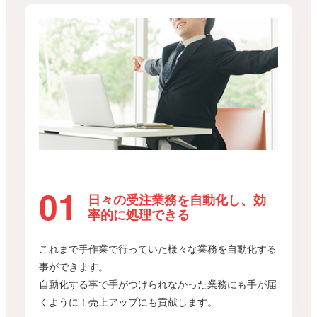
日々の受注業務を自動化し、効
率的に処理できる
これまで手作業で行っていた様々な業務を自動化する
事ができます。
自動化する事で手がつけられなかった業務にも手が届
くように！売上アップにも貢献します。