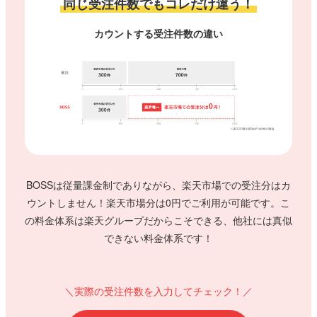
同じ受注件数でもコレだけ違う！
カウントする受注件数の違い
BOSSは従量課金制でありながら、楽天市場での受注分はカ
ウントしません！
楽天市場分は0円でご利用が可能です。
こ
の料金体系は楽天グループだからこそできる、他社には真似
できない料金体系です！
＼実際の受注件数を入力してチェック！／