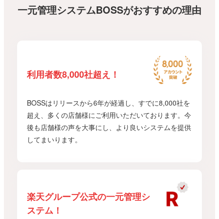
一元管理システムBOSSがおすすめの理由
利用者数8,000社超え！
BOSSはリリースから6年が経過し、すでに8,000社を
超え、多くの店舗様にご利用いただいております。今
後も店舗様の声を大事にし、より良いシステムを提供
してまいります。
楽天グループ公式の一元管理シ
ステム！