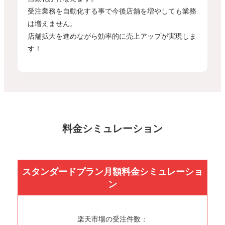
受注業務を自動化する事で今後店舗を増やしても業務
は増えません。
店舗拡大を進めながら効率的に売上アップが実現しま
す！
料金シミュレーション
スタンダードプラン
月額料金シミュレーショ
ン
楽天市場の受注件数：