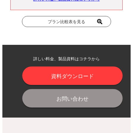
プラン比較表を見る
詳しい料金、製品資料はコチラから
資料ダウンロード
お問い合わせ