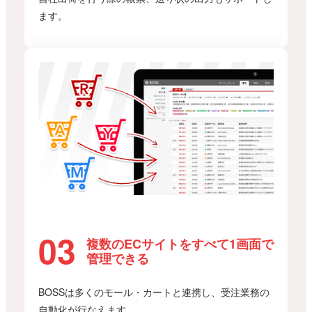
ます。
複数のECサイトをすべて1画面で
管理できる
BOSSは多くのモール・カートと連携し、受注業務の
自動化が行なえます。