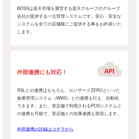
BOSSは楽天市場を運営する楽天グループのグループ
会社が提供する一元管理システムです。安心・安全な
システムを全ての店舗様にご提供する事をお約束いた
します。
外部連携にも対応！
RSLとの連携はもちろん、ロジザードZEROといった
倉庫管理システム（WMS）との連携も行え、自動化
できます。また、実店舗で利用されるPOSシステムと
の連携も可能で、実店舗との在庫連携も実現します。
外部連携の詳細はコチラから