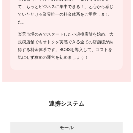
て、もっとビジネスに集中できる！」と心から感じ
ていただける業界唯一の料金体系をご用意しまし
た。
楽天市場のみでスタートした小規模店舗を始め、大
規模店舗でもオトクを実感できる全ての店舗様が納
得する料金体系です。BOSSを導入して、コストを
気にせず攻めの運営を初めましょう！
連携システム
モール