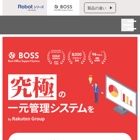
製品の違い