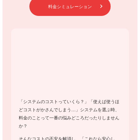
料金シミュレーション
「システムのコストっていくら？」「使えば使うほ
どコストがかさんでしまう…」システムを選ぶ時、
料金のことって一番の悩みどころだったりしません
か？
そんなコストの不安を解消し、「これなら安心し