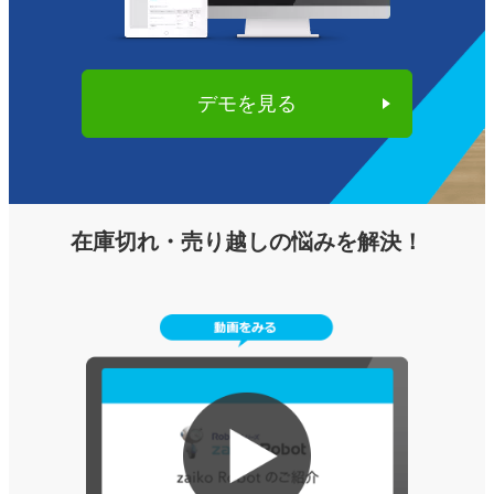
デモを見る
在庫切れ・売り越しの悩みを解決！