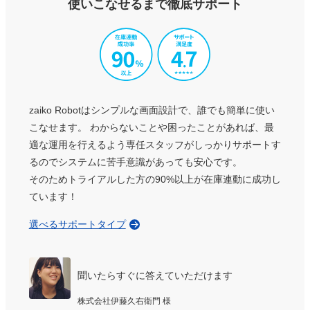
使いこなせるまで徹底サポート
zaiko Robotはシンプルな画面設計で、誰でも簡単に使い
こなせます。
わからないことや困ったことがあれば、最
適な運用を行えるよう専任スタッフがしっかりサポートす
るのでシステムに苦手意識があっても安心です。
そのためトライアルした方の90%以上が在庫連動に成功し
ています！
選べるサポートタイプ
聞いたらすぐに答えていただけます
株式会社伊藤久右衛門 様