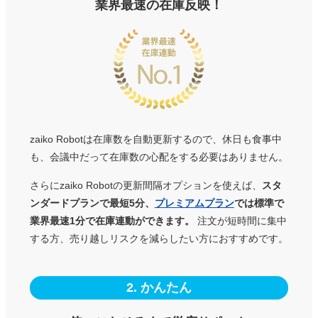
業界最速の在庫反映！
zaiko Robotは在庫数を自動更新するので、
休日も食事中
も、会議中だって在庫数の心配をする必要はありません。
さらにzaiko Robotの更新間隔オプションを使えば、
スタ
ンダードプランで最短5分、
プレミアムプラン
では標準で
業界最速1分で在庫連動ができます。
注文が短時間に集中
する方、売り越しリスクを減らしたい方におすすめです。
2. かんたん