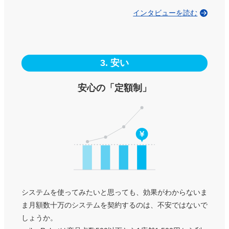
インタビューを読む
3. 安い
安心の「定額制」
システムを使ってみたいと思っても、効果がわからないま
ま月額数十万のシステムを契約するのは、不安ではないで
しょうか。