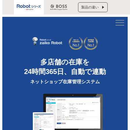
製品の違い
多店舗の在庫を
24時間365日、自動で連動
ネットショップ在庫管理システム