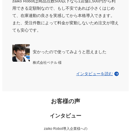
zaiko Robotは商品点数500以下なら1店舗1,500円から利
用できる定額制なので、
もし不安であれば小さくはじめ
て、在庫連動の良さを実感してから本格導入できます。
また、受注件数によって料金が変動しないため注文が増え
ても安心です。
安かったので使ってみようと思えました
株式会社ベテル 様
インタビューを読む
お客様の声
インタビュー
zaiko Robot導入企業様への