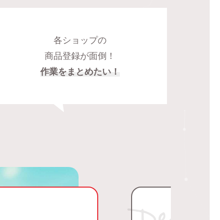
各ショップの
商品登録が面倒！
作業をまとめたい！