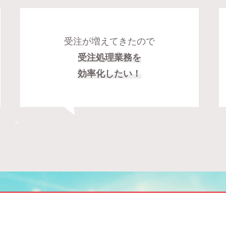
受注が増えてきたので
受注処理業務を
効率化したい！