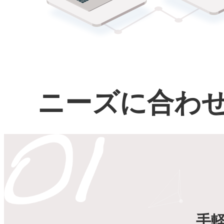
ニーズに合わ
手