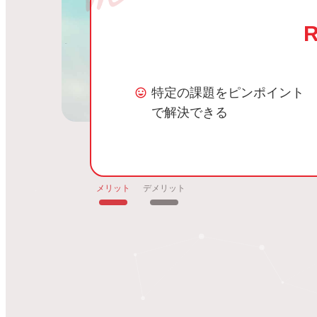
特定の課題をピンポイント
で解決できる
メリット
デメリット