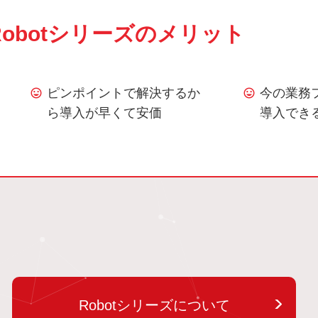
Robotシリーズのメリット
ピンポイントで解決するか
今の業務
ら導入が早くて安価
導入でき
Robotシリーズについて