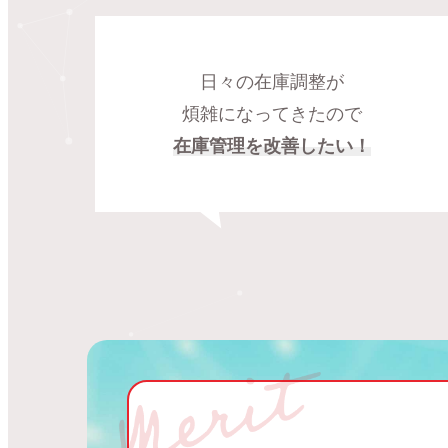
日々の在庫調整が
煩雑になってきたので
在庫管理を改善したい！