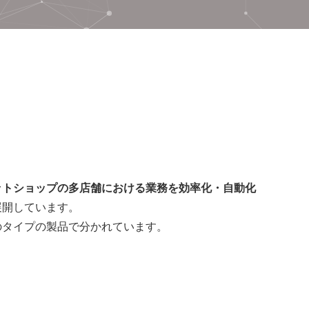
ットショップの多店舗における業務を効率化・自動化
展開しています。
のタイプの製品で分かれています。