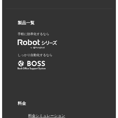
製品一覧
手軽に効率化するなら
しっかり自動化するなら
料金
料金シミュレーション