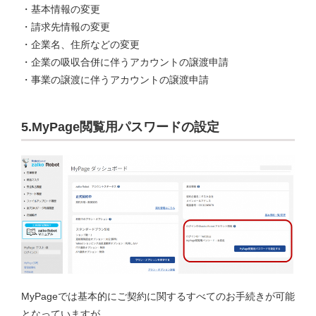
・基本情報の変更
・請求先情報の変更
・企業名、住所などの変更
・企業の吸収合併に伴うアカウントの譲渡申請
・事業の譲渡に伴うアカウントの譲渡申請
5.MyPage閲覧用パスワードの設定
MyPageでは基本的にご契約に関するすべてのお手続きが可能
となっていますが