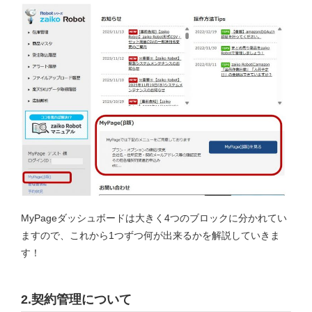
MyPageダッシュボードは大きく4つのブロックに分かれてい
ますので、これから1つずつ何が出来るかを解説していきま
す！
2.契約管理について