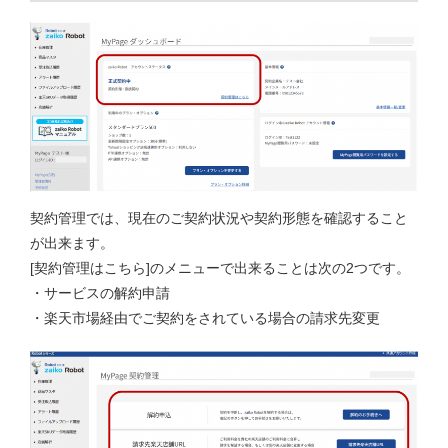
契約管理では、現在のご契約状況や契約形態を確認すること
が出来ます。
[契約管理はこちら]のメニューで出来ることは次の2つです。
・サービスの解約申請
・楽天市場経由でご契約をされている場合の請求先変更