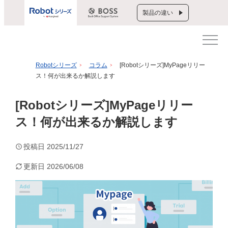
製品の違い
Robotシリーズ
コラム
[Robotシリーズ]MyPageリリー
ス！何が出来るか解説します
[Robotシリーズ]MyPageリリー
ス！何が出来るか解説します
投稿日
2025/11/27
更新日
2026/06/08