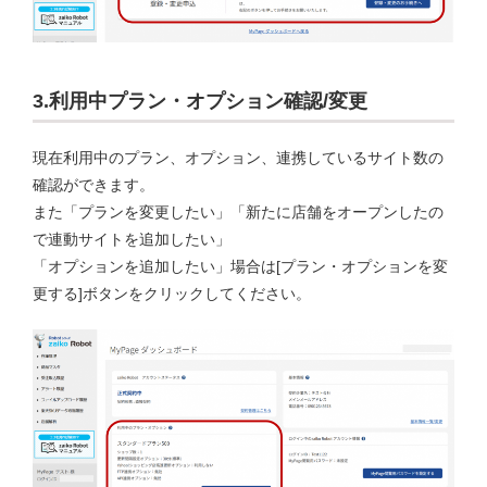
3.利用中プラン・オプション確認/変更
現在利用中のプラン、オプション、連携しているサイト数の
確認ができます。
また「プランを変更したい」「新たに店舗をオープンしたの
で連動サイトを追加したい」
「オプションを追加したい」場合は[プラン・オプションを変
更する]ボタンをクリックしてください。