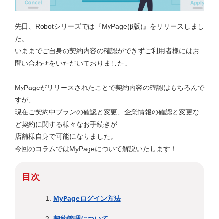
先日、Robotシリーズでは『MyPage(β版)』をリリースしまし
た。
いままでご自身の契約内容の確認ができずご利用者様にはお
問い合わせをいただいておりました。
MyPageがリリースされたことで契約内容の確認はもちろんで
すが、
現在ご契約中プランの確認と変更、企業情報の確認と変更な
ど契約に関する様々なお手続きが
店舗様自身で可能になりました。
今回のコラムではMyPageについて解説いたします！
目次
MyPageログイン方法
契約管理について