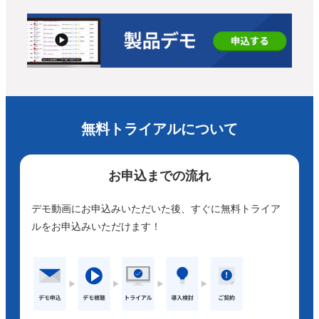
無料トライアルについて
お申込までの流れ
デモ動画にお申込みいただいた後、すぐに無料トライア
ルをお申込みいただけます！