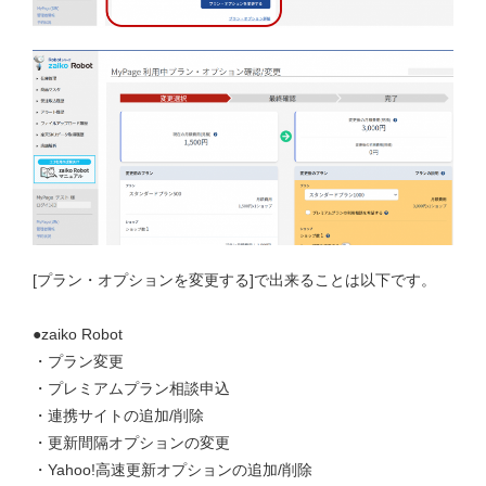
[プラン・オプションを変更する]で出来ることは以下です。
●zaiko Robot
・プラン変更
・プレミアムプラン相談申込
・連携サイトの追加/削除
・更新間隔オプションの変更
・Yahoo!高速更新オプションの追加/削除