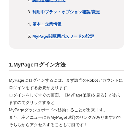
利用中プラン・オプション確認/変更
基本・企業情報
MyPage閲覧用パスワードの設定
1.MyPageログイン方法
MyPageにログインするには、まず該当のRobotアカウントに
ログインをする必要があります。
ログインをしてすぐの画面、【MyPage(β版)を見る】があり
ますのでクリックすると
MyPageダッシュボードへ移動することが出来ます。
また、左メニューにもMyPage(β版)のリンクがありますので
そちらからアクセスすることも可能です！