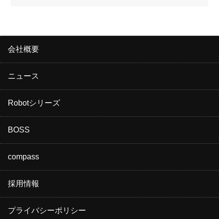
会社概要
ニュース
Robotシリーズ
BOSS
compass
採用情報
プライバシーポリシー