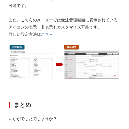
可能です。
また、こちらのメニューでは受注管理画面に表示されている
アイコンの表示・非表示もカスタマイズ可能です。
詳しい設定方法は
こちら
まとめ
いかがでしたでしょうか？