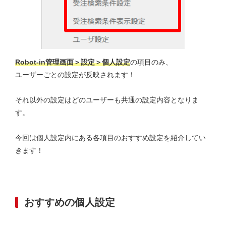
Ro
bot-in管理画面＞設定＞個人設定
の項目のみ、
ユーザーごとの設定が反映されます！
それ以外の設定はどのユーザーも共通の設定内容となりま
す。
今回は個人設定内にある各項目のおすすめ設定を紹介してい
きます！
おすすめの個人設定