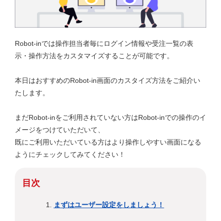
Robot-inでは操作担当者毎にログイン情報や受注一覧の表
示・操作方法をカスタマイズすることが可能です。
本日はおすすめのRobot-in画面のカスタイズ方法をご紹介い
たします。
まだRobot-inをご利用されていない方はRobot-inでの操作のイ
メージをつけていただいて、
既にご利用いただいている方はより操作しやすい画面になる
ようにチェックしてみてください！
目次
まずはユーザー設定をしましょう！