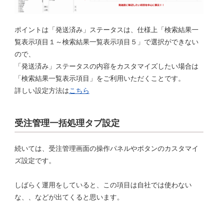
ポイントは「発送済み」ステータスは、仕様上「検索結果一
覧表示項目１～検索結果一覧表示項目５」で選択ができない
ので、
「発送済み」ステータスの内容をカスタマイズしたい場合は
「検索結果一覧表示項目」をご利用いただくことです。
詳しい設定方法は
こちら
受注管理一括処理タブ設定
続いては、受注管理画面の操作パネルやボタンのカスタマイ
ズ設定です。
しばらく運用をしていると、この項目は自社では使わない
な、、などが出てくると思います。