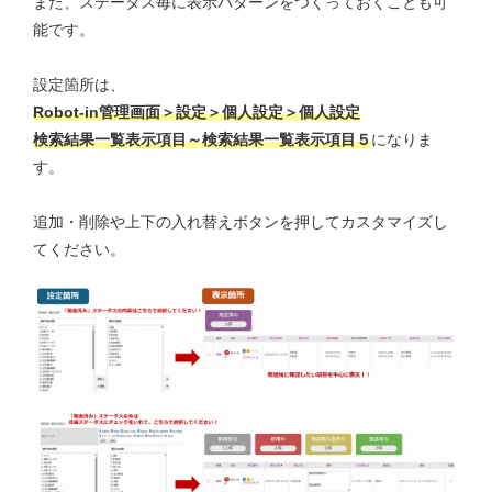
また、ステータス毎に表示パターンをつくっておくことも可
能です。
設定箇所は、
Robot-in管理画面＞設定＞個人設定＞個人設定
検索結果一覧表示項目～検索結果一覧表示項目５
になりま
す。
追加・削除や上下の入れ替えボタンを押してカスタマイズし
てください。