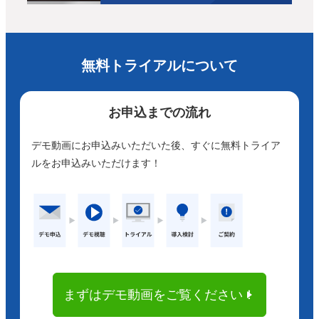
無料トライアルについて
お申込までの流れ
デモ動画にお申込みいただいた後、すぐに無料トライア
ルをお申込みいただけます！
まずはデモ動画をご覧ください！