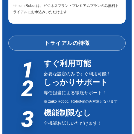
※ item Robot は、ビジネスプラン・プレミアムプランのみ無料ト
ライアルにお申込みいただけます
トライアルの特徴
1
すぐ利用可能
必要な設定のみですぐ利用可能！
2
しっかりサポート
専任担当による徹底サポート！
※ zaiko Robot、Robot-inのみ対象となります
3
機能制限なし
全機能お試しいただけます！