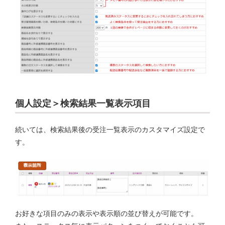
個人設定＞検索結果一覧表示項目
続いては、検索結果後の受注一覧表示のカスタマイズ設定で
す。
お好きな項目のみの表示や表示順の並び替えが可能です。