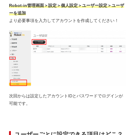
Robot-in管理画面＞設定＞個人設定＞ユーザー設定＞ユーザ
ーを追加
より必要事項を入力してアカウントを作成してください！
次回からは設定したアカウントIDとパスワードでログインが
可能です。
ユーザーごとに設定できる項目はどこ？