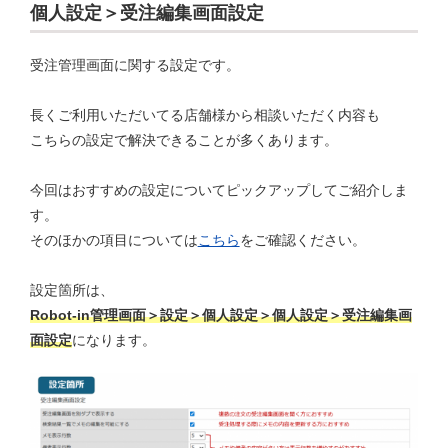
個人設定＞受注編集画面設定
受注管理画面に関する設定です。
長くご利用いただいてる店舗様から相談いただく内容も
こちらの設定で解決できることが多くあります。
今回はおすすめの設定についてピックアップしてご紹介しま
す。
そのほかの項目については
こちら
をご確認ください。
設定箇所は、
Robot-in管理画面＞設定＞個人設定＞個人設定＞受注編集画
面設定
になります。