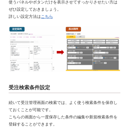
使うパネルやボタンだけを表示させてすっかりさせたい方は
ぜひ設定しておきましょう。
詳しい設定方法は
こちら
受注検索条件設定
続いて受注管理画面の検索では、よく使う検索条件を保存し
ておくことが可能です。
こちらの画面から一度保存した条件の編集や新規検索条件を
登録することができます。