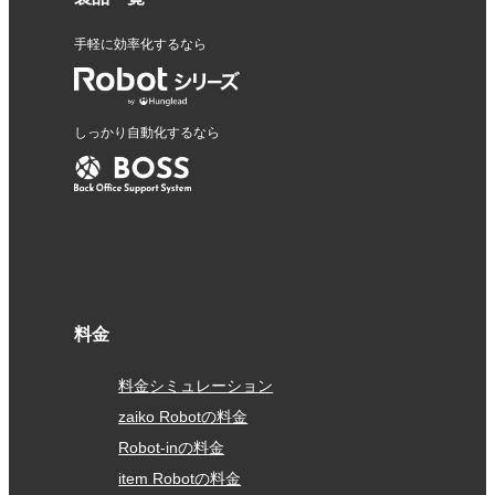
手軽に効率化するなら
しっかり自動化するなら
料金
料金シミュレーション
zaiko Robotの料金
Robot-inの料金
item Robotの料金