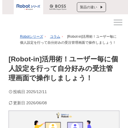
製品の違い
Robotシリーズ
コラム
[Robot-in]活用術！ユーザー毎に
個人設定を行って自分好みの受注管理画面で操作しましょう！
[Robot-in]活用術！ユーザー毎に個
人設定を行って自分好みの受注管
理画面で操作しましょう！
投稿日
2025/12/11
更新日
2026/06/08