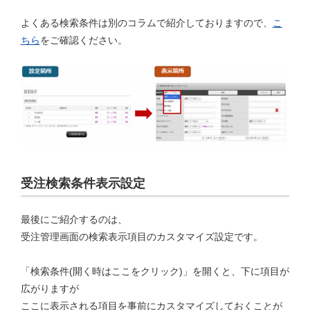
よくある検索条件は別のコラムで紹介しておりますので、
こ
ちら
をご確認ください。
受注検索条件表示設定
最後にご紹介するのは、
受注管理画面の検索表示項目のカスタマイズ設定です。
「検索条件(開く時はここをクリック)」を開くと、下に項目が
広がりますが
ここに表示される項目を事前にカスタマイズしておくことが