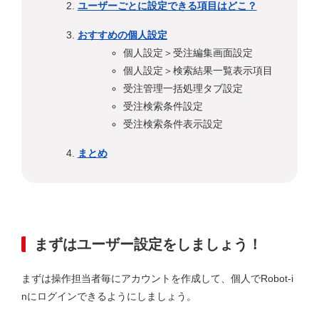
ユーザーごとに設定できる項目はどこ？
おすすめの個人設定
個人設定＞受注編集画面設定
個人設定＞検索結果一覧表示項目
受注管理一括処理タブ設定
受注検索条件設定
受注検索条件表示設定
まとめ
まずはユーザー設定をしましょう！
まずは操作担当者毎にアカウントを作成して、個人でRobot-i
nにログインできるようにしましょう。