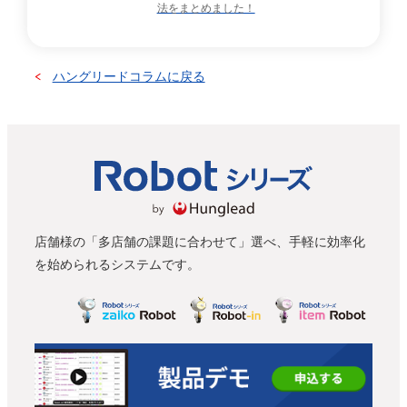
法をまとめました！
ハングリードコラムに戻る
店舗様の「多店舗の課題に合わせて」選べ、手軽に効率化
を始められるシステムです。