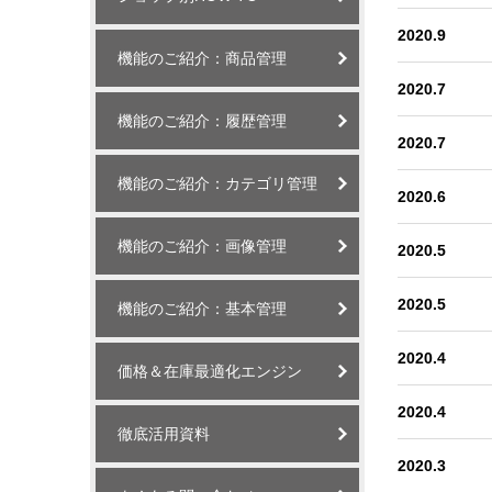
2020.9
機能のご紹介：商品管理
2020.7
機能のご紹介：履歴管理
2020.7
機能のご紹介：カテゴリ管理
2020.6
機能のご紹介：画像管理
2020.5
2020.5
機能のご紹介：基本管理
2020.4
価格＆在庫最適化エンジン
2020.4
徹底活用資料
2020.3