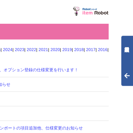
5
|
2024
|
2023
|
2022
|
2021
|
2020
|
2019
|
2018
|
2017
|
2016
|
るetc、オプション登録の仕様変更を行います！
お知らせ
SVインポートの項目追加他、仕様変更のお知らせ