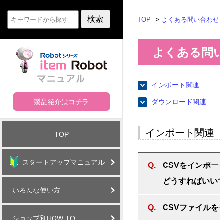
TOP
よくある問い合わせ
よくある問い
インポート関連
製品紹介はコチラ
ダウンロード関連
インポート関連
TOP
スタートアップマニュアル
CSVをインポー
どうすればいい
いろんな使い方
CSVファイルを
ショップ別HOW TO