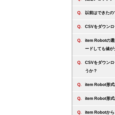
以前はできたの
CSVをダウン
item Robo
ードしても値が
CSVをダウン
うか？
item Rob
item Rob
item Rob