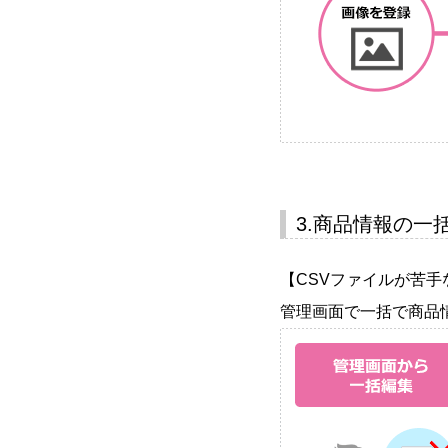
3.商品情報の一
【CSVファイルが苦手
管理画面で一括で商品