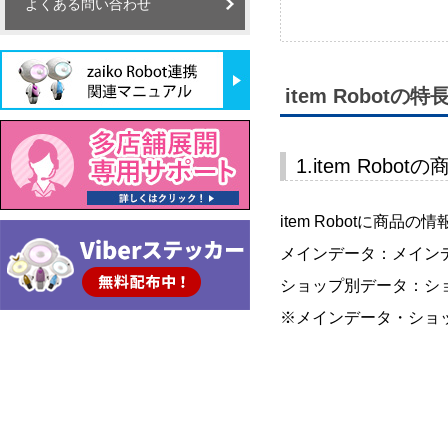
よくある問い合わせ
item Robotの特
1.item Ro
item Robotに
メインデータ：メイン
ショップ別データ：シ
※メインデータ・ショ