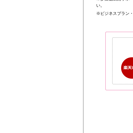
い。
ビジネスプラン