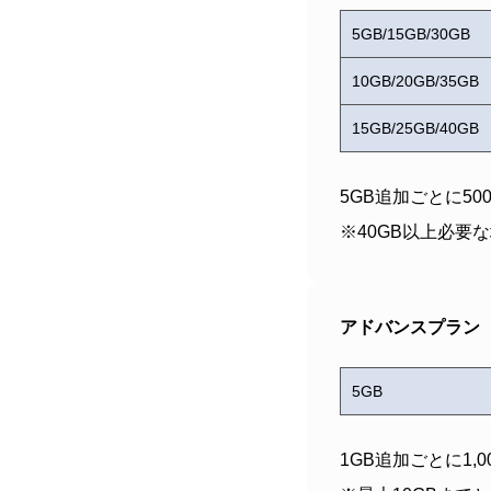
5GB/15GB/30GB
10GB/20GB/35GB
15GB/25GB/40GB
5GB追加ごとに50
※40GB以上必要
アドバンスプラン
5GB
1GB追加ごとに1,0