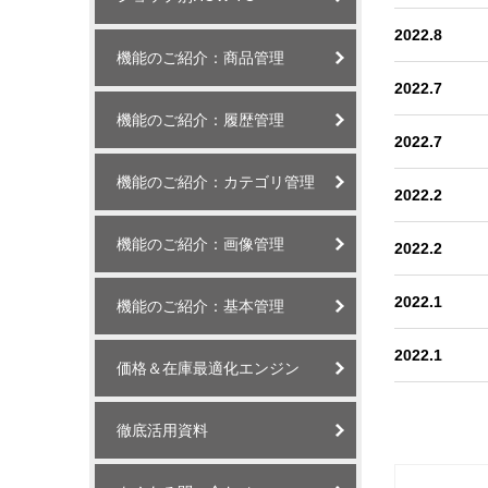
2022.8
機能のご紹介：商品管理
2022.7
機能のご紹介：履歴管理
2022.7
機能のご紹介：カテゴリ管理
2022.2
機能のご紹介：画像管理
2022.2
2022.1
機能のご紹介：基本管理
2022.1
価格＆在庫最適化エンジン
徹底活用資料