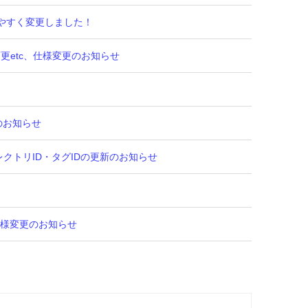
かりやすく変更しました！
ット変更etc、仕様変更のお知らせ
更のお知らせ
ィレクトリID・タグIDの更新のお知らせ
c、仕様変更のお知らせ