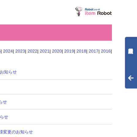
5
|
2024
|
2023
|
2022
|
2021
|
2020
|
2019
|
2018
|
2017
|
2016
|
更のお知らせ
知らせ
知らせ
、仕様変更のお知らせ