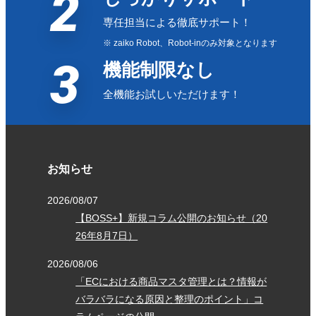
2
専任担当による徹底サポート！
※ zaiko Robot、Robot-inのみ対象となります
3
機能制限なし
全機能お試しいただけます！
お知らせ
2026/08/07
【BOSS+】新規コラム公開のお知らせ（20
26年8月7日）
2026/08/06
「ECにおける商品マスタ管理とは？情報が
バラバラになる原因と整理のポイント」コ