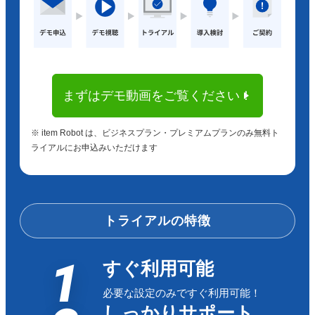
まずはデモ動画をご覧ください！
※ item Robot は、ビジネスプラン・プレミアムプランのみ無料ト
ライアルにお申込みいただけます
トライアルの特徴
1
すぐ利用可能
必要な設定のみですぐ利用可能！
しっかりサポート