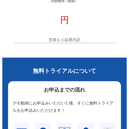
月額費用
（税抜）
円
見積もり結果内訳
無料トライアルについて
お申込までの流れ
デモ動画にお申込みいただいた後、すぐに無料トライア
ルをお申込みいただけます！