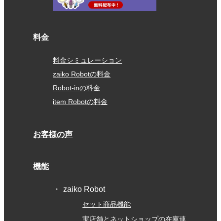
料金
料金シミュレーション
zaiko Robotの料金
Robot-inの料金
item Robotの料金
お客様の声
機能
zaiko Robot
セット商品機能
実店舗とネットショップの在庫連