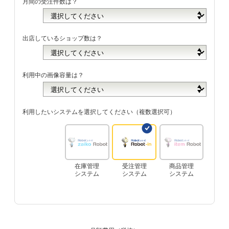
月間の受注件数は？
出店しているショップ数は？
利用中の画像容量は？
利用したいシステムを選択してください（複数選択可）
在庫管理
受注管理
商品管理
システム
システム
システム