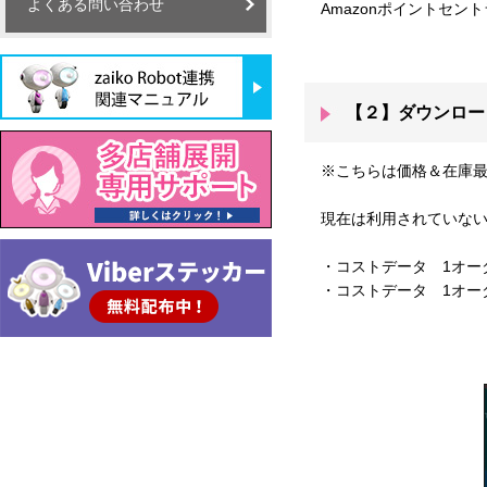
よくある問い合わせ
Amazonポイントセン
【２】ダウンロー
※こちらは価格＆在庫最
現在は利用されていない下
・コストデータ 1オー
・コストデータ 1オー