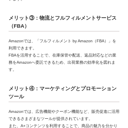
メリット③：物流とフルフィルメントサービス
（FBA）
Amazonでは、「フルフィルメント by Amazon（FBA）」を
利用できます。
FBAを活用することで、在庫保管や配送、返品対応などの業
務をAmazonへ委託できるため、出荷業務の効率化を図れま
す。
メリット④：マーケティングとプロモーション
ツール
Amazonでは、広告機能やクーポン機能など、販売促進に活用
できるさまざまなツールが提供されています。
また、A+コンテンツを利用することで、商品の魅力を分かり