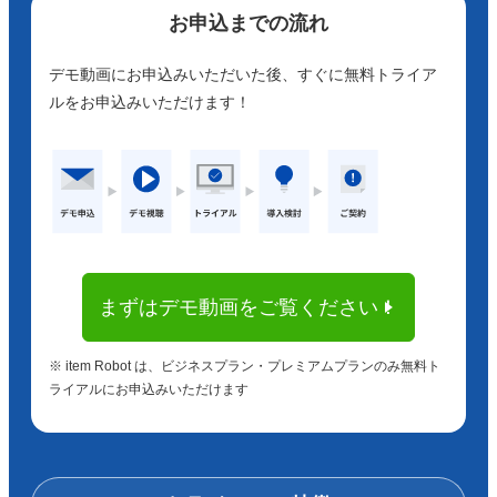
お申込までの流れ
デモ動画にお申込みいただいた後、すぐに無料トライア
ルをお申込みいただけます！
まずはデモ動画をご覧ください！
※ item Robot は、ビジネスプラン・プレミアムプランのみ無料ト
ライアルにお申込みいただけます