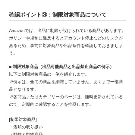
確認ポイント③：制限対象商品について
Amazonでは、出品に制限が設けられている商品があります。
ポリシーや規制に違反するとアカウント停止などのリスクが
あるため、事前に対象商品や出品条件を確認しておきましょ
う。
■ 制限対象商品（出品可能商品と出品禁止商品の例示）
以下に制限対象商品の一例を紹介します。
※例示は、全ての商品を網羅していません。あくまで一部商
品となります。
※各商品またはカテゴリーのページは、随時更新されている
ので、定期的に確認することを推奨します。
[制限対象商品]
・酒類の取り扱い
・動物と動物商品