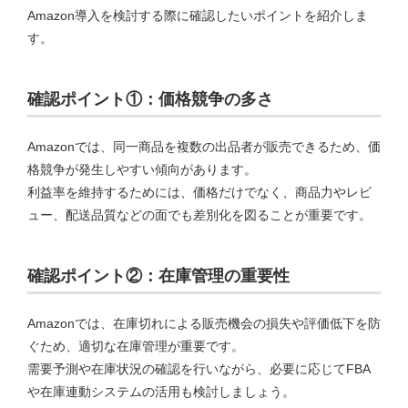
Amazon導入を検討する際に確認したいポイントを紹介しま
す。
確認ポイント①：価格競争の多さ
Amazonでは、同一商品を複数の出品者が販売できるため、価
格競争が発生しやすい傾向があります。
利益率を維持するためには、価格だけでなく、商品力やレビ
ュー、配送品質などの面でも差別化を図ることが重要です。
確認ポイント②：在庫管理の重要性
Amazonでは、在庫切れによる販売機会の損失や評価低下を防
ぐため、適切な在庫管理が重要です。
需要予測や在庫状況の確認を行いながら、必要に応じてFBA
や在庫連動システムの活用も検討しましょう。