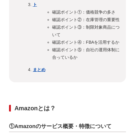
ト
確認ポイント①：価格競争の多さ
確認ポイント②：在庫管理の重要性
確認ポイント③：制限対象商品につ
いて
確認ポイント④：FBAを活用するか
確認ポイント⑤：自社の運用体制に
合っているか
まとめ
Amazonとは？
①Amazonのサービス概要・特徴について