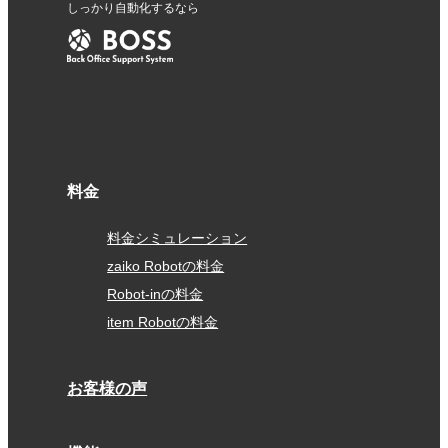
しっかり自動化するなら
料金
料金シミュレーション
zaiko Robotの料金
Robot-inの料金
item Robotの料金
お客様の声