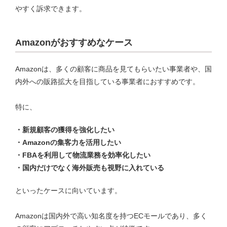
やすく訴求できます。
Amazonがおすすめなケース
Amazonは、多くの顧客に商品を見てもらいたい事業者や、国
内外への販路拡大を目指している事業者におすすめです。
特に、
・新規顧客の獲得を強化したい
・Amazonの集客力を活用したい
・FBAを利用して物流業務を効率化したい
・国内だけでなく海外販売も視野に入れている
といったケースに向いています。
Amazonは国内外で高い知名度を持つECモールであり、多く