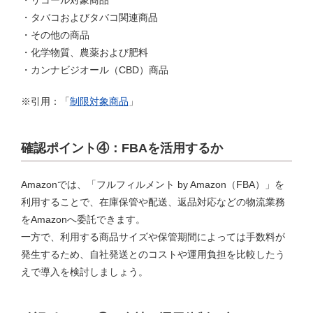
・タバコおよびタバコ関連商品
・その他の商品
・化学物質、農薬および肥料
・カンナビジオール（CBD）商品
※引用：「
制限対象商品
」
確認ポイント④：FBAを活用するか
Amazonでは、「フルフィルメント by Amazon（FBA）」を
利用することで、在庫保管や配送、返品対応などの物流業務
をAmazonへ委託できます。
一方で、利用する商品サイズや保管期間によっては手数料が
発生するため、自社発送とのコストや運用負担を比較したう
えで導入を検討しましょう。