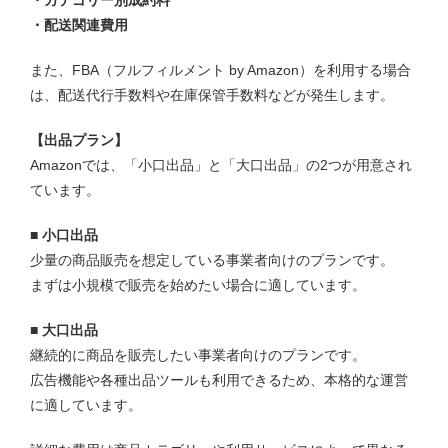
・配送関連費用
また、FBA（フルフィルメント by Amazon）を利用する場合
は、配送代行手数料や在庫保管手数料などが発生します。
【出品プラン】
Amazonでは、「小口出品」と「大口出品」の2つが用意され
ています。
■ 小口出品
少量の商品販売を想定している事業者向けのプランです。
まずは小規模で販売を始めたい場合に適しています。
■ 大口出品
継続的に商品を販売したい事業者向けのプランです。
広告機能や各種出品ツールも利用できるため、本格的な運営
に適しています。