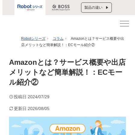
製品の違い
Robotシリーズ
コラム
Amazonとは？サービス概要や出
店メリットなど簡単解説！：ECモール紹介②
Amazonとは？サービス概要や出店
メリットなど簡単解説！：ECモー
ル紹介②
投稿日
2024/07/29
更新日
2026/08/05