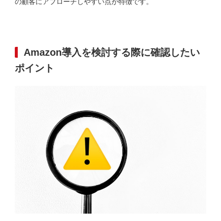
の顧客にアプローチしやすい点が特徴です。
Amazon導入を検討する際に確認したい
ポイント