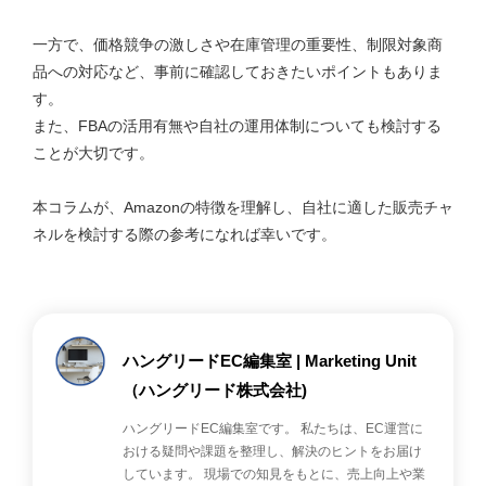
一方で、価格競争の激しさや在庫管理の重要性、制限対象商
品への対応など、事前に確認しておきたいポイントもありま
す。
また、FBAの活用有無や自社の運用体制についても検討する
ことが大切です。
本コラムが、Amazonの特徴を理解し、自社に適した販売チャ
ネルを検討する際の参考になれば幸いです。
ハングリードEC編集室 | Marketing Unit
（ハングリード株式会社)
ハングリードEC編集室です。 私たちは、EC運営に
おける疑問や課題を整理し、解決のヒントをお届け
しています。 現場での知見をもとに、売上向上や業