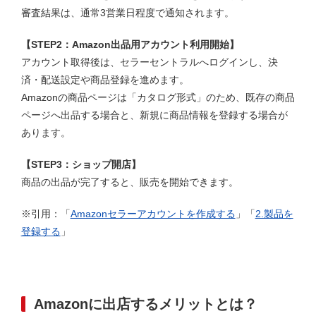
審査結果は、通常3営業日程度で通知されます。
【STEP2：Amazon出品用アカウント利用開始】
アカウント取得後は、セラーセントラルへログインし、決
済・配送設定や商品登録を進めます。
Amazonの商品ページは「カタログ形式」のため、既存の商品
ページへ出品する場合と、新規に商品情報を登録する場合が
あります。
【STEP3：ショップ開店】
商品の出品が完了すると、販売を開始できます。
※引用：「
Amazonセラーアカウントを作成する
」「
2.製品を
登録する
」
Amazonに出店するメリットとは？