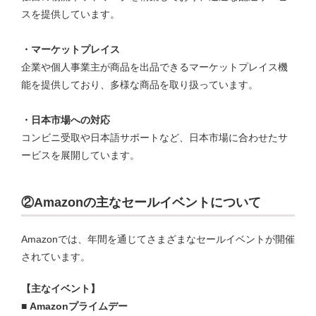
スを提供しています。
・マーケットプレイス
企業や個人事業主が商品を出品できるマーケットプレイス機
能を提供しており、多様な商品を取り扱っています。
・日本市場への対応
コンビニ受取や日本語サポートなど、日本市場に合わせたサ
ービスを展開しています。
②Amazonの主なセールイベントについて
Amazonでは、年間を通じてさまざまなセールイベントが開催
されています。
【主なイベント】
■ Amazonプライムデー