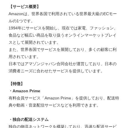
【サービス概要】
Amazonは、世界各国で利用されている世界最大級のECモー
ルの1つです。
1994年にサービスを開始し、現在では家電、ファッション、
食品など幅広い商品を取り扱うオンラインマーケットプレイ
スとして展開されています。
また、世界各国でサービスを展開しており、多くの顧客に利
用されています。
日本ではアマゾンジャパン合同会社が運営しており、日本の
消費者ニーズに合わせたサービスを提供しています。
【特徴】
・Amazon Prime
有料会員サービス「Amazon Prime」を提供しており、配送特
典や動画・音楽配信サービスなどを利用できます。
・独自の配送システム
独自の物流ネットワークを構築しており、迅速な配送サービ