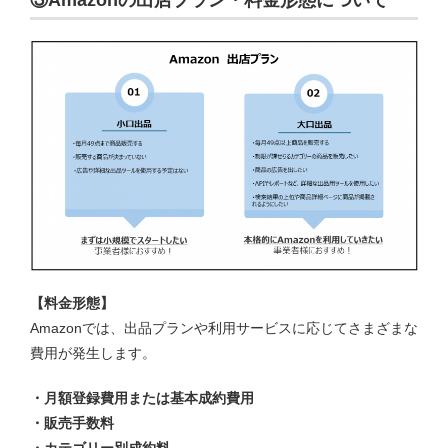
③Amazonの出店プラン・料金形態について
【料金形態】
Amazonでは、出品プランや利用サービスに応じてさまざまな
費用が発生します。
・月額登録費用または基本成約費用
・販売手数料
・カテゴリー別成約料