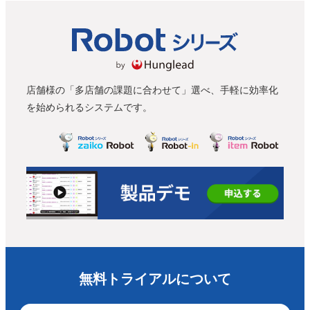
店舗様の「多店舗の課題に合わせて」選べ、手軽に効率化
を始められるシステムです。
無料トライアルについて