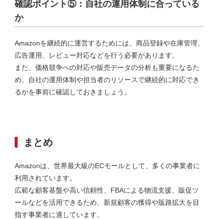
確認ポイント⑤：自社の運用体制に合っている
か
Amazonを継続的に運営するためには、商品登録や在庫管理、
広告運用、レビュー対応などを行う必要があります。
また、価格競争への対応や販売データの分析も重要になるた
め、自社の運用体制や担当者のリソースで継続的に対応でき
るかを事前に確認しておきましょう。
まとめ
Amazonは、世界最大級のECモールとして、多くの事業者に
利用されています。
広範な顧客基盤や高い信頼性、FBAによる物流支援、販促ツ
ールなどを活用できるため、新規顧客の獲得や販路拡大を目
指す事業者に適しています。