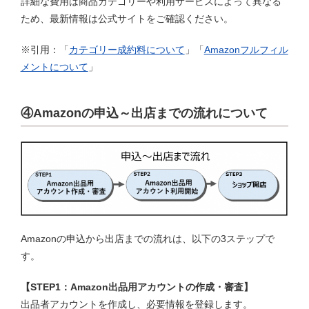
詳細な費用は商品カテゴリーや利用サービスによって異なる
ため、最新情報は公式サイトをご確認ください。
※引用：「
カテゴリー成約料について
」「
Amazonフルフィル
メントについて
」
④Amazonの申込～出店までの流れについて
Amazonの申込から出店までの流れは、以下の3ステップで
す。
【STEP1：Amazon出品用アカウントの作成・審査】
出品者アカウントを作成し、必要情報を登録します。