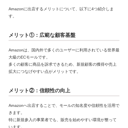
Amazonに出店するメリットについて、以下に4つ紹介しま
す。
メリット①：広範な顧客基盤
Amazonは、国内外で多くのユーザーに利用されている世界最
大級のECモールです。
多くの顧客に商品を訴求できるため、新規顧客の獲得や売上
拡大につなげやすい点がメリットです。
メリット②：信頼性の向上
Amazonへ出店することで、モールの知名度や信頼性を活用で
きます。
特に新規参入の事業者でも、販売を始めやすい環境が整って
います。