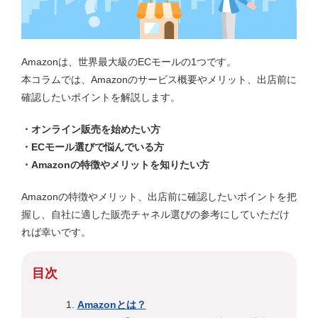
Amazonは、世界最大級のECモールの1つです。
本コラムでは、Amazonのサービス概要やメリット、出店前に
確認したいポイントを解説します。
・オンライン販売を始めたい方
・ECモール選びで悩んでいる方
・Amazonの特徴やメリットを知りたい方
Amazonの特徴やメリット、出店前に確認したいポイントを把
握し、自社に適した販売チャネル選びの参考にしていただけ
れば幸いです。
目次
Amazonとは？