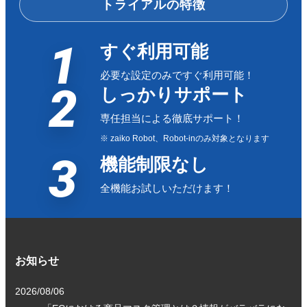
トライアルの特徴
1
すぐ利用可能
必要な設定のみですぐ利用可能！
2
しっかりサポート
専任担当による徹底サポート！
※ zaiko Robot、Robot-inのみ対象となります
3
機能制限なし
全機能お試しいただけます！
お知らせ
2026/08/06