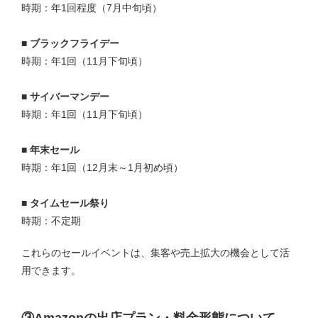
時期：年1回程度（7月中旬頃）
■ ブラックフライデー
時期：年1回（11月下旬頃）
■ サイバーマンデー
時期：年1回（11月下旬頃）
■ 年末セール
時期：年1回（12月末～1月初め頃）
■ タイムセール祭り
時期：不定期
これらのセールイベントは、集客や売上拡大の機会として活
用できます。