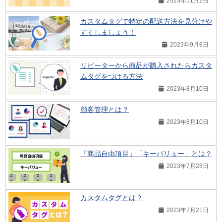
2023年11月2日
カスタムタグで特定の配送方法を見分けや
すくしましょう！
2023年9月8日
リピーターから商品が購入されたらカスタ
ムタグをつける方法
2023年8月10日
顧客管理とは？
2023年8月10日
「商品自由項目」「キーバリュー」とは？
2023年7月28日
カスタムタグとは？
2023年7月21日