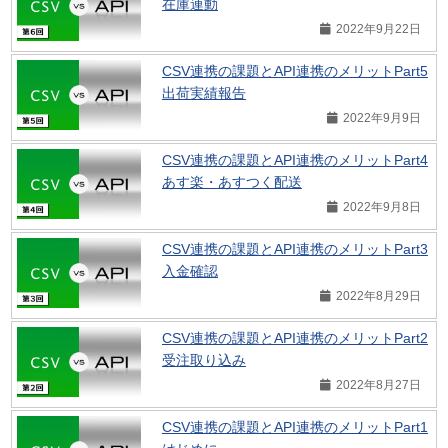
在庫連動
2022年9月22日
CSV連携の課題とAPI連携のメリットPart5
出荷実績報告
2022年9月9日
CSV連携の課題とAPI連携のメリットPart4
あす楽・あすつく配送
2022年9月8日
CSV連携の課題とAPI連携のメリットPart3
入金確認
2022年8月29日
CSV連携の課題とAPI連携のメリットPart2
受注取り込み
2022年8月27日
CSV連携の課題とAPI連携のメリットPart1