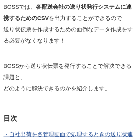
BOSSでは、
各配送会社の送り状発行システムに連
携するためのCSV
を出力することができるので
送り状伝票を作成するための面倒なデータ作成をす
る必要がなくなります！
BOSSから送り状伝票を発行することで解決できる
課題と、
どのように解決できるのかを紹介します。
目次
・自社出荷を各管理画面で処理するときの送り状連