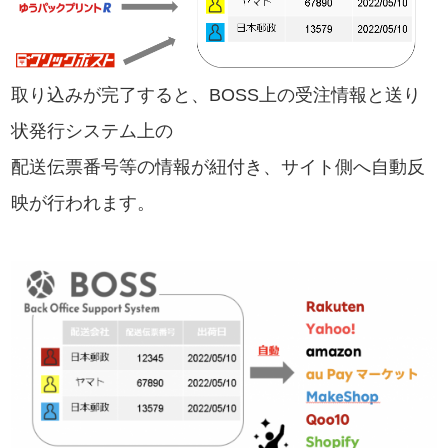
取り込みが完了すると、BOSS上の受注情報と送り
状発行システム上の
配送伝票番号等の情報が紐付き、サイト側へ自動反
映が行われます。