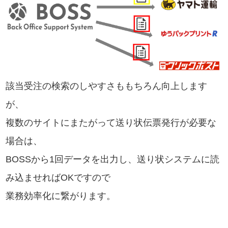
該当受注の検索のしやすさももちろん向上します
が、
複数のサイトにまたがって送り状伝票発行が必要な
場合は、
BOSSから1回データを出力し、送り状システムに読
み込ませればOKですので
業務効率化に繋がります。