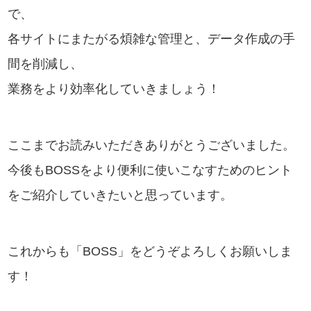
で、
各サイトにまたがる煩雑な管理と、データ作成の手
間を削減し、
業務をより効率化していきましょう！
ここまでお読みいただきありがとうございました。
今後もBOSSをより便利に使いこなすためのヒント
をご紹介していきたいと思っています。
これからも「BOSS」をどうぞよろしくお願いしま
す！