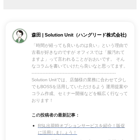
森田 | Solution Unit（ハングリード株式会社)
「時間が経っても良いものは良い」という理由で
古着が好きなのですが オフィスでは「服汚れて
ますよ」って言われることがおおいです。 そん
なコラムを書いていけたら良いなと思ってます。
------------------------------------------------------
Solution Unitでは、店舗様の業務に合わせて少し
でもBOSSを活用していただけるよう 運用提案や
コラム作成、セミナー開催などを幅広く行なって
おります！
この投稿者の最新記事：
RSL出荷時オプションサービスを紹介！販促
に活用しましょう！