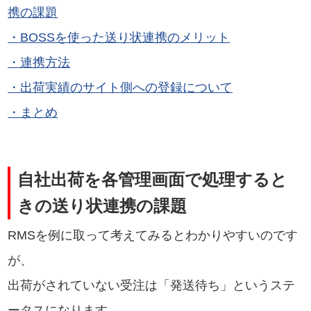
携の課題
・BOSSを使った送り状連携のメリット
・連携方法
・出荷実績のサイト側への登録について
・まとめ
自社出荷を各管理画面で処理すると
きの送り状連携の課題
RMSを例に取って考えてみるとわかりやすいのです
が、
出荷がされていない受注は「発送待ち」というステ
ータスになります。