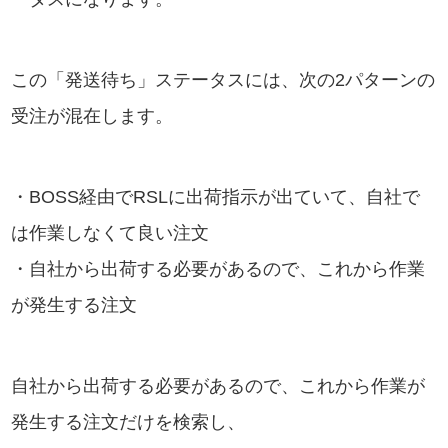
この「発送待ち」ステータスには、次の2パターンの
受注が混在します。
・BOSS経由でRSLに出荷指示が出ていて、自社で
は作業しなくて良い注文
・自社から出荷する必要があるので、これから作業
が発生する注文
自社から出荷する必要があるので、これから作業が
発生する注文だけを検索し、