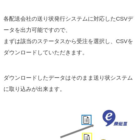
各配送会社の送り状発行システムに対応したCSVデ
ータを出力可能ですので、
まずは該当のステータスから受注を選択し、CSVを
ダウンロードしていただきます。
ダウンロードしたデータはそのまま送り状システム
に取り込みが出来ます。