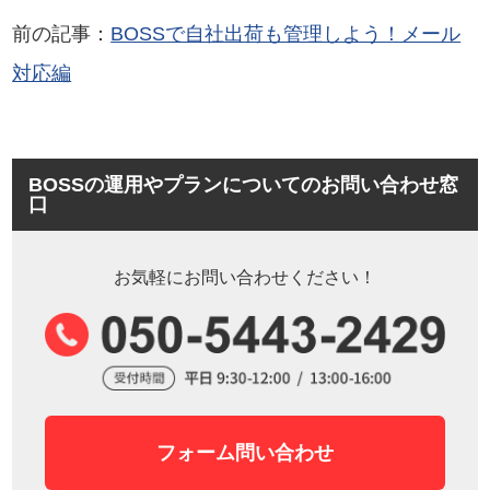
前の記事：
BOSSで自社出荷も管理しよう！メール
対応編
BOSSの運用やプランについてのお問い合わせ窓
口
お気軽にお問い合わせください！
フォーム問い合わせ