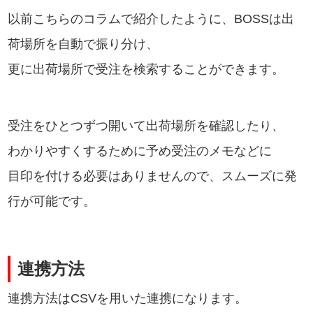
以前こちらのコラムで紹介したように、BOSSは出
荷場所を自動で振り分け、
更に出荷場所で受注を検索することができます。
受注をひとつずつ開いて出荷場所を確認したり、
わかりやすくするために予め受注のメモなどに
目印を付ける必要はありませんので、スムーズに発
行が可能です。
連携方法
連携方法はCSVを用いた連携になります。