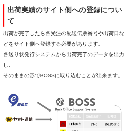
出荷実績のサイト側への登録につい
て
出荷が完了したら各受注の配送伝票番号や出荷日な
どをサイト側へ登録する必要があります。
各送り状発行システムから出荷完了のデータを出力
し、
そのままの形でBOSSに取り込むことが出来ます。