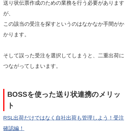
送り状伝票作成のための業務を行う必要があります
が、
この該当の受注を探すというのはなかなか手間がか
かります。
そして誤った受注を選択してしまうと、二重出荷に
つながってしまいます。
BOSSを使った送り状連携のメリッ
ト
RSL出荷だけではなく自社出荷も管理しよう！受注
確認編！