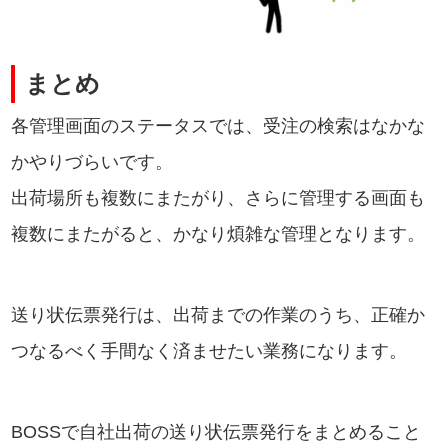
まとめ
各管理画面のステータスでは、受注の検索はなかな
かやりづらいです。
出荷場所も複数にまたがり、さらに管理する画面も
複数にまたがると、かなり煩雑な管理となります。
送り状伝票発行は、出荷までの作業のうち、正確か
つなるべく手間なく済ませたい業務になります。
BOSSで自社出荷の送り状伝票発行をまとめること