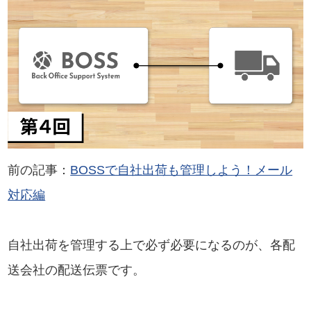
前の記事：
BOSSで自社出荷も管理しよう！メール
対応編
自社出荷を管理する上で必ず必要になるのが、各配
送会社の配送伝票です。