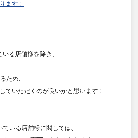
ります！
ている店舗様を除き、
るため、
していただくのが良いかと思います！
だいている店舗様に関しては、