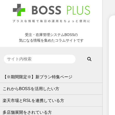
受注・在庫管理システムBOSSの
気になる情報を集めたコラムサイトです
【※期間限定※】新プラン特集ページ
これからBOSSを活用したい方
楽天市場とRSLを連携している方
多店舗展開をされている方