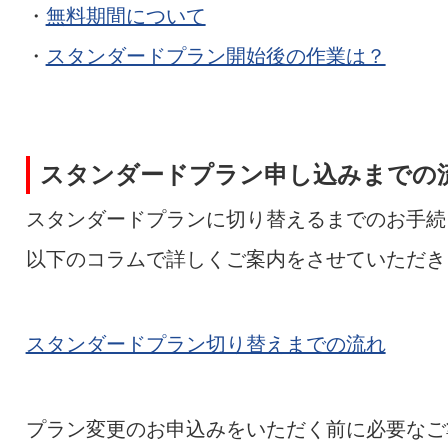
・
無料期間について
・
スタンダードプラン開始後の作業は？
スタンダードプラン申し込みまでの
スタンダードプランに切り替えるまでのお手続
以下のコラムで詳しくご案内をさせていただき
スタンダードプラン切り替えまでの流れ
プラン変更のお申込みをいただく前に必要なご