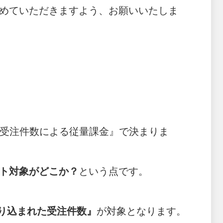
めていただきますよう、お願いいたしま
受注件数による従量課金』で決まりま
ト対象がどこか？
という点です。
取り込まれた受注件数』
が対象となります。