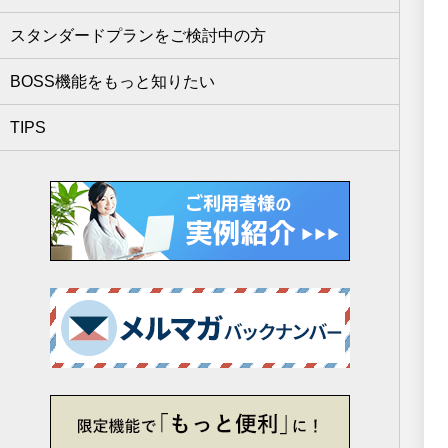
スタンダードプランをご検討中の方
BOSS機能をもっと知りたい
TIPS