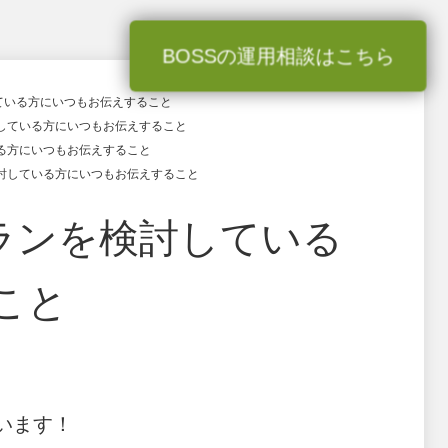
BOSSの運用相談はこちら
している方にいつもお伝えすること
討している方にいつもお伝えすること
いる方にいつもお伝えすること
検討している方にいつもお伝えすること
ランを検討している
こと
います！