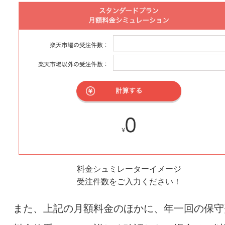
料金シュミレーターイメージ
受注件数をご入力ください！
また、上記の月額料金のほかに、年一回の保守費用