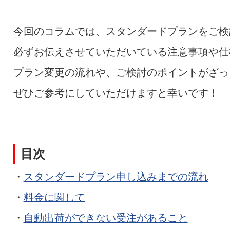
今回のコラムでは、スタンダードプランをご検
必ずお伝えさせていただいている注意事項や仕
プラン変更の流れや、ご検討のポイントがざっ
ぜひご参考にしていただけますと幸いです！
目次
・
スタンダードプラン申し込みまでの流れ
・
料金に関して
・
自動出荷ができない受注があること