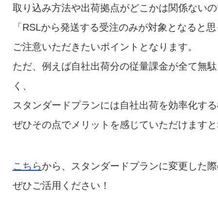
取り込み方法や出荷拠点がどこかは関係ないの
「RSLから発送する受注のみが対象となると
ご注意いただきたいポイントとなります。
ただ、例えば自社出荷分の従量課金が全て無駄
く、
スタンダードプランには自社出荷を効率化する
ぜひその点でメリットを感じていただけますと
こちら
から、スタンダードプランに変更した際
ぜひご活用ください！