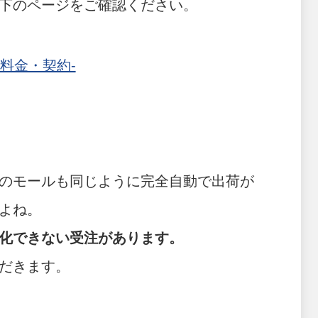
下のページをご確認ください。
料金・契約-
のモールも同じように完全自動で出荷が
よね。
化できない受注があります。
だきます。