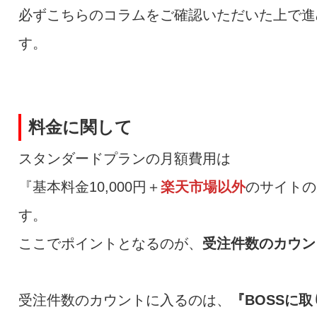
必ずこちらのコラムをご確認いただいた上で進
す。
料金に関して
スタンダードプランの月額費用は
『基本料金10,000円＋
楽天市場以外
のサイトの
す。
ここでポイントとなるのが、
受注件数のカウン
受注件数のカウントに入るのは、
『BOSSに