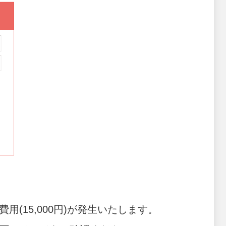
(15,000円)が発生いたします。