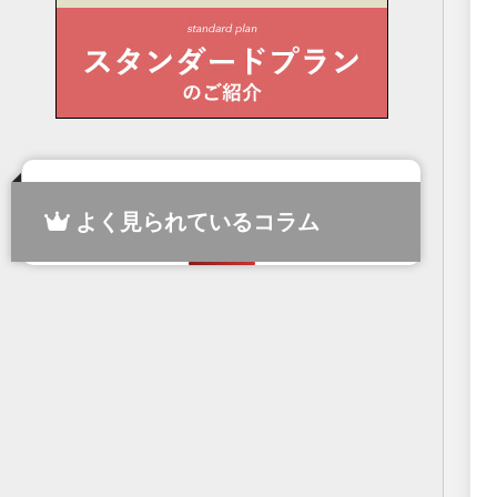
よく見られているコラム