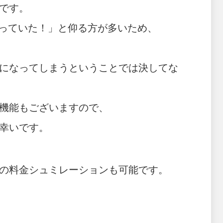
です。
思っていた！」と仰る方が多いため、
になってしまうということでは決してな
機能もございますので、
幸いです。
の料金シュミレーションも可能です。