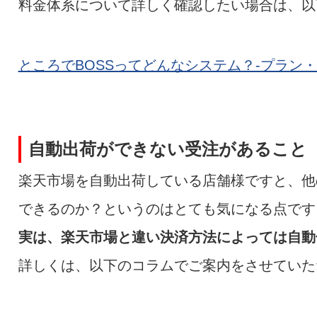
料金体系について詳しく確認したい場合は、以
ところでBOSSってどんなシステム？-プラン・
自動出荷ができない受注があること
楽天市場を自動出荷している店舗様ですと、他
できるのか？というのはとても気になる点です
実は、楽天市場と違い決済方法によっては自動
詳しくは、以下のコラムでご案内をさせていた