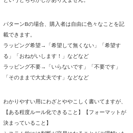
パターンBの場合、購入者は自由に色々なことを記
載できます。
ラッピング希望→「希望して無くない」「希望す
る」「おねがいします！」などなど
ラッピング不要→「いらないです」「不要です」
「そのままで大丈夫です」などなど
わかりやすい用にわざとややこしく書いてますが、
【ある程度ルール化できること】【フォーマットが
決まっていること】