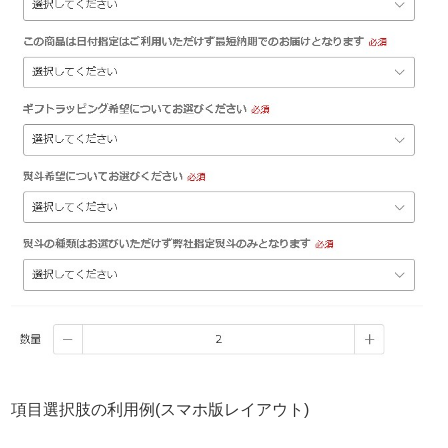
項目選択肢の利用例(スマホ版レイアウト)