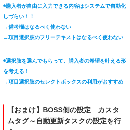
◉購入者が自由に入力できる内容はシステムで自動化
しづらい！！
→備考欄はなるべく使わない
→項目選択肢のフリーテキストはなるべく使わない
◉選択肢を選んでもらって、購入者の希望を叶える形
を考える！
→項目選択肢のセレクトボックスの利用がおすすめ
【おまけ】BOSS側の設定 カスタ
ムタグ～自動更新タスクの設定を行