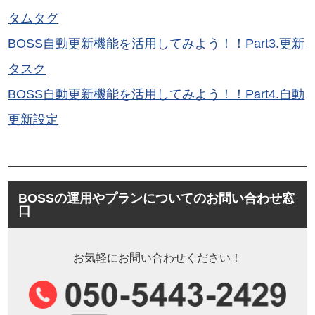
タムタグ
BOSS自動更新機能を活用してみよう！！Part3.更新
タスク
BOSS自動更新機能を活用してみよう！！Part4.自動
更新設定
BOSSの運用やプランについてのお問い合わせ窓
口
お気軽にお問い合わせください！