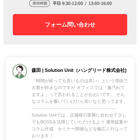
フォーム問い合わせ
森田 | Solution Unit（ハングリード株式会社)
「時間が経っても良いものは良い」という理由で
古着が好きなのですが オフィスでは「服汚れて
ますよ」って言われることがおおいです。 そん
なコラムを書いていけたら良いなと思ってます。
------------------------------------------------------
Solution Unitでは、店舗様の業務に合わせて少し
でもBOSSを活用していただけるよう 運用提案や
コラム作成、セミナー開催などを幅広く行なって
おります！