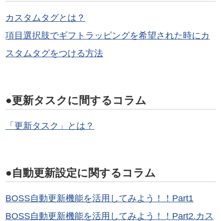
カスタムタグとは？
項目選択肢でギフトラッピングを希望された時にカ
スタムタグをつける方法
●更新タスクに間するコラム
「更新タスク」とは？
●自動更新設定に関するコラム
BOSS自動更新機能を活用してみよう！！Part1
BOSS自動更新機能を活用してみよう！！Part2.カス