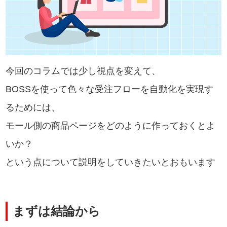
今回のコラムでは少し視点を変えて、
BOSSを使って色々な受注フローを自動化を実現す
るためには、
モール側の商品ページをどのように作っておくとよ
いか？
という点について説明をしていきたいとおもいます
まずは結論から