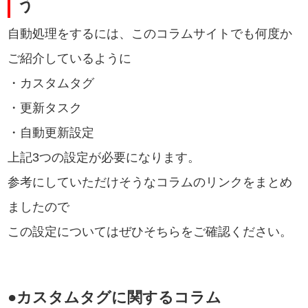
う
自動処理をするには、このコラムサイトでも何度か
ご紹介しているように
・カスタムタグ
・更新タスク
・自動更新設定
上記3つの設定が必要になります。
参考にしていただけそうなコラムのリンクをまとめ
ましたので
この設定についてはぜひそちらをご確認ください。
●カスタムタグに関するコラム