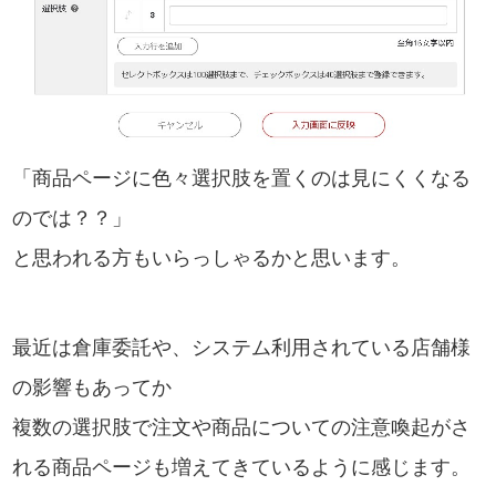
「商品ページに色々選択肢を置くのは見にくくなる
のでは？？」
と思われる方もいらっしゃるかと思います。
最近は倉庫委託や、システム利用されている店舗様
の影響もあってか
複数の選択肢で注文や商品についての注意喚起がさ
れる商品ページも増えてきているように感じます。