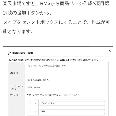
楽天市場ですと、RMSから商品ページ作成>項目選
択肢の追加ボタンから、
タイプをセレクトボックスにすることで、作成が可
能となります。