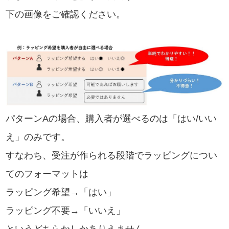
下の画像をご確認ください。
パターンAの場合、購入者が選べるのは「はい/いい
え」のみです。
すなわち、受注が作られる段階でラッピングについ
てのフォーマットは
ラッピング希望→「はい」
ラッピング不要→「いいえ」
というどちらかしかありえません。