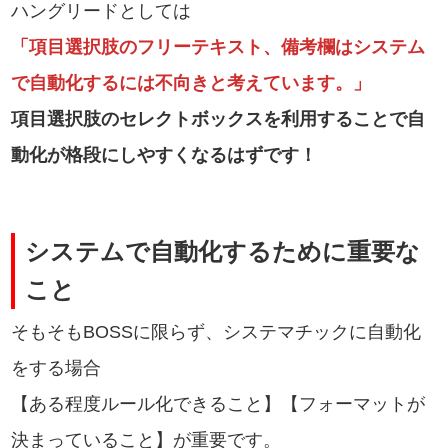
ハングリードとしては
「項目選択肢のフリーテキスト、備考欄はシステム
で自動化するには不向きと考えています。」
項目選択肢のセレクトボックスを利用することで自
動化が格段にしやすくなるはずです！
システムで自動化するために重要な
こと
そもそもBOSSに限らず、システマチックに自動化
をする場合
【ある程度ルール化できること】【フォーマットが
決まっていること】が重要です。