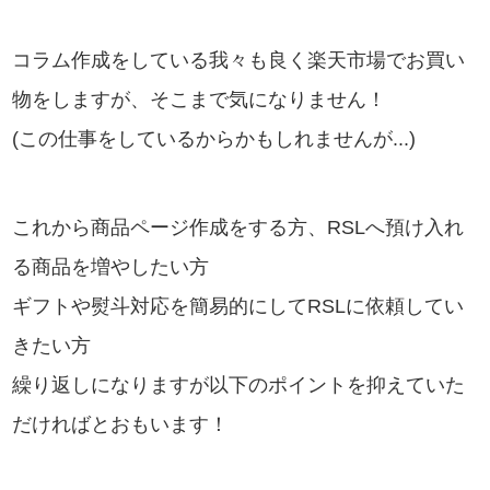
コラム作成をしている我々も良く楽天市場でお買い
物をしますが、そこまで気になりません！
(この仕事をしているからかもしれませんが...)
これから商品ページ作成をする方、RSLへ預け入れ
る商品を増やしたい方
ギフトや熨斗対応を簡易的にしてRSLに依頼してい
きたい方
繰り返しになりますが以下のポイントを抑えていた
だければとおもいます！