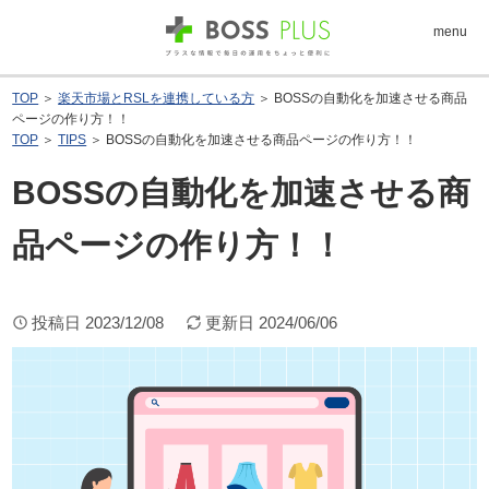
menu
TOP
＞
楽天市場とRSLを連携している方
＞ BOSSの自動化を加速させる商品
ページの作り方！！
TOP
＞
TIPS
＞ BOSSの自動化を加速させる商品ページの作り方！！
BOSSの自動化を加速させる商
品ページの作り方！！
投稿日
2023/12/08
更新日
2024/06/06