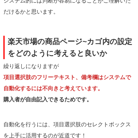
システム的には判断が容易になることがご理解いた
だけるかと思います。
楽天市場の商品ページ~カゴ内の設定
をどのように考えると良いか
繰り返しになりますが
項目選択肢のフリーテキスト、備考欄はシステムで
自動化するには不向きと考えています。
購入者が自由記入できるためです。
自動化を行うには、項目選択肢のセレクトボックス
を上手に活用するのが近道です！