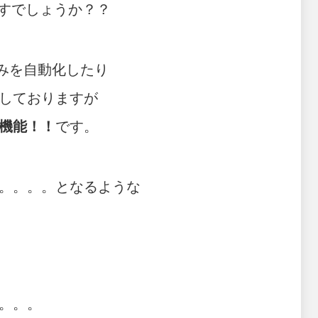
ますでしょうか？？
みを自動化したり
しておりますが
機能！！
です。
。。。。となるような
。。。