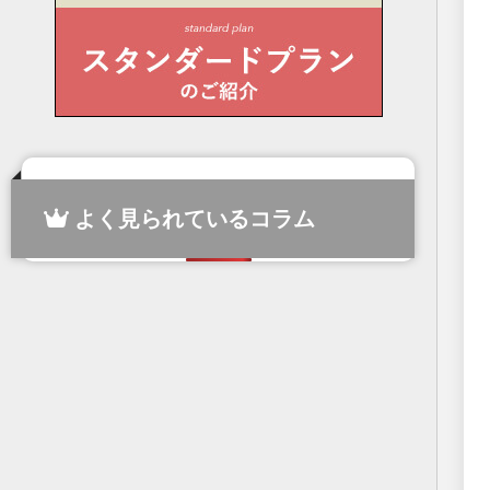
よく見られているコラム