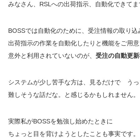
みなさん、RSLへの出荷指示、自動化できて
BOSSでは自動化のために、受注情報の取り込
出荷指示の作業を自動化したりと機能をご用意
意外と利用されていないのが、
受注の自動更新
システムが少し苦手な方は、見るだけで うっ
難しそうな話だな。と感じるかもしれません。
実際私がBOSSを勉強し始めたときに
ちょっと目を背けようとしたことも事実です。