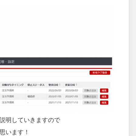
説明していきますので
思います！