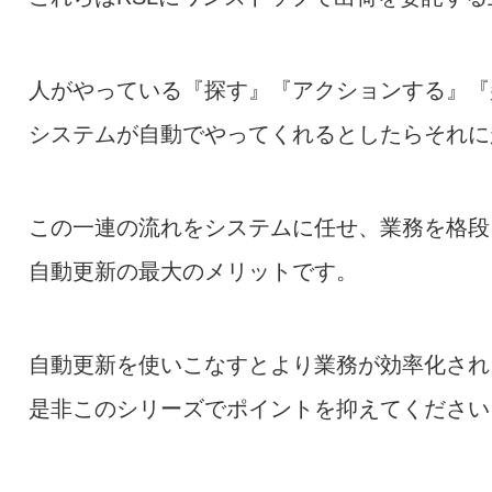
人がやっている『探す』『アクションする』『
システムが自動でやってくれるとしたらそれに
この一連の流れをシステムに任せ、業務を格段
自動更新の最大のメリットです。
自動更新を使いこなすとより業務が効率化され
是非このシリーズでポイントを抑えてください