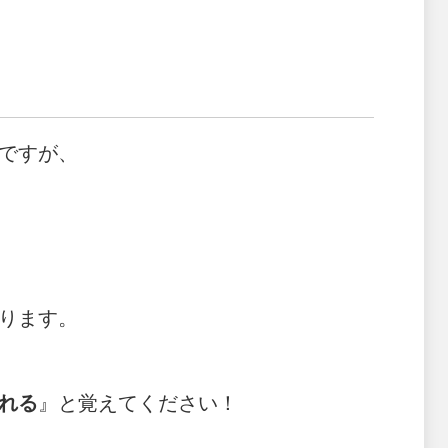
】
ですが、
。
ります。
れる
』と覚えてください！