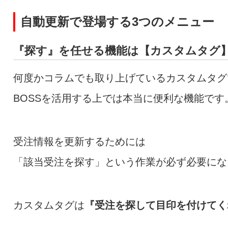
自動更新で登場する3つのメニュー
『探す』を任せる機能は【カスタムタグ
何度かコラムでも取り上げているカスタムタグ
BOSSを活用する上では本当に便利な機能です
受注情報を更新するためには
「該当受注を探す」という作業が必ず必要にな
カスタムタグは
『受注を探して目印を付けてく