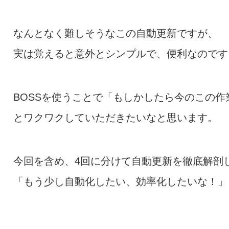
なんとなく難しそうなこの自動更新ですが、
実は覚えると意外とシンプルで、便利なのです
BOSSを使うことで「もしかしたら今のこの
とワクワクしていただきたいなと思います。
今回を含め、4回に分けて自動更新を徹底解剖
「もう少し自動化したい、効率化したいな！」