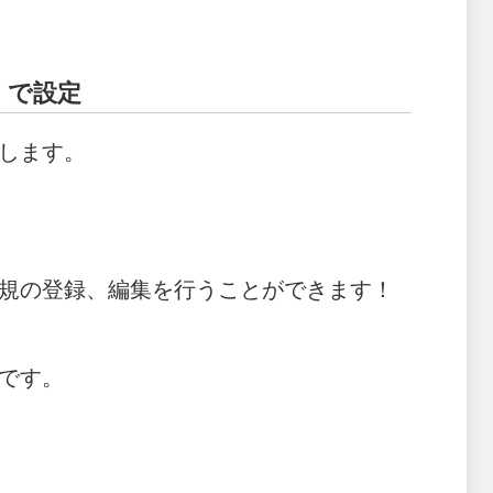
】で設定
します。
規の登録、編集を行うことができます！
です。