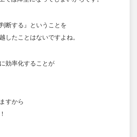
判断する』ということを
越したことはないですよね。
に効率化することが
ますから
！