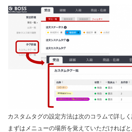
カスタムタグの設定方法は次のコラムで詳しく
まずはメニューの場所を覚えていただければと