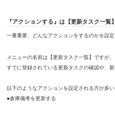
『アクションする』は【更新タスク一覧
一番重要、どんなアクションをするのかを設定
メニューの名前は【更新タスク一覧】ですが、
すでに登録されている更新タスクの確認や、新
以下のようなアクションを設定される方が多い
●倉庫備考を更新する