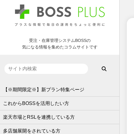
受注・在庫管理システムBOSSの
気になる情報を集めたコラムサイトです
【※期間限定※】新プラン特集ページ
これからBOSSを活用したい方
楽天市場とRSLを連携している方
多店舗展開をされている方