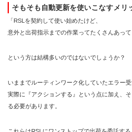
そもそも自動更新を使いこなすメリ
「RSLを契約して使い始めたけど、
意外と出荷指示までの作業ってたくさんあって
という方は結構多いのではないでしょうか？
いままでルーティンワーク化していたエラー受
実際に『アクションする』という点に加え、そ
る必要があります。
これらはRSLにワンストップで出荷を委託す