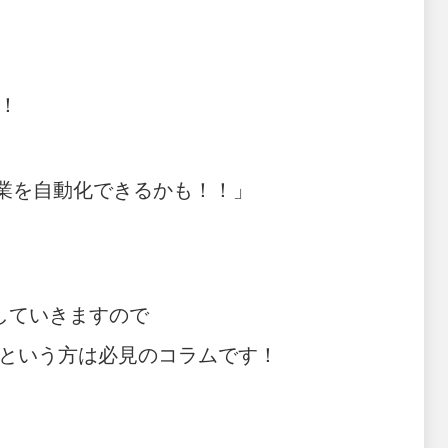
！
作業を自動化できるかも！！」
していきますので
という方は必見のコラムです！