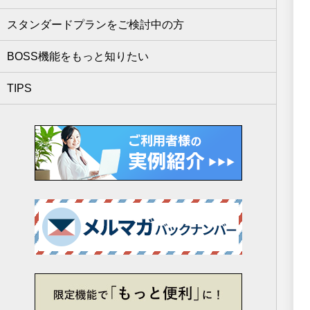
スタンダードプランをご検討中の方
BOSS機能をもっと知りたい
TIPS