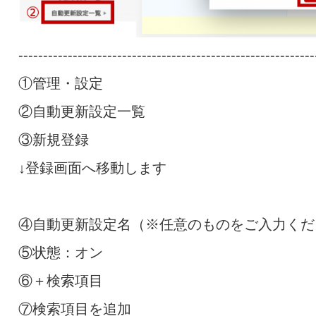
------------------------------------------------------------
①管理・設定
②自動更新設定一覧
③新規登録
↓登録画面へ移動します
④自動更新設定名（※任意のものをご入力くだ
⑤状態：オン
⑥＋検索項目
⑦検索項目を追加