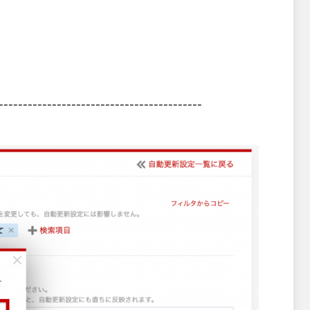
------------------------------------------