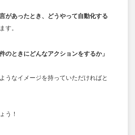
言があったとき、どうやって自動化する
ます。
件のときにどんなアクションをするか」
ようなイメージを持っていただければと
ょう！