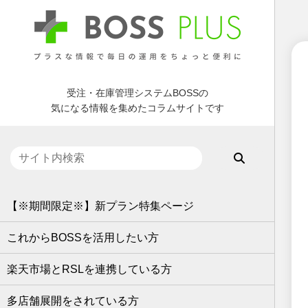
受注・在庫管理システムBOSSの
気になる情報を集めたコラムサイトです
【※期間限定※】新プラン特集ページ
これからBOSSを活用したい方
楽天市場とRSLを連携している方
多店舗展開をされている方