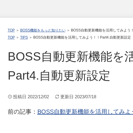
TOP
＞
BOSS機能をもっと知りたい
＞ BOSS自動更新機能を活用してみよう！！
TOP
＞
TIPS
＞ BOSS自動更新機能を活用してみよう！！Part4.自動更新設定
BOSS自動更新機能を
Part4.自動更新設定
投稿日
2022/12/02
更新日
2023/07/18
前の記事：
BOSS自動更新機能を活用してみよう