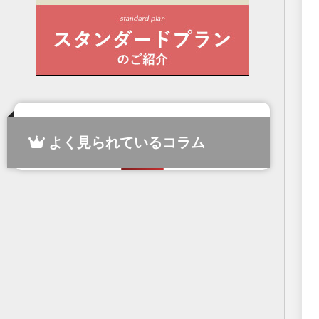
よく見られているコラム