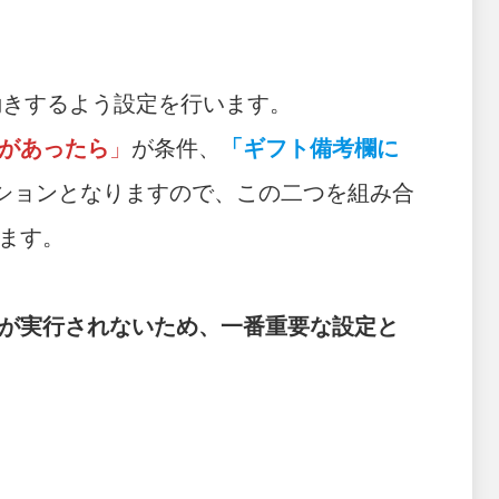
動きするよう設定を行います。
があったら
」
が条件、
「ギフト備考欄に
ションとなりますので、この二つを組み合
ます。
が実行されないため、一番重要な設定と