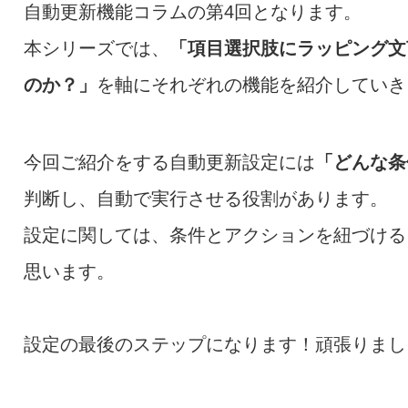
自動更新機能コラムの第4回となります。
本シリーズでは、
「項目選択肢にラッピング文
のか？」
を軸にそれぞれの機能を紹介していき
今回ご紹介をする自動更新設定には
「どんな条
判断し、自動で実行させる役割があります。
設定に関しては、条件とアクションを紐づける
思います。
設定の最後のステップになります！頑張りまし