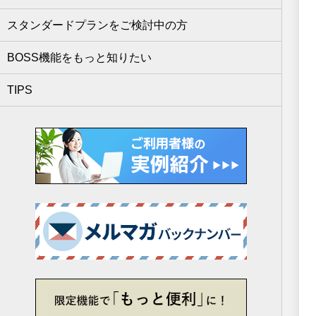
スタンダードプランをご検討中の方
BOSS機能をもっと知りたい
TIPS