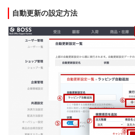
自動更新の設定方法