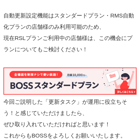
自動更新設定機能はスタンダードプラン・RMS自動
化プランの店舗様のみ利用可能のため、
現在RSLプランご利用中の店舗様は、この機会にプ
ランについてもご検討ください！
今回ご説明した「更新タスク」が運用に役立ちそ
う！と感じていただけましたら、
ぜひ取り入れていただければと思います！
これからもBOSSをよろしくお願いいたします。