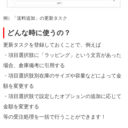
例）「送料追加」の更新タスク
どんな時に使うの？
更新タスクを登録しておくことで、例えば
・項目選択肢に「ラッピング」という文言があった
場合、倉庫備考に引用する
・項目選択肢別在庫のサイズや容量などによって金
額を変更する
・項目選択肢で設定したオプションの追加に応じて
金額を変更する
等の受注処理を一括で行うことができます！