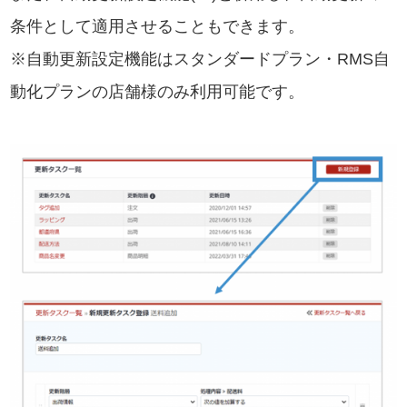
条件として適用させることもできます。
※自動更新設定機能はスタンダードプラン・RMS自
動化プランの店舗様のみ利用可能です。