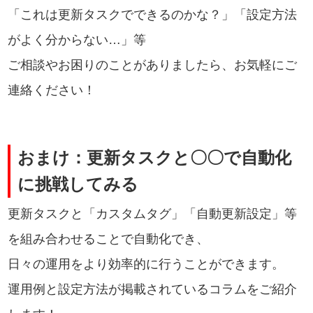
「これは更新タスクでできるのかな？」「設定方法
がよく分からない…」等
ご相談やお困りのことがありましたら、お気軽にご
連絡ください！
おまけ：更新タスクと〇〇で自動化
に挑戦してみる
更新タスクと「カスタムタグ」「自動更新設定」等
を組み合わせることで自動化でき、
日々の運用をより効率的に行うことができます。
運用例と設定方法が掲載されているコラムをご紹介