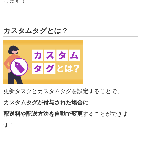
します！
カスタムタグとは？
更新タスクとカスタムタグを設定することで、
カスタムタグが付与された場合に
配送料や配送方法を自動で変更
することができま
す！