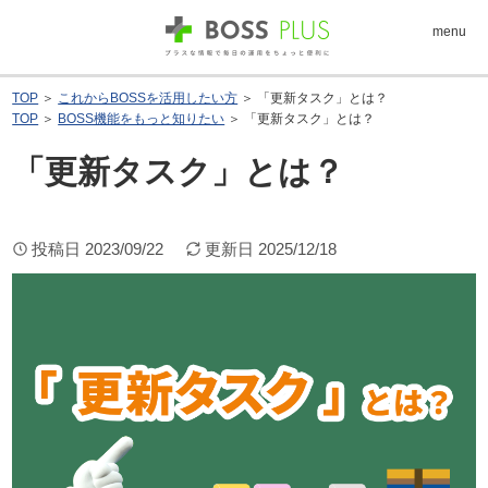
menu
TOP
＞
これからBOSSを活用したい方
＞ 「更新タスク」とは？
TOP
＞
BOSS機能をもっと知りたい
＞ 「更新タスク」とは？
「更新タスク」とは？
投稿日
2023/09/22
更新日
2025/12/18