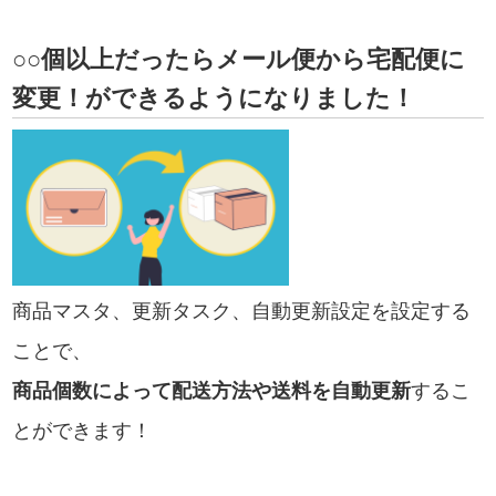
○○個以上だったらメール便から宅配便に
変更！ができるようになりました！
商品マスタ、更新タスク、自動更新設定を設定する
ことで、
商品個数によって配送方法や送料を自動更新
するこ
とができます！