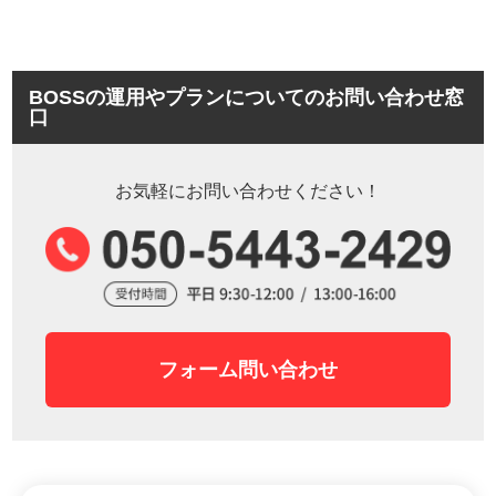
BOSSの運用やプランについてのお問い合わせ窓
口
お気軽にお問い合わせください！
フォーム問い合わせ