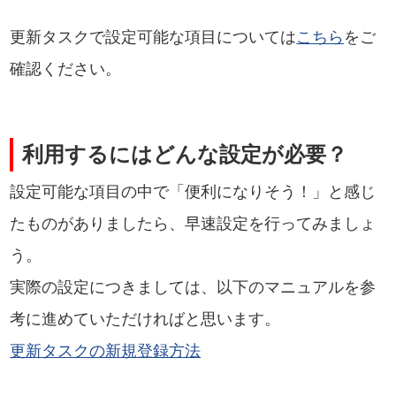
更新タスクで設定可能な項目については
こちら
をご
確認ください。
利用するにはどんな設定が必要？
設定可能な項目の中で「便利になりそう！」と感じ
たものがありましたら、早速設定を行ってみましょ
う。
実際の設定につきましては、以下のマニュアルを参
考に進めていただければと思います。
更新タスクの新規登録方法