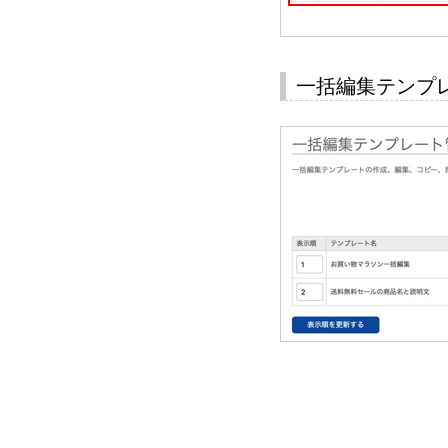
一括編集テンプ