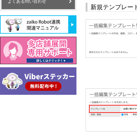
よくある問い合わせ
新規テンプレー