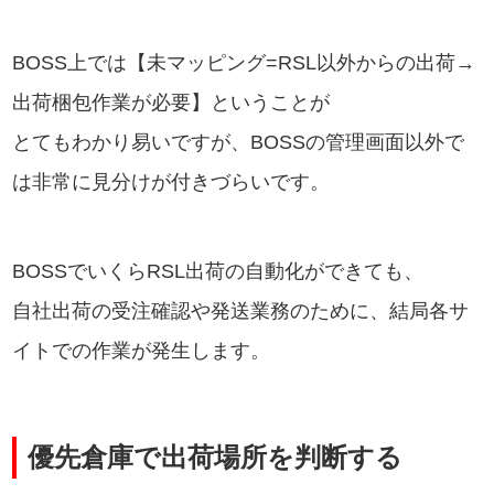
BOSS上では【未マッピング=RSL以外からの出荷→
出荷梱包作業が必要】ということが
とてもわかり易いですが、BOSSの管理画面以外で
は非常に見分けが付きづらいです。
BOSSでいくらRSL出荷の自動化ができても、
自社出荷の受注確認や発送業務のために、結局各サ
イトでの作業が発生します。
優先倉庫で出荷場所を判断する