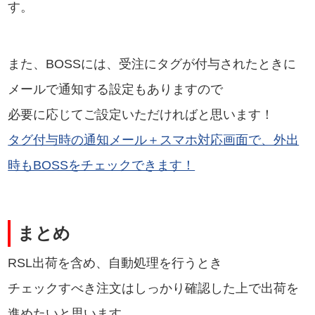
す。
また、BOSSには、受注にタグが付与されたときに
メールで通知する設定もありますので
必要に応じてご設定いただければと思います！
タグ付与時の通知メール＋スマホ対応画面で、外出
時もBOSSをチェックできます！
まとめ
RSL出荷を含め、自動処理を行うとき
チェックすべき注文はしっかり確認した上で出荷を
進めたいと思います。