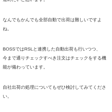
なんでもかんでも全部自動で出荷は難しいですよ
ね。
BOSSではRSLと連携した自動出荷も行いつつ、
今まで通りチェックすべき注文はチェックをする機
能が備わっています。
自社出荷の処理についてもぜひ検討してみてくださ
い。