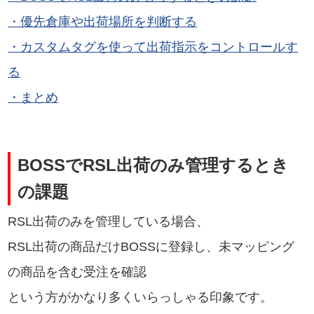
・優先倉庫や出荷場所を判断する
・カスタムタグを使って出荷指示をコントロールす
る
・まとめ
BOSSでRSL出荷のみ管理するとき
の課題
RSL出荷のみを管理している場合、
RSL出荷の商品だけBOSSに登録し、未マッピング
の商品を含む受注を確認
という方がかなり多くいらっしゃる印象です。