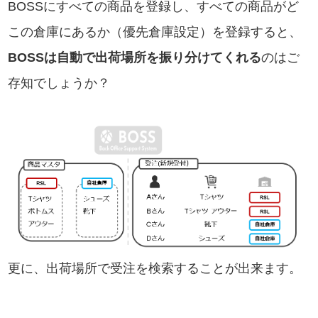
BOSSにすべての商品を登録し、すべての商品がど
この倉庫にあるか（優先倉庫設定）を登録すると、
BOSSは自動で出荷場所を振り分けてくれる
のはご
存知でしょうか？
更に、出荷場所で受注を検索することが出来ます。