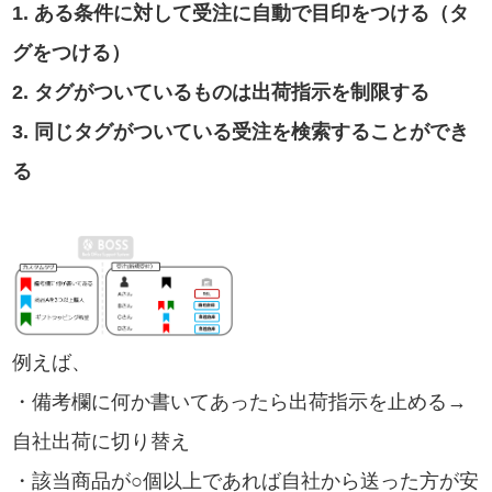
1. ある条件に対して受注に自動で目印をつける（タ
グをつける）
2. タグがついているものは出荷指示を制限する
3. 同じタグがついている受注を検索することができ
る
例えば、
・備考欄に何か書いてあったら出荷指示を止める→
自社出荷に切り替え
・該当商品が○個以上であれば自社から送った方が安