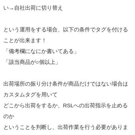
い→自社出荷に切り替え
という運用をする場合、以下の条件でタグを付ける
ことが出来ます！
「備考欄になにか書いてある」
「該当商品が○個以上」
出荷場所の振り分け条件が商品だけではない場合は
カスタムタグを用いて
どこから出荷をするか、RSLへの出荷指示を止める
のか
ということを判断し、出荷作業を行う必要がありま