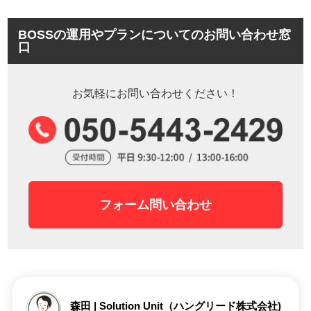
BOSSの運用やプランについてのお問い合わせ窓
口
お気軽にお問い合わせください！
フォーム問い合わせ
森田 | Solution Unit（ハングリード株式会社)