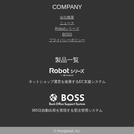
COMPANY
会社概要
ニュース
Robotシリーズ
BOSS
プライバシーポリシー
製品一覧
ネットショップ運営を改善するEC支援システム
365日自動出荷を実現する受注管理システム
© Hunglead, inc.