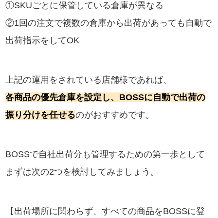
①SKUごとに保管している倉庫が異なる
②1回の注文で複数の倉庫から出荷があっても自動で
出荷指示をしてOK
上記の運用をされている店舗様であれば、
各商品の優先倉庫を設定し、BOSSに自動で出荷の
振り分けを任せる
のがおすすめです。
BOSSで自社出荷分も管理するための第一歩として
まずは次の2つを検討してみましょう。
【出荷場所に関わらず、すべての商品をBOSSに登