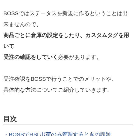
BOSSではステータスを新規に作るということは出
来ませんので、
商品ごとに倉庫の設定をしたり、カスタムタグを用
いて
受注の確認をしていく
必要があります。
受注確認をBOSSで行うことでのメリットや、
具体的な方法についてご紹介していきます。
目次
・BOSSでRSL出荷のみ管理するときの課題