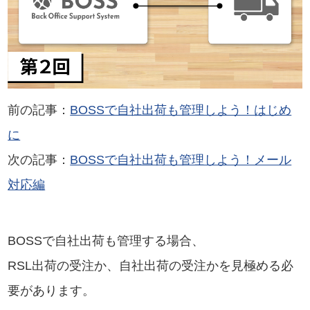
前の記事：
BOSSで自社出荷も管理しよう！はじめ
に
次の記事：
BOSSで自社出荷も管理しよう！メール
対応編
BOSSで自社出荷も管理する場合、
RSL出荷の受注か、自社出荷の受注かを見極める必
要があります。