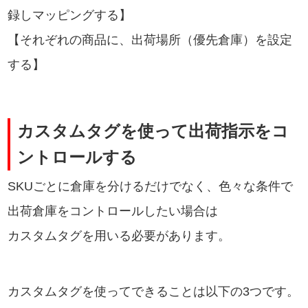
録しマッピングする】
【それぞれの商品に、出荷場所（優先倉庫）を設定
する】
カスタムタグを使って出荷指示をコ
ントロールする
SKUごとに倉庫を分けるだけでなく、色々な条件で
出荷倉庫をコントロールしたい場合は
カスタムタグを用いる必要があります。
カスタムタグを使ってできることは以下の3つです。