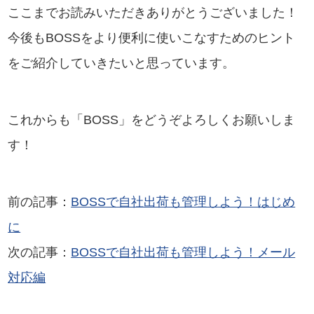
ここまでお読みいただきありがとうございました！
今後もBOSSをより便利に使いこなすためのヒント
をご紹介していきたいと思っています。
これからも「BOSS」をどうぞよろしくお願いしま
す！
前の記事：
BOSSで自社出荷も管理しよう！はじめ
に
次の記事：
BOSSで自社出荷も管理しよう！メール
対応編