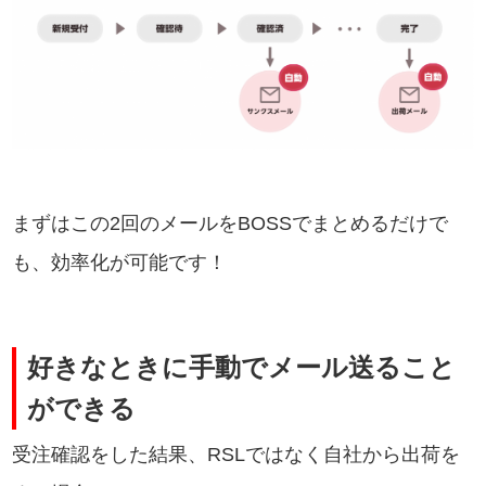
まずはこの2回のメールをBOSSでまとめるだけで
も、効率化が可能です！
好きなときに手動でメール送ること
ができる
受注確認をした結果、RSLではなく自社から出荷を