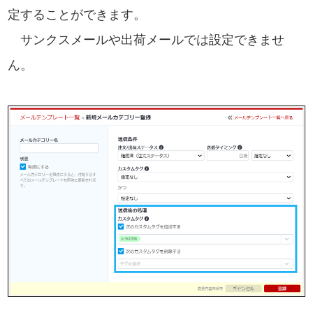
定することができます。
サンクスメールや出荷メールでは設定できませ
ん。