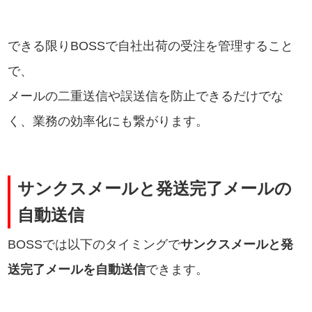
できる限りBOSSで自社出荷の受注を管理すること
で、
メールの二重送信や誤送信を防止できるだけでな
く、業務の効率化にも繋がります。
サンクスメールと発送完了メールの
自動送信
BOSSでは以下のタイミングで
サンクスメールと発
送完了メールを自動送信
できます。