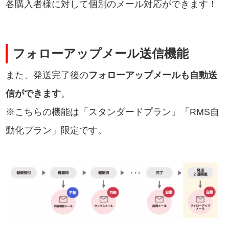
各購入者様に対して個別のメール対応ができます！
フォローアップメール送信機能
また、発送完了後の
フォローアップメールも自動送
信ができます
。
※こちらの機能は「スタンダードプラン」「RMS自
動化プラン」限定です。