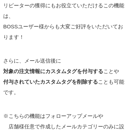
リピーターの獲得にもお役立ていただけるこの機能
は、
BOSSユーザー様からも大変ご好評をいただいてお
ります！
さらに、メール送信後に
対象の注文情報にカスタムタグを付与する
ことや
付与されていたカスタムタグを削除する
ことも可能
です。
※こちらの機能はフォローアップメールや
店舗様任意で作成したメールカテゴリーのみに設