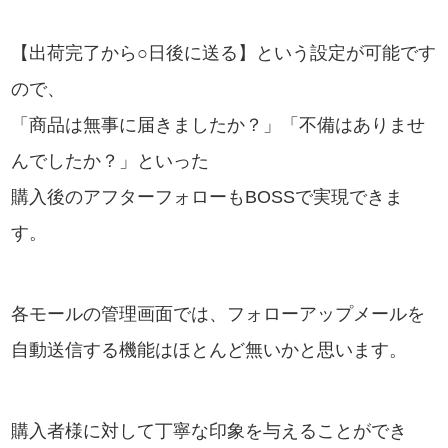
【出荷完了から○日後に送る】という設定が可能です
ので、
「商品は無事に届きましたか？」「不備はありませ
んでしたか？」といった
購入後のアフターフォローもBOSSで実現できま
す。
各モールの管理画面では、フォローアップメールを
自動送信する機能はほとんど無いかと思います。
購入者様に対して丁寧な印象を与えることができ