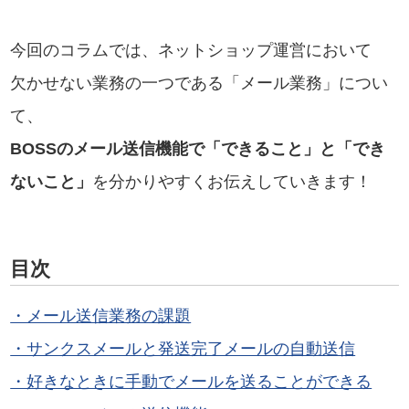
今回のコラムでは、ネットショップ運営において
欠かせない業務の一つである「メール業務」につい
て、
BOSSのメール送信機能で「できること」と「でき
ないこと」
を分かりやすくお伝えしていきます！
目次
・メール送信業務の課題
・サンクスメールと発送完了メールの自動送信
・好きなときに手動でメールを送ることができる