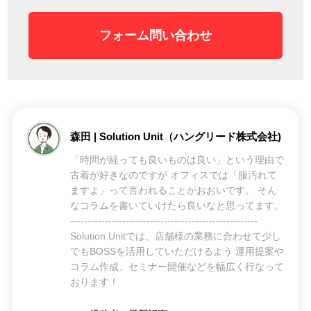
フォーム問い合わせ
森田 | Solution Unit（ハングリード株式会社)
「時間が経っても良いものは良い」という理由で
古着が好きなのですが オフィスでは「服汚れて
ますよ」って言われることがおおいです。 そん
なコラムを書いていけたら良いなと思ってます。
------------------------------------------------------
Solution Unitでは、店舗様の業務に合わせて少し
でもBOSSを活用していただけるよう 運用提案や
コラム作成、セミナー開催などを幅広く行なって
おります！