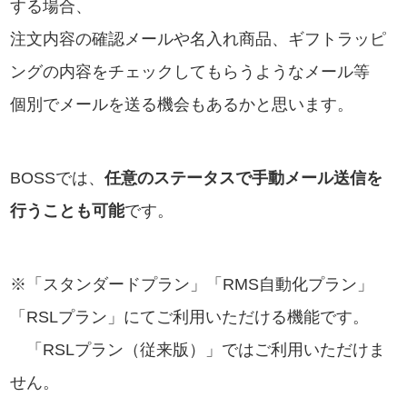
する場合、
注文内容の確認メールや名入れ商品、ギフトラッピ
ングの内容をチェックしてもらうようなメール等
個別でメールを送る機会もあるかと思います。
BOSSでは、
任意のステータスで手動メール送信を
行うことも可能
です。
※「スタンダードプラン」「RMS自動化プラン」
「RSLプラン」にてご利用いただける機能です。
「RSLプラン（従来版）」ではご利用いただけま
せん。