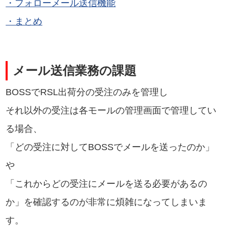
・フォローメール送信機能
・まとめ
メール送信業務の課題
BOSSでRSL出荷分の受注のみを管理し
それ以外の受注は各モールの管理画面で管理してい
る場合、
「どの受注に対してBOSSでメールを送ったのか」
や
「これからどの受注にメールを送る必要があるの
か」を確認するのが非常に煩雑になってしまいま
す。