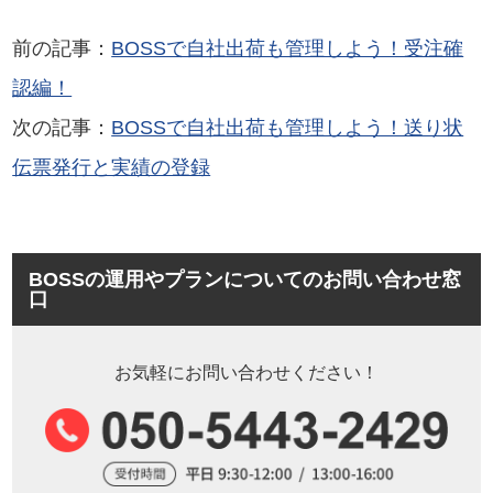
前の記事：
BOSSで自社出荷も管理しよう！受注確
認編！
次の記事：
BOSSで自社出荷も管理しよう！送り状
伝票発行と実績の登録
BOSSの運用やプランについてのお問い合わせ窓
口
お気軽にお問い合わせください！