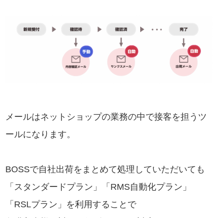
メールはネットショップの業務の中で接客を担うツ
ールになります。
BOSSで自社出荷をまとめて処理していただいても
「スタンダードプラン」「RMS自動化プラン」
「RSLプラン」を利用することで