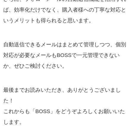
ば、効率化だけでなく、購入者様への丁寧な対応と
いうメリットも得られると思います。
自動送信できるメールはまとめて管理しつつ、個別
対応が必要なメールもBOSSで一元管理できない
か、ぜひご検討ください。
最後までお読みいただき、ありがとうございまし
た！
これからも「BOSS」をどうぞよろしくお願いいた
します。