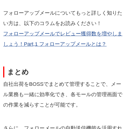
フォローアップメールについてもっと詳しく知りた
い方は、以下のコラムをお読みください！
フォローアップメールでレビュー獲得数を増やしま
しょう！Part,1 フォローアップメールとは？
まとめ
自社出荷をBOSSでまとめて管理することで、メー
ル業務も一緒に効率化でき、各モールの管理画面で
の作業を減らすことが可能です。
さらに、フォローメールの自動送信機能を活用すれ