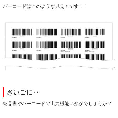
バーコードはこのような見え方です！！
さいごに‥
納品書やバーコードの出力機能いかがでしょうか？