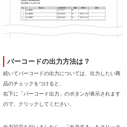
バーコードの出力方法は？
続いてバーコードの出力については、出力したい商
品のチェックをつけると、
右下に「バーコード出力」のボタンが表示されます
ので、クリックしてください。