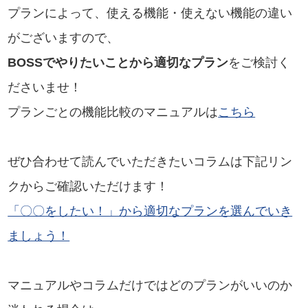
プランによって、使える機能・使えない機能の違い
がございますので、
BOSSでやりたいことから適切なプラン
をご検討く
ださいませ！
プランごとの機能比較のマニュアルは
こちら
ぜひ合わせて読んでいただきたいコラムは下記リン
クからご確認いただけます！
「〇〇をしたい！」から適切なプランを選んでいき
ましょう！
マニュアルやコラムだけではどのプランがいいのか