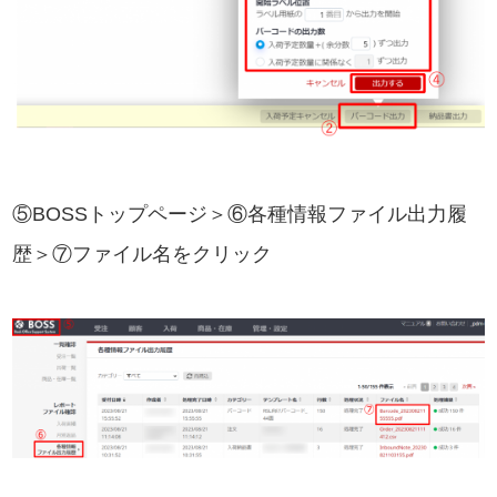
⑤BOSSトップページ＞⑥各種情報ファイル出力履
歴＞⑦ファイル名をクリック