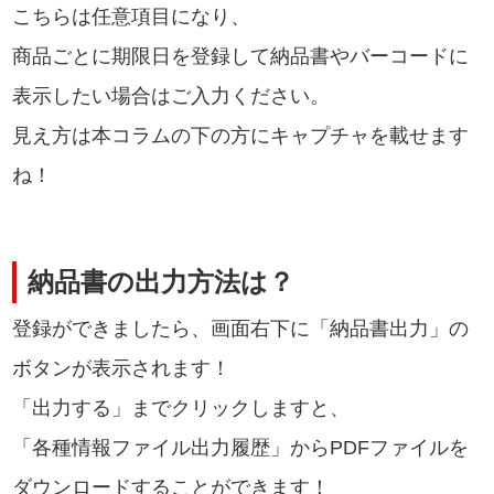
こちらは任意項目になり、
商品ごとに期限日を登録して納品書やバーコードに
表示したい場合はご入力ください。
見え方は本コラムの下の方にキャプチャを載せます
ね！
納品書の出力方法は？
登録ができましたら、画面右下に「納品書出力」の
ボタンが表示されます！
「出力する」までクリックしますと、
「各種情報ファイル出力履歴」からPDFファイルを
ダウンロードすることができます！