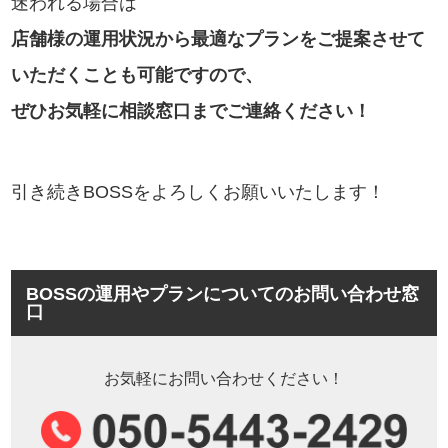
迷われる場合は
店舗様の運用状況から最適なプランをご提案させて
いただくことも可能ですので、
ぜひお気軽に相談窓口までご連絡ください！
引き続きBOSSをよろしくお願いいたします！
BOSSの運用やプランについてのお問い合わせ窓
口
お気軽にお問い合わせください！