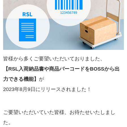
皆様から多くご要望いただいておりました、
【RSL入荷納品書や商品バーコードをBOSSから出
力できる機能】
が
2023年8月9日にリリースされました！
ご要望いただいていた皆様、お待たせいたしまし
た。