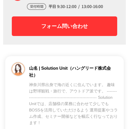
フォーム問い合わせ
山名 | Solution Unit（ハングリード株式会
社）
神奈川県出身で海の近くに住んでいます。 趣味
は野球観戦・旅行で、アウトドア派です。 -------
----------------------------------------------- Solution
Unitでは、店舗様の業務に合わせて少しでも
BOSSを活用していただけるよう 運用提案やコラ
ム作成、セミナー開催などを幅広く行なっており
ます！