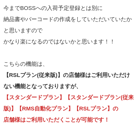
今までBOSSへの入荷予定登録とは別に
納品書やバーコードの作成をしていただいていたか
と思いますので
かなり楽になるのではないかと思います！！
こちらの機能は、
【RSLプラン(従来版)】の店舗様はご利用いただけ
ない機能となっておりますが、
【スタンダードプラン】【スタンダードプラン(従来
版)】【RMS自動化プラン】【RSLプラン】の
店舗様はご利用いただくことが可能です！