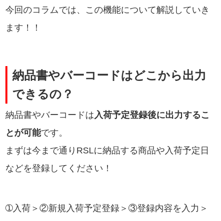
今回のコラムでは、この機能について解説していき
ます！！
納品書やバーコードはどこから出力
できるの？
納品書やバーコードは
入荷予定登録後に出力するこ
とが可能
です。
まずは今まで通りRSLに納品する商品や入荷予定日
などを登録してください！
➀入荷＞②新規入荷予定登録＞③登録内容を入力＞