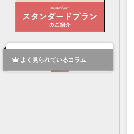
よく見られているコラム