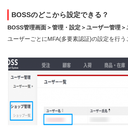
BOSSのどこから設定できる？
BOSS管理画面＞管理・設定＞ユーザー管理＞
ユーザーごとにMFA(多要素認証)の設定を行