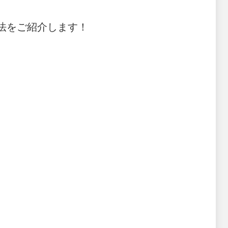
方法をご紹介します！