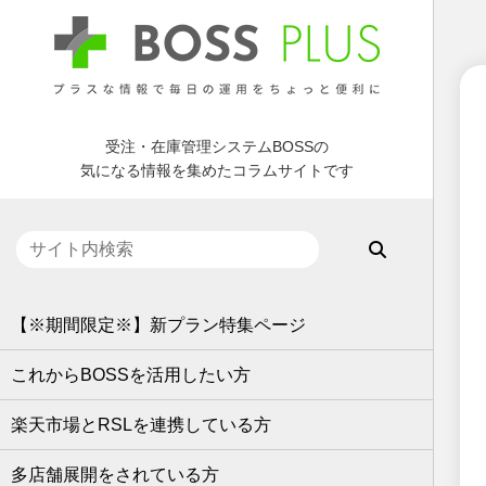
受注・在庫管理システムBOSSの
気になる情報を集めたコラムサイトです
【※期間限定※】新プラン特集ページ
これからBOSSを活用したい方
楽天市場とRSLを連携している方
多店舗展開をされている方