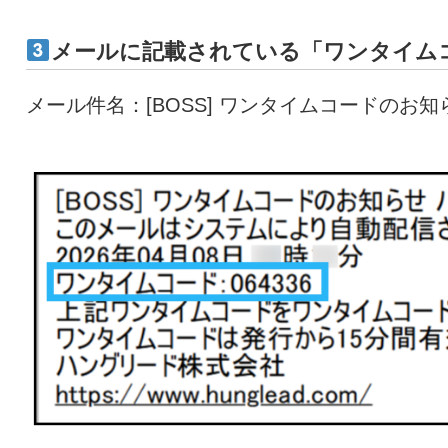
メールに記載されている「ワンタイム
メール件名：[BOSS] ワンタイムコードのお知