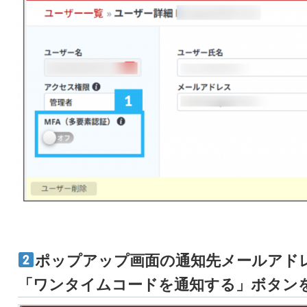
ポップアップ画面の通知先メールアド
「ワンタイムコードを通知する」ボタン