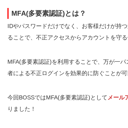
MFA(多要素認証)とは？
IDやパスワードだけでなく、お客様だけが持つ
ることで、不正アクセスからアカウントを守る
MFA(多要素認証)を利用することで、万が一
者による不正ログインを効果的に防ぐことが可
今回BOSSではMFA(多要素認証)として
メール
りました！