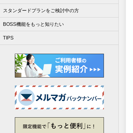
スタンダードプランをご検討中の方
BOSS機能をもっと知りたい
TIPS