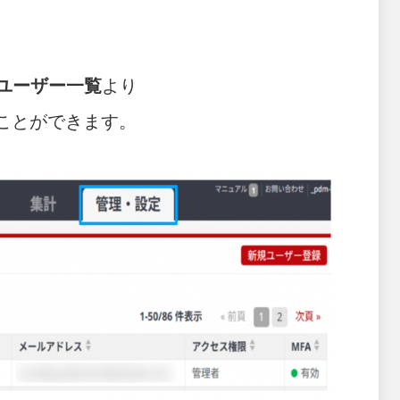
ユーザー一覧
より
うことができます。