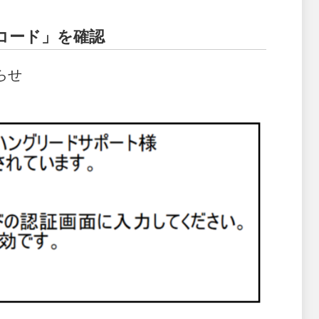
コード」を確認
らせ