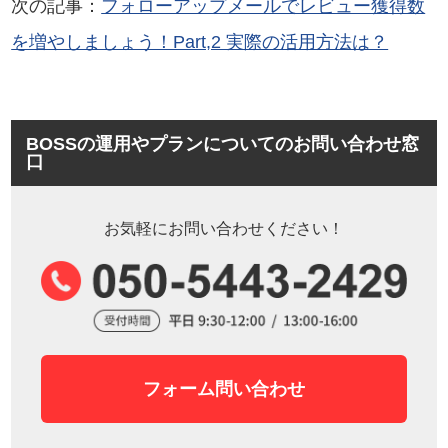
次の記事：
フォローアップメールでレビュー獲得数
を増やしましょう！Part,2 実際の活用方法は？
BOSSの運用やプランについてのお問い合わせ窓
口
お気軽にお問い合わせください！
フォーム問い合わせ