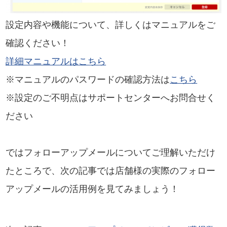
設定内容や機能について、詳しくはマニュアルをご
確認ください！
詳細マニュアルはこちら
※マニュアルのパスワードの確認方法は
こちら
※設定のご不明点はサポートセンターへお問合せく
ださい
ではフォローアップメールについてご理解いただけ
たところで、次の記事では店舗様の実際のフォロー
アップメールの活用例を見てみましょう！