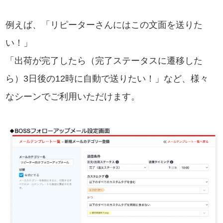
例えば、「リピーターさんにはこの文面を送りた
い！」
「出荷が完了したら（完了ステータスに遷移した
ら）3日後の12時に自動で送りたい！」など、様々
なシーンでご利用いただけます。