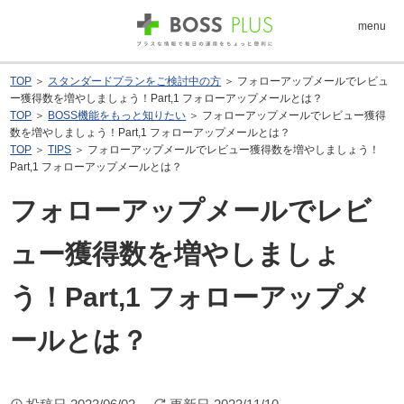
menu
TOP
＞
スタンダードプランをご検討中の方
＞ フォローアップメールでレビュ
ー獲得数を増やしましょう！Part,1 フォローアップメールとは？
TOP
＞
BOSS機能をもっと知りたい
＞ フォローアップメールでレビュー獲得
数を増やしましょう！Part,1 フォローアップメールとは？
TOP
＞
TIPS
＞ フォローアップメールでレビュー獲得数を増やしましょう！
Part,1 フォローアップメールとは？
フォローアップメールでレビ
ュー獲得数を増やしましょ
う！Part,1 フォローアップメ
ールとは？