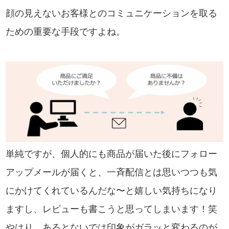
顔の見えないお客様とのコミュニケーションを取る
ための重要な手段ですよね。
単純ですが、個人的にも商品が届いた後にフォロー
アップメールが届くと、一斉配信とは思いつつも気
にかけてくれているんだな〜と嬉しい気持ちになり
ますし、レビューも書こうと思ってしまいます！笑
やはり、あるとないでは印象がガラッと変わるのが