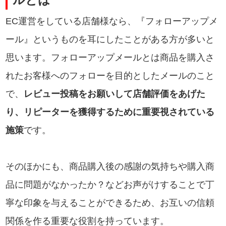
EC運営をしている店舗様なら、『フォローアップメ
ール』というものを耳にしたことがある方が多いと
思います。フォローアップメールとは商品を購入さ
れたお客様へのフォローを目的としたメールのこと
で、
レビュー投稿をお願いして店舗評価をあげた
り、リピーターを獲得するために重要視されている
施策
です。
そのほかにも、商品購入後の感謝の気持ちや購入商
品に問題がなかったか？などお声がけすることで丁
寧な印象を与えることができるため、お互いの信頼
関係を作る重要な役割を持っています。