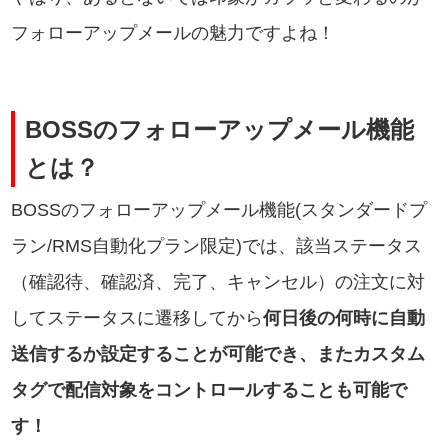
フォローアップメールの魅力ですよね！
BOSSのフォローアップメール機能
とは？
BOSSのフォローアップメール機能(スタンダードプ
ラン/RMS自動化プラン限定)では、該当ステータス
（確認待、確認済、完了、キャンセル）の注文に対
してステータスに遷移してから
何日後の何時に自動
送信するか設定することが可能でき、またカスタム
タグで配信対象をコントロールすることも可能で
す！