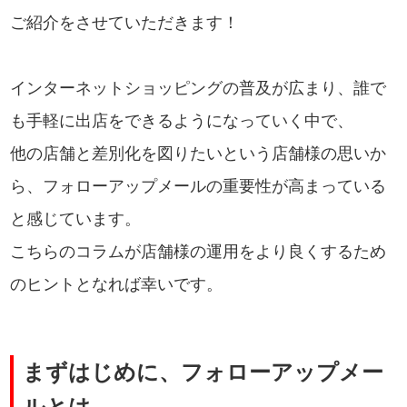
ご紹介をさせていただきます！
インターネットショッピングの普及が広まり、誰で
も手軽に出店をできるようになっていく中で、
他の店舗と差別化を図りたいという店舗様の思いか
ら、フォローアップメールの重要性が高まっている
と感じています。
こちらのコラムが店舗様の運用をより良くするため
のヒントとなれば幸いです。
まずはじめに、フォローアップメー
ルとは