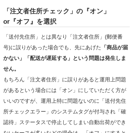
「注文者住所チェック」の『オン」
or『オフ』を選択
「送付先住所」とは異なり「注文者住所」(郵便番
号)に誤りがあった場合でも、先にあげた
「商品が届
かない」「配送が遅延する」という問題は発生しま
せん。
もちろん「注文者住所」に誤りがあると運用上問題
があるという場合には「オン」にしていただく方が
いいのですが、運用上特に問題ないのに「送付先住
所チェックエラー」のシステムタグが付与され「確
認待」ステータスで停止してしまい自動出荷ができ