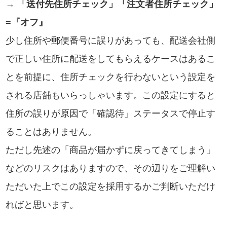
→
「送付先住所チェック」「注文者住所チェック」
=『オフ』
少し住所や郵便番号に誤りがあっても、配送会社側
で正しい住所に配送をしてもらえるケースはあるこ
とを前提に、住所チェックを行わないという設定を
される店舗もいらっしゃいます。この設定にすると
住所の誤りが原因で「確認待」ステータスで停止す
ることはありません。
ただし先述の「商品が届かずに戻ってきてしまう」
などのリスクはありますので、その辺りをご理解い
ただいた上でこの設定を採用するかご判断いただけ
ればと思います。