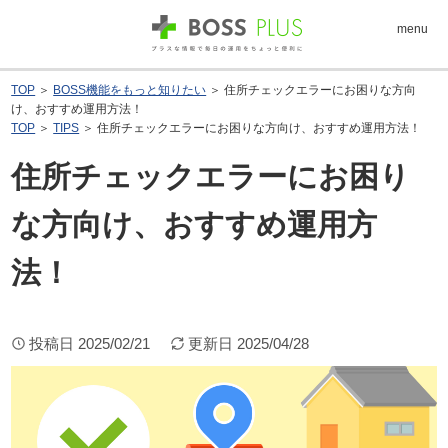
menu
TOP
＞
BOSS機能をもっと知りたい
＞ 住所チェックエラーにお困りな方向
け、おすすめ運用方法！
TOP
＞
TIPS
＞ 住所チェックエラーにお困りな方向け、おすすめ運用方法！
住所チェックエラーにお困り
な方向け、おすすめ運用方
法！
投稿日
2025/02/21
更新日
2025/04/28