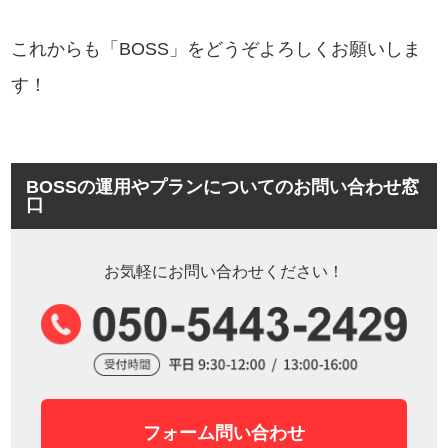
これからも「BOSS」をどうぞよろしくお願いしま
す！
BOSSの運用やプランについてのお問い合わせ窓
口
お気軽にお問い合わせください！
フォーム問い合わせ