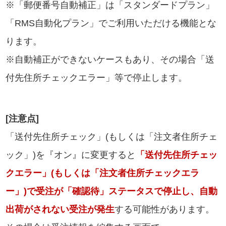
※「郵便番号自動補正」は「スタンダードプラン」
「RMS自動化プラン」でご利用いただける機能とな
ります。
※自動補正ができないケースもあり、その場合「送
付先住所チェックエラー」等で停止します。
[注意点]
「送付先住所チェック」(もしくは「注文者住所チェ
ック」)を『オン』に変更すると
「送付先住所チェッ
クエラー」(もしくは「注文者住所チェックエラ
ー」)で受注が「確認待」ステータスで停止し、自動
出荷がされない受注が発生
する可能性があります。