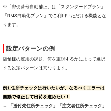
※「郵便番号自動補正」は「スタンダードプラン」
「RMS自動化プラン」でご利用いただける機能とな
ります。
設定パターンの例
店舗様の運用の課題、何を重視するかによって選択
する設定パターンは異なります。
例1.住所チェックは行いたいが、なるべくエラーは
自動で修正して出荷を進めたい！
→
「送付先住所チェック」「注文者住所チェック」