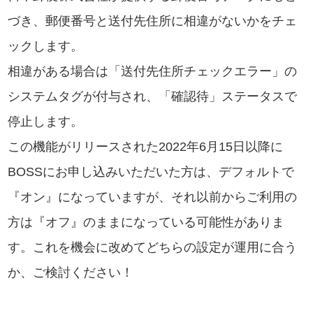
づき、郵便番号と送付先住所に相違がないかをチェ
ックします。
相違がある場合は「送付先住所チェックエラー」の
システムタグが付与され、「確認待」ステータスで
停止します。
この機能がリリースされた2022年6月15日以降に
BOSSにお申し込みいただいた方は、デフォルトで
『オン』になっていますが、それ以前からご利用の
方は『オフ』のままになっている可能性がありま
す。これを機会に改めてどちらの設定が運用に合う
か、ご検討ください！