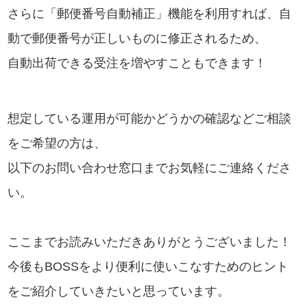
さらに「郵便番号自動補正」機能を利用すれば、自
動で郵便番号が正しいものに修正されるため、
自動出荷できる受注を増やすこともできます！
想定している運用が可能かどうかの確認などご相談
をご希望の方は、
以下のお問い合わせ窓口までお気軽にご連絡くださ
い。
ここまでお読みいただきありがとうございました！
今後もBOSSをより便利に使いこなすためのヒント
をご紹介していきたいと思っています。