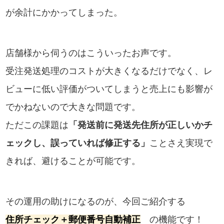
が余計にかかってしまった。
店舗様から伺うのはこういったお声です。
受注発送処理のコストが大きくなるだけでなく、レ
ビューに低い評価がついてしまうと売上にも影響が
でかねないので大きな問題です。
ただこの課題は
「発送前に発送先住所が正しいかチ
ェックし、誤っていれば修正する」
ことさえ実現で
きれば、避けることが可能です。
その運用の助けになるのが、今回ご紹介する
住所チェック＋郵便番号自動補正
の機能です！