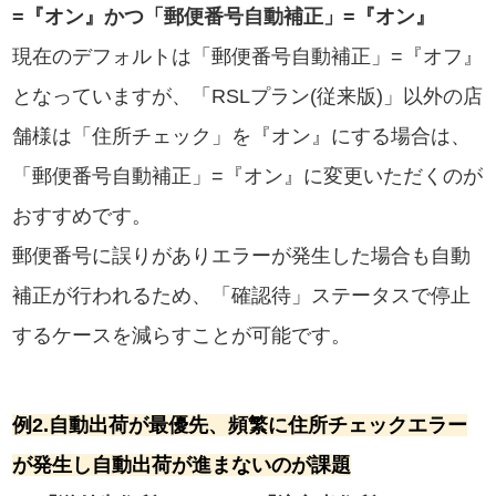
=『オン』かつ「郵便番号自動補正」=『オン』
現在のデフォルトは「郵便番号自動補正」=『オフ』
となっていますが、「RSLプラン(従来版)」以外の店
舗様は「住所チェック」を『オン』にする場合は、
「郵便番号自動補正」=『オン』に変更いただくのが
おすすめです。
郵便番号に誤りがありエラーが発生した場合も自動
補正が行われるため、「確認待」ステータスで停止
するケースを減らすことが可能です。
例2.自動出荷が最優先、頻繁に住所チェックエラー
が発生し自動出荷が進まないのが課題