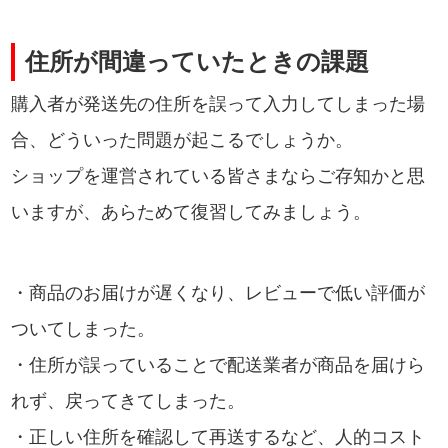
住所が間違っていたときの課題
購入者が発送先の住所を誤って入力してしまった場
合、どういった問題が起こるでしょうか。
ショップを運営されている皆さまならご存知かと思
いますが、あらためて復習してみましょう。
・商品のお届けが遅くなり、レビューで低い評価が
ついてしまった。
・住所が誤っていることで配送業者が商品を届けら
れず、戻ってきてしまった。
・正しい住所を確認して再送するなど、人的コスト