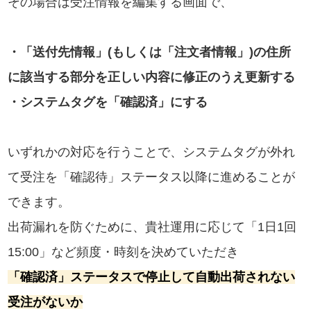
その場合は受注情報を編集する画面で、
・「送付先情報」(もしくは「注文者情報」)の住所
に該当する部分を正しい内容に修正のうえ更新する
・システムタグを「確認済」にする
いずれかの対応を行うことで、システムタグが外れ
て受注を「確認待」ステータス以降に進めることが
できます。
出荷漏れを防ぐために、貴社運用に応じて「1日1回
15:00」など頻度・時刻を決めていただき
「確認済」ステータスで停止して自動出荷されない
受注がないか