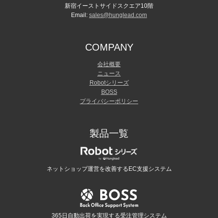
新宿イーストサイドスクエア10階
Email:
sales@hunglead.com
COMPANY
会社概要
ニュース
Robotシリーズ
BOSS
プライバシーポリシー
製品一覧
ネットショップ運営を改善するEC支援システム
365日自動出荷を実現する受注管理システム