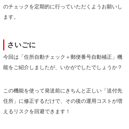
のチェックを定期的に行っていただくようお願いし
ます。
さいごに
今回は「住所自動チェック＋郵便番号自動補正」機
能をご紹介しましたが、いかがでしたでしょうか？
この機能を使って発送前にきちんと正しい「送付先
住所」に修正するだけで、その後の運用コストが増
えるリスクを回避できます！