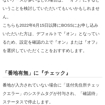
ないケースが多いなどの場合は、「オフ」にすると
いうことを検討していただいてもいいかもしれませ
ん。
こちらも2022年6月15日以降にBOSSにお申し込み
いただいた方は、デフォルトで『オン』となってい
るため、設定を確認の上で『オン』または『オフ』
を選択していただくことをおすすめします。
「番地有無」に『チェック』
番地が入力されていない場合に「送付先住所チェッ
クエラー」のシステムタグが付与され、「確認待」
ステータスで停止します。