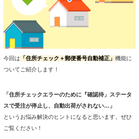
今回は
「住所チェック＋郵便番号自動補正」
機能に
ついてご紹介します！
「住所チェックエラーのために『確認待」ステータ
スで受注が停止し、自動出荷がされない…」
というお悩み解決のヒントになると思います。ぜひ
ご覧ください！