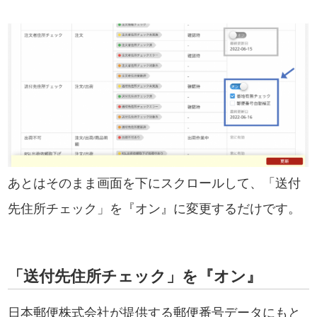
あとはそのまま画面を下にスクロールして、「送付
先住所チェック」を『オン』に変更するだけです。
「送付先住所チェック」を『オン』
日本郵便株式会社が提供する郵便番号データにもと