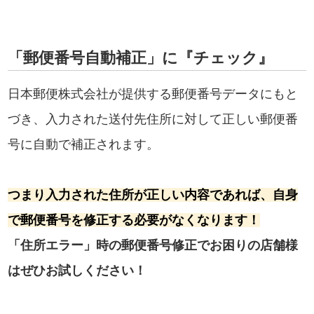
「郵便番号自動補正」に『チェック』
日本郵便株式会社が提供する郵便番号データにもと
づき、入力された送付先住所に対して正しい郵便番
号に自動で補正されます。
つまり入力された住所が正しい内容であれば、自身
で郵便番号を修正する必要がなくなります！
「住所エラー」時の郵便番号修正でお困りの店舗様
はぜひお試しください！