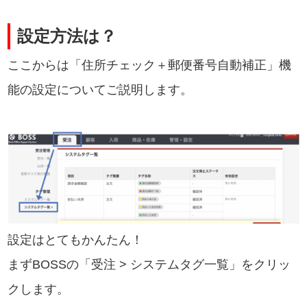
設定方法は？
ここからは「住所チェック＋郵便番号自動補正」機
能の設定についてご説明します。
設定はとてもかんたん！
まずBOSSの「受注 > システムタグ一覧」をクリッ
クします。